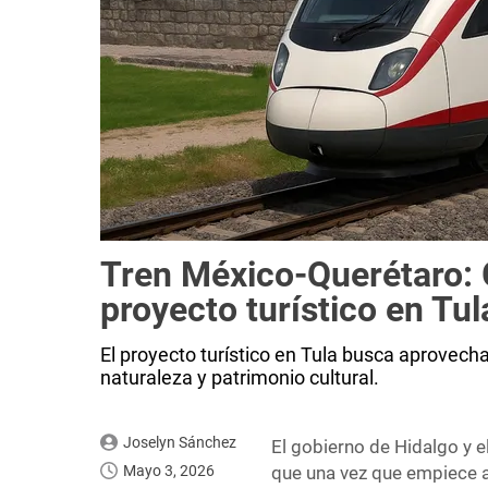
Tren México-Querétaro: 
proyecto turístico en Tula
El proyecto turístico en Tula busca aprovech
naturaleza y patrimonio cultural.
Joselyn Sánchez
El gobierno de Hidalgo y e
Mayo 3, 2026
que una vez que empiece a