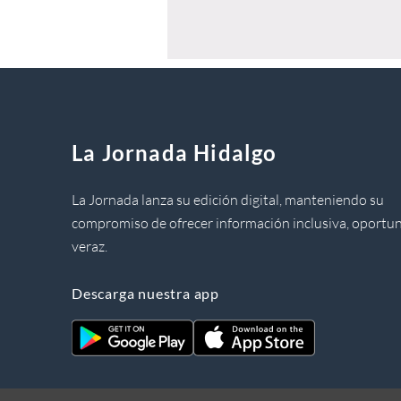
La Jornada Hidalgo
La Jornada lanza su edición digital, manteniendo su
compromiso de ofrecer información inclusiva, oportun
veraz.
Descarga nuestra app