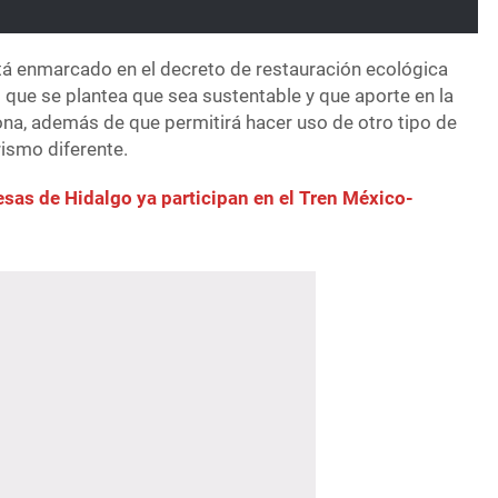
stá enmarcado en el decreto de restauración ecológica
lo que se plantea que sea sustentable y que aporte en la
na, además de que permitirá hacer uso de otro tipo de
rismo diferente.
sas de Hidalgo ya participan en el Tren México-