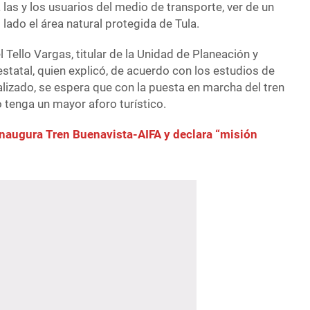
las y los usuarios del medio de transporte, ver de un
o lado el área natural protegida de Tula.
 Tello Vargas, titular de la Unidad de Planeación y
statal, quien explicó, de acuerdo con los estudios de
lizado, se espera que con la puesta en marcha del tren
 tenga un mayor aforo turístico.
naugura Tren Buenavista-AIFA y declara “misión