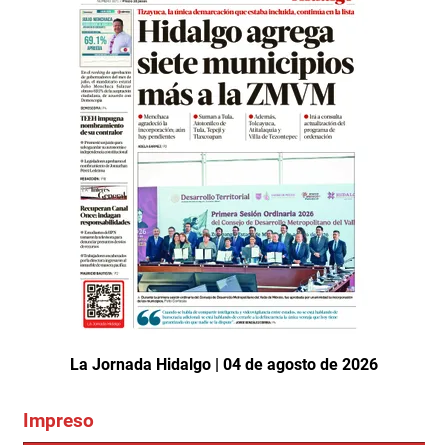
La Jornada Hidalgo | 04 de agosto de 2026
Impreso