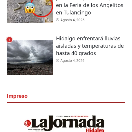
en la Feria de los Angelitos
en Tulancingo
Agosto 4, 2026
Hidalgo enfrentará lluvias
4
aisladas y temperaturas de
hasta 40 grados
Agosto 4, 2026
Impreso