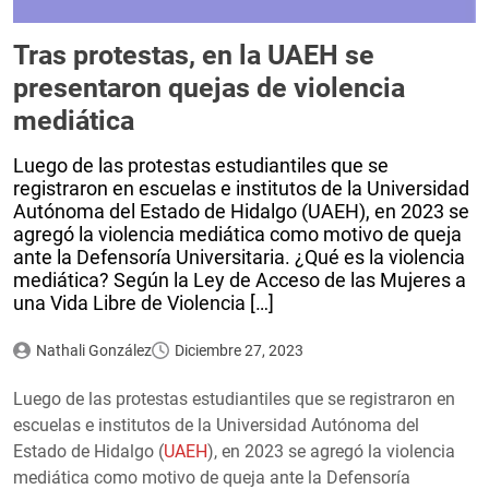
Tras protestas, en la UAEH se
presentaron quejas de violencia
mediática
Luego de las protestas estudiantiles que se
registraron en escuelas e institutos de la Universidad
Autónoma del Estado de Hidalgo (UAEH), en 2023 se
agregó la violencia mediática como motivo de queja
ante la Defensoría Universitaria. ¿Qué es la violencia
mediática? Según la Ley de Acceso de las Mujeres a
una Vida Libre de Violencia […]
Nathali González
Diciembre 27, 2023
Luego de las protestas estudiantiles que se registraron en
escuelas e institutos de la Universidad Autónoma del
Estado de Hidalgo (
UAEH
), en 2023 se agregó la violencia
mediática como motivo de queja ante la Defensoría