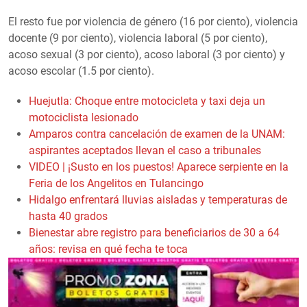
El resto fue por violencia de género (16 por ciento), violencia
docente (9 por ciento), violencia laboral (5 por ciento),
acoso sexual (3 por ciento), acoso laboral (3 por ciento) y
acoso escolar (1.5 por ciento).
Huejutla: Choque entre motocicleta y taxi deja un
motociclista lesionado
Amparos contra cancelación de examen de la UNAM:
aspirantes aceptados llevan el caso a tribunales
VIDEO | ¡Susto en los puestos! Aparece serpiente en la
Feria de los Angelitos en Tulancingo
Hidalgo enfrentará lluvias aisladas y temperaturas de
hasta 40 grados
Bienestar abre registro para beneficiarios de 30 a 64
años: revisa en qué fecha te toca