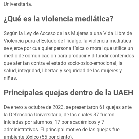
Universitaria.
¿Qué es la violencia mediática?
Según la Ley de Acceso de las Mujeres a una Vida Libre de
Violencia para el Estado de Hidalgo, la violencia mediática
se ejerce por cualquier persona física o moral que utilice un
medio de comunicación para producir y difundir contenidos
que atentan contra el estado socio-psico-emocional, la
salud, integridad, libertad y seguridad de las mujeres y
niñas.
Principales quejas dentro de la UAEH
De enero a octubre de 2023, se presentaron 61 quejas ante
la Defensoría Universitaria, de las cuales 37 fueron
iniciadas por alumnos, 17 por académicos y 7
administrativos. El principal motivo de las quejas fue
ambiente tóxico (55 por ciento).