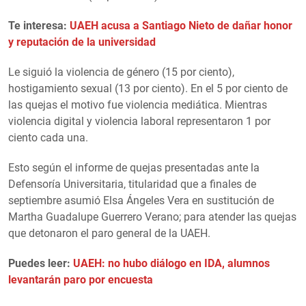
Te interesa:
UAEH acusa a Santiago Nieto de dañar honor
y reputación de la universidad
Le siguió la violencia de género (15 por ciento),
hostigamiento sexual (13 por ciento). En el 5 por ciento de
las quejas el motivo fue violencia mediática. Mientras
violencia digital y violencia laboral representaron 1 por
ciento cada una.
Esto según el informe de quejas presentadas ante la
Defensoría Universitaria, titularidad que a finales de
septiembre asumió Elsa Ángeles Vera en sustitución de
Martha Guadalupe Guerrero Verano; para atender las quejas
que detonaron el paro general de la UAEH.
Puedes leer:
UAEH: no hubo diálogo en IDA, alumnos
levantarán paro por encuesta