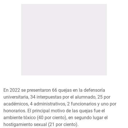
En 2022 se presentaron 66 quejas en la defensoría
universitaria, 34 interpuestas por el alumnado, 25 por
académicos, 4 administrativos, 2 funcionarios y uno por
honorarios. El principal motivo de las quejas fue el
ambiente tóxico (40 por ciento), en segundo lugar el
hostigamiento sexual (21 por ciento).