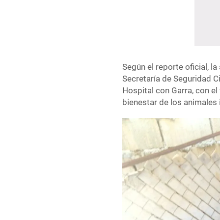
Según el reporte oficial, la
Secretaría de Seguridad Ci
Hospital con Garra, con el 
bienestar de los animales 