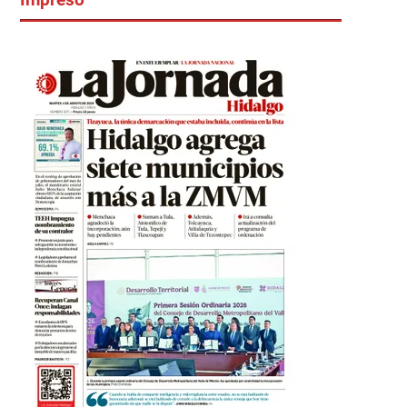
Impreso