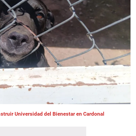
struir Universidad del Bienestar en Cardonal