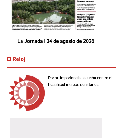
La Jornada | 04 de agosto de 2026
El Reloj
Por su importancia, la lucha contra el
huachicol merece constancia.