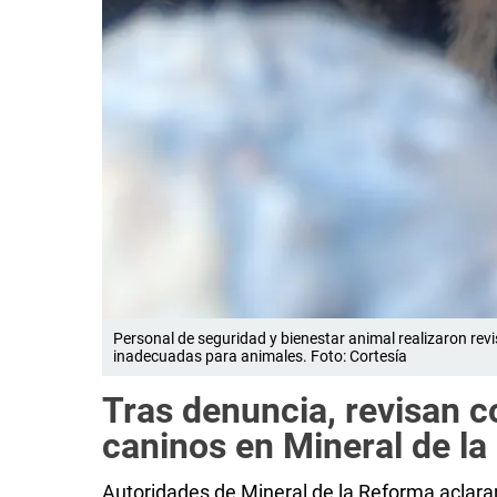
Personal de seguridad y bienestar animal realizaron rev
inadecuadas para animales. Foto: Cortesía
Tras denuncia, revisan 
caninos en Mineral de l
Autoridades de Mineral de la Reforma aclara