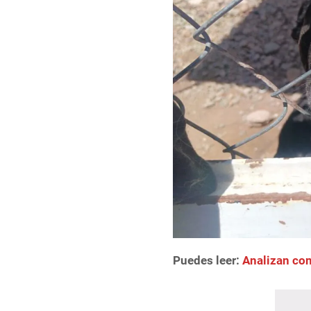
Puedes leer:
Analizan con