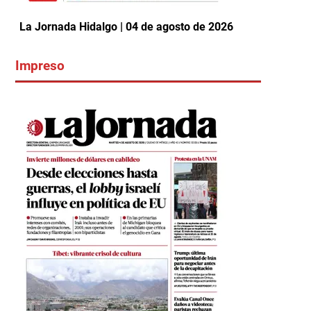
La Jornada Hidalgo | 04 de agosto de 2026
Impreso