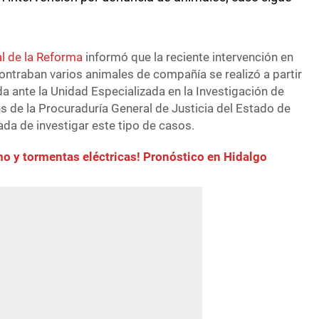
l de la Reforma
informó que la reciente intervención en
ontraban varios animales de compañía se realizó a partir
a ante la Unidad Especializada en la Investigación de
s de la Procuraduría General de Justicia del Estado de
da de investigar este tipo de casos.
mo y tormentas eléctricas! Pronóstico en Hidalgo