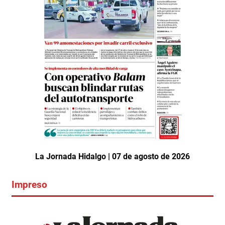
La Jornada Hidalgo | 07 de agosto de 2026
Impreso