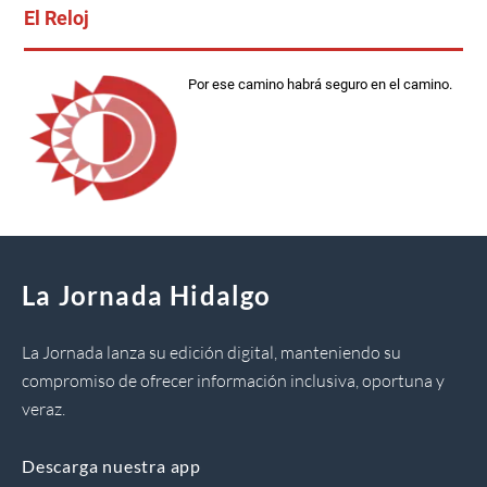
El Reloj
Por ese camino habrá seguro en el camino.
La Jornada Hidalgo
La Jornada lanza su edición digital, manteniendo su
compromiso de ofrecer información inclusiva, oportuna y
veraz.
Descarga nuestra app