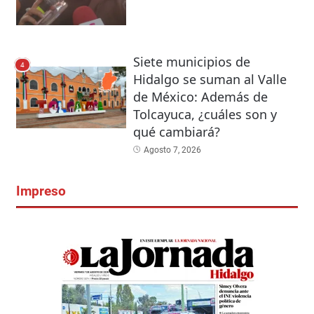
Siete municipios de
4
Hidalgo se suman al Valle
de México: Además de
Tolcayuca, ¿cuáles son y
qué cambiará?
Agosto 7, 2026
Impreso