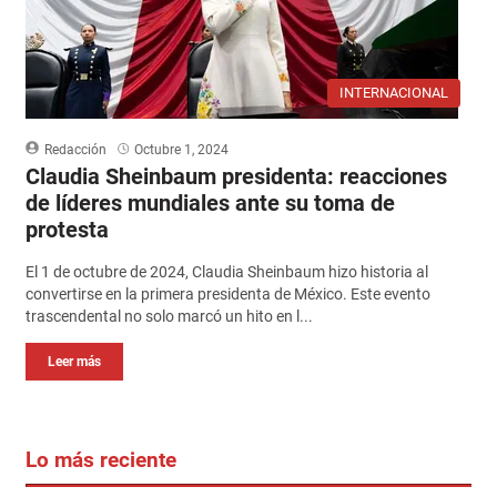
INTERNACIONAL
Redacción
Octubre 1, 2024
Claudia Sheinbaum presidenta: reacciones
de líderes mundiales ante su toma de
protesta
El 1 de octubre de 2024, Claudia Sheinbaum hizo historia al
convertirse en la primera presidenta de México. Este evento
trascendental no solo marcó un hito en l...
Leer más
Lo más reciente