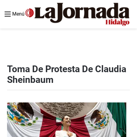
Menú
Toma De Protesta De Claudia
Sheinbaum