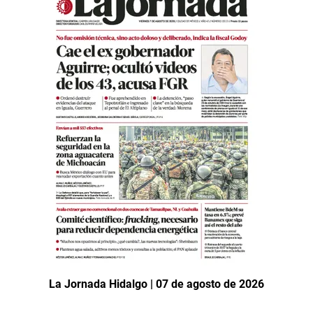
La Jornada Hidalgo | 07 de agosto de 2026