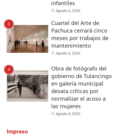
infantiles
Agosto 6, 2026
Cuartel del Arte de
3
Pachuca cerrará cinco
meses por trabajos de
mantenimiento
Agosto 6, 2026
Obra de fotógrafo del
4
gobierno de Tulancingo
en galería municipal
desata críticas por
normalizar el acoso a
las mujeres
Agosto 6, 2026
Impreso