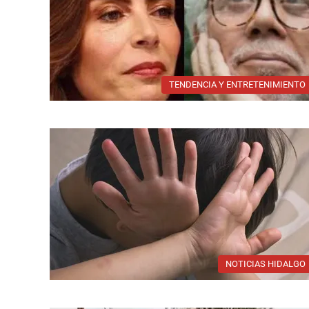
TENDENCIA Y ENTRETENIMIENTO
NOTICIAS HIDALGO