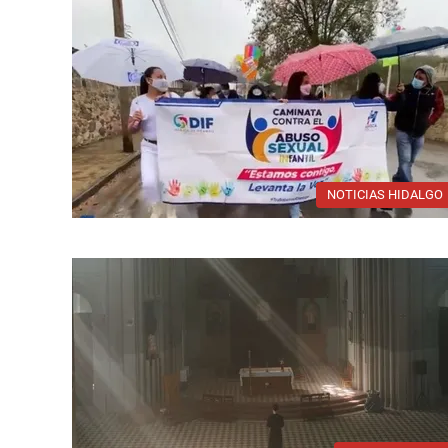
NOTICIAS HIDALGO