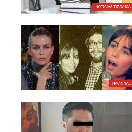
NOTICIAS TIZAYUCA
NACIONAL