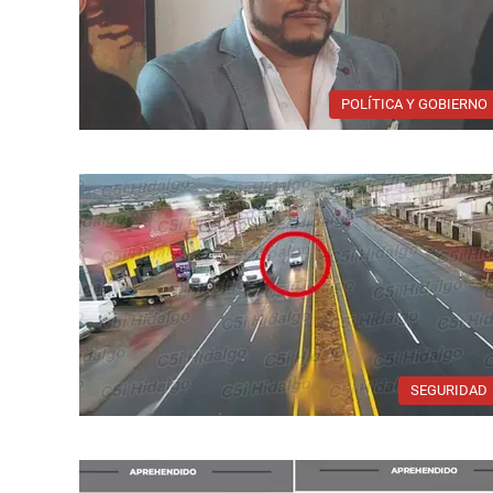
POLÍTICA Y GOBIERNO
SEGURIDAD