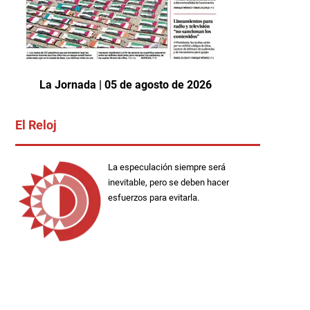
La Jornada | 05 de agosto de 2026
El Reloj
La especulación siempre será
inevitable, pero se deben hacer
esfuerzos para evitarla.