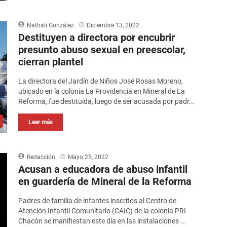
Nathali González
Diciembre 13, 2022
Destituyen a directora por encubrir
presunto abuso sexual en preescolar,
cierran plantel
La directora del Jardín de Niños José Rosas Moreno,
ubicado en la colonia La Providencia en Mineral de La
Reforma, fue destituida, luego de ser acusada por padr...
Leer más
Redacción
Mayo 25, 2022
Acusan a educadora de abuso infantil
en guardería de Mineral de la Reforma
Padres de familia de infantes inscritos al Centro de
Atención Infantil Comunitario (CAIC) de la colonia PRI
Chacón se manifiestan este día en las instalaciones ...