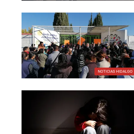
NOTICIAS HIDALGO