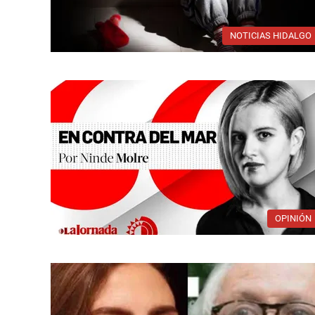
NOTICIAS HIDALGO
OPINIÓN