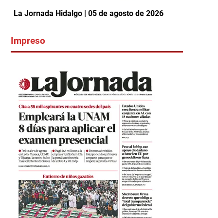
La Jornada Hidalgo | 05 de agosto de 2026
Impreso