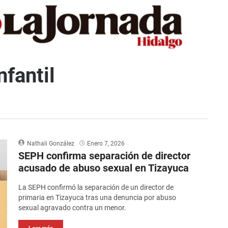
fantil
Nathali González
Enero 7, 2026
SEPH confirma separación de director
acusado de abuso sexual en Tizayuca
La SEPH confirmó la separación de un director de
primaria en Tizayuca tras una denuncia por abuso
sexual agravado contra un menor.