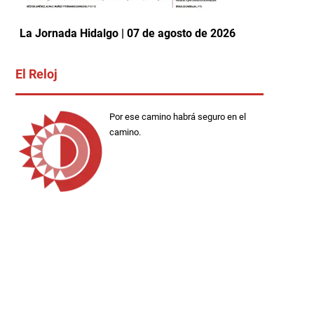
La Jornada Hidalgo | 07 de agosto de 2026
El Reloj
Por ese camino habrá seguro en el
camino.