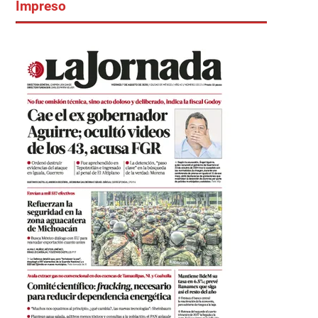
Impreso