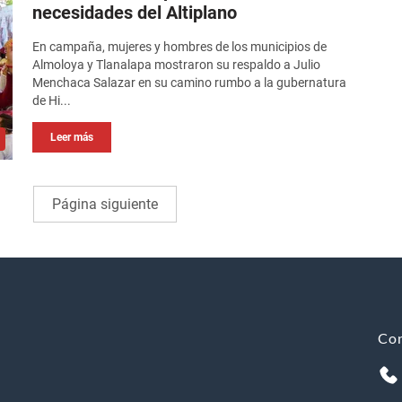
necesidades del Altiplano
En campaña, mujeres y hombres de los municipios de
Almoloya y Tlanalapa mostraron su respaldo a Julio
Menchaca Salazar en su camino rumbo a la gubernatura
de Hi...
Leer más
Página siguiente
Co