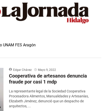
ado UNAM FES Aragón
Edgar Chávez
Mayo 9, 2022
Cooperativa de artesanos denuncia
fraude por casi 1 mdp
La representante legal de la Sociedad Cooperativa
Procesadora Alimentos, Manualidades y Artesanías,
Elizabeth Jiménez, denunció que un despacho de
arquitectos, ...