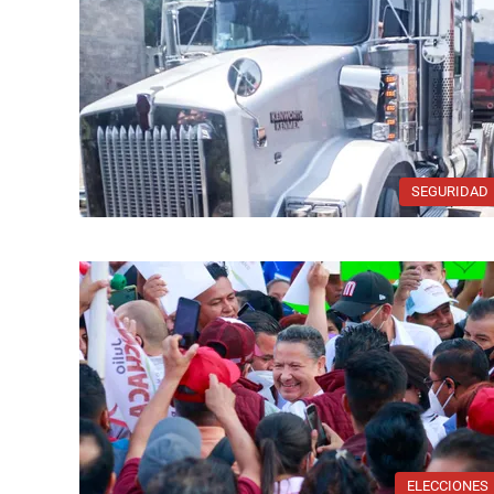
SEGURIDAD
ELECCIONES