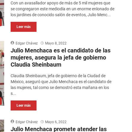
Con un avasallador apoyo de más de 5 mil mujeres que
se congregaron este mediodía en un enorme enlonado de
los jardines de conocido salón de eventos, Julio Menc...
Leer más
Edgar Chávez
Mayo 8, 2022
Julio Menchaca es el candidato de las
mujeres, asegura la jefa de gobierno
Claudia Sheinbaum
Claudia Sheinbaum, jefa de gobierno de la Ciudad de
México, aseguró que Julio Menchaca es el candidato de
las mujeres, tal como se demostró esta mañana en los
s...
Leer más
Edgar Chávez
Mayo 6, 2022
Julio Menchaca promete atender las