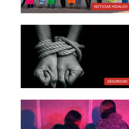
NOTICIAS HIDALGO
SEGURIDAD