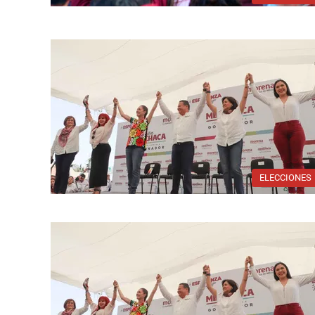
ELECCIONES