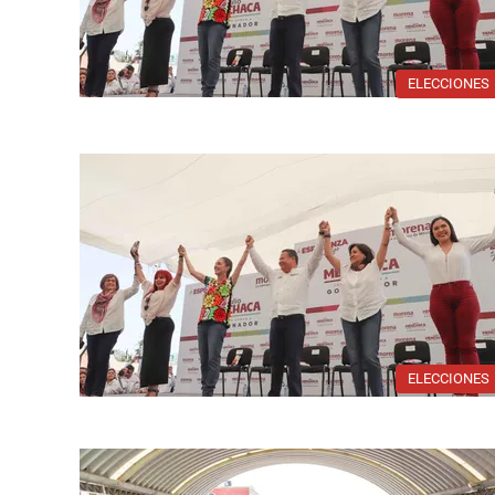
ELECCIONES
ELECCIONES