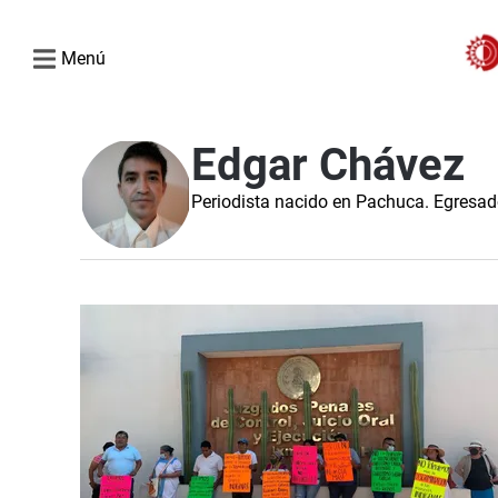
Menú
Edgar Chávez
Periodista nacido en Pachuca. Egres