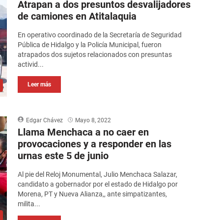
Atrapan a dos presuntos desvalijadores
de camiones en Atitalaquia
En operativo coordinado de la Secretaría de Seguridad
Pública de Hidalgo y la Policía Municipal, fueron
atrapados dos sujetos relacionados con presuntas
activid...
Leer más
Edgar Chávez
Mayo 8, 2022
Llama Menchaca a no caer en
provocaciones y a responder en las
urnas este 5 de junio
Al pie del Reloj Monumental, Julio Menchaca Salazar,
candidato a gobernador por el estado de Hidalgo por
Morena, PT y Nueva Alianza,, ante simpatizantes,
milita...