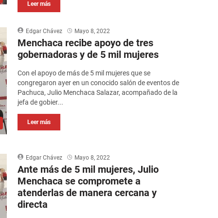
Leer más
Edgar Chávez
Mayo 8, 2022
Menchaca recibe apoyo de tres
gobernadoras y de 5 mil mujeres
Con el apoyo de más de 5 mil mujeres que se
congregaron ayer en un conocido salón de eventos de
Pachuca, Julio Menchaca Salazar, acompañado de la
jefa de gobier...
Leer más
Edgar Chávez
Mayo 8, 2022
Ante más de 5 mil mujeres, Julio
Menchaca se compromete a
atenderlas de manera cercana y
directa