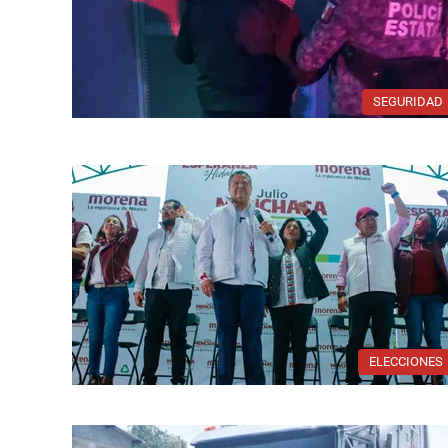
SEGURIDAD
ELECCIONES