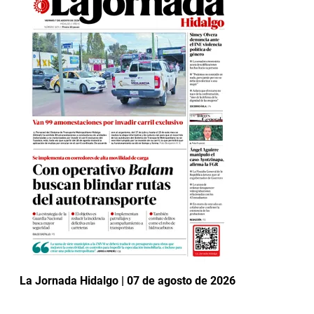
La Jornada Hidalgo | 07 de agosto de 2026