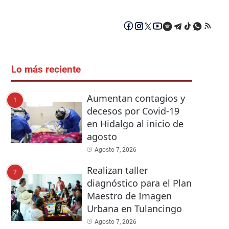
Lo más reciente
Aumentan contagios y
1
decesos por Covid-19
en Hidalgo al inicio de
agosto
Agosto 7, 2026
Realizan taller
2
diagnóstico para el Plan
Maestro de Imagen
Urbana en Tulancingo
Agosto 7, 2026