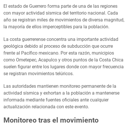
El estado de Guerrero forma parte de una de las regiones
con mayor actividad sísmica del territorio nacional. Cada
año se registran miles de movimientos de diversa magnitud,
la mayoría de ellos imperceptibles para la población.
La costa guerrerense concentra una importante actividad
geológica debido al proceso de subducción que ocurre
frente al Pacífico mexicano. Por esta razón, municipios
como Ometepec, Acapulco y otros puntos de la Costa Chica
suelen figurar entre los lugares donde con mayor frecuencia
se registran movimientos telúricos.
Las autoridades mantienen monitoreo permanente de la
actividad sísmica y exhortan a la población a mantenerse
informada mediante fuentes oficiales ante cualquier
actualización relacionada con este evento.
Monitoreo tras el movimiento