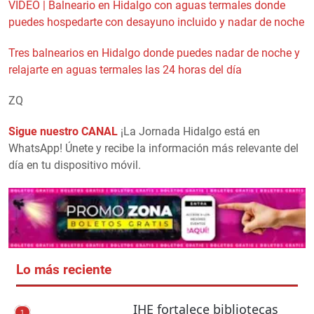
VIDEO | Balneario en Hidalgo con aguas termales donde
puedes hospedarte con desayuno incluido y nadar de noche
Tres balnearios en Hidalgo donde puedes nadar de noche y
relajarte en aguas termales las 24 horas del día
ZQ
Sigue nuestro CANAL
¡La Jornada Hidalgo está en
WhatsApp! Únete y recibe la información más relevante del
día en tu dispositivo móvil.
Lo más reciente
IHE fortalece bibliotecas
1