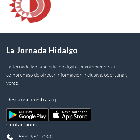
La Jornada Hidalgo
La Jornada lanza su edición digital, manteniendo su
compromiso de ofrecer información inclusiva, oportuna y
veraz.
Descarga nuestra app
Contáctanos
558 - 951 - 0832