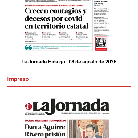
La Jornada Hidalgo | 08 de agosto de 2026
Impreso