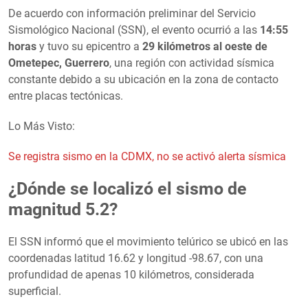
De acuerdo con información preliminar del Servicio
Sismológico Nacional (SSN), el evento ocurrió a las
14:55
horas
y tuvo su epicentro a
29 kilómetros al oeste de
Ometepec, Guerrero
, una región con actividad sísmica
constante debido a su ubicación en la zona de contacto
entre placas tectónicas.
Lo Más Visto:
Se registra sismo en la CDMX, no se activó alerta sísmica
¿Dónde se localizó el sismo de
magnitud 5.2?
El SSN informó que el movimiento telúrico se ubicó en las
coordenadas latitud 16.62 y longitud -98.67, con una
profundidad de apenas 10 kilómetros, considerada
superficial.