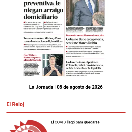
La Jornada | 08 de agosto de 2026
El Reloj
El COVID llegó para quedarse