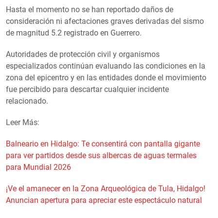
Hasta el momento no se han reportado daños de
consideración ni afectaciones graves derivadas del sismo
de magnitud 5.2 registrado en Guerrero.
Autoridades de protección civil y organismos
especializados continúan evaluando las condiciones en la
zona del epicentro y en las entidades donde el movimiento
fue percibido para descartar cualquier incidente
relacionado.
Leer Más:
Balneario en Hidalgo: Te consentirá con pantalla gigante
para ver partidos desde sus albercas de aguas termales
para Mundial 2026
¡Ve el amanecer en la Zona Arqueológica de Tula, Hidalgo!
Anuncian apertura para apreciar este espectáculo natural