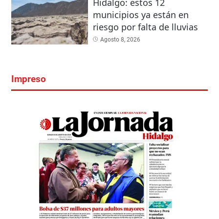
Hidalgo: estos 12
municipios ya están en
riesgo por falta de lluvias
Agosto 8, 2026
Impreso