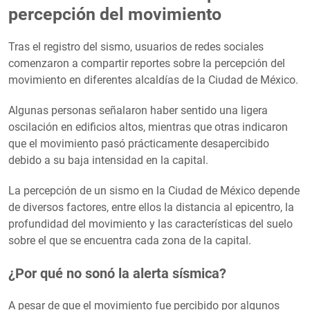
percepción del movimiento
Tras el registro del sismo, usuarios de redes sociales
comenzaron a compartir reportes sobre la percepción del
movimiento en diferentes alcaldías de la Ciudad de México.
Algunas personas señalaron haber sentido una ligera
oscilación en edificios altos, mientras que otras indicaron
que el movimiento pasó prácticamente desapercibido
debido a su baja intensidad en la capital.
La percepción de un sismo en la Ciudad de México depende
de diversos factores, entre ellos la distancia al epicentro, la
profundidad del movimiento y las características del suelo
sobre el que se encuentra cada zona de la capital.
¿Por qué no sonó la alerta sísmica?
A pesar de que el movimiento fue percibido por algunos