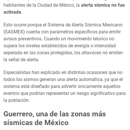
habitantes de la Ciudad de México, la
alerta sísmica no fue
activada
.
Esto ocurre porque el Sistema de Alerta Sísmica Mexicano
(SASMEX) cuenta con parámetros específicos para emitir
avisos preventivos. Cuando un movimiento telúrico no
supera los niveles establecidos de energía o intensidad
esperada en las zonas protegidas, los altavoces no emiten
la señal de alerta.
Especialistas han explicado en distintas ocasiones que no
todos los sismos generan una alerta automática, ya que el
sistema está diseñado para advertir únicamente aquellos
eventos que podrían representar un riesgo significativo para
la población.
Guerrero, una de las zonas más
sísmicas de México