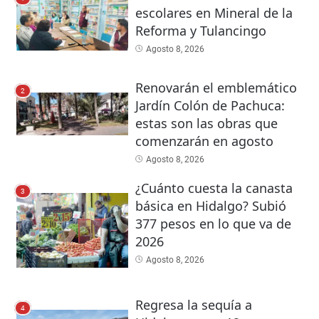
escolares en Mineral de la
Reforma y Tulancingo
Agosto 8, 2026
Renovarán el emblemático
2
Jardín Colón de Pachuca:
estas son las obras que
comenzarán en agosto
Agosto 8, 2026
¿Cuánto cuesta la canasta
3
básica en Hidalgo? Subió
377 pesos en lo que va de
2026
Agosto 8, 2026
Regresa la sequía a
4