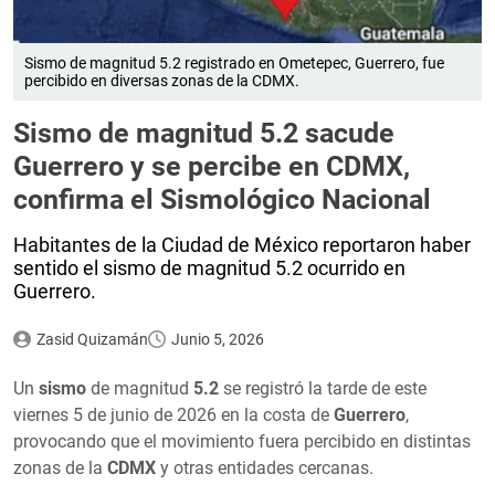
Sismo de magnitud 5.2 registrado en Ometepec, Guerrero, fue
percibido en diversas zonas de la CDMX.
Sismo de magnitud 5.2 sacude
Guerrero y se percibe en CDMX,
confirma el Sismológico Nacional
Habitantes de la Ciudad de México reportaron haber
sentido el sismo de magnitud 5.2 ocurrido en
Guerrero.
Zasid Quizamán
Junio 5, 2026
Un
sismo
de magnitud
5.2
se registró la tarde de este
viernes 5 de junio de 2026 en la costa de
Guerrero
,
provocando que el movimiento fuera percibido en distintas
zonas de la
CDMX
y otras entidades cercanas.