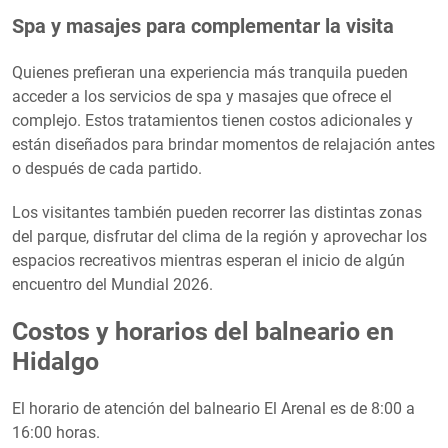
Spa y masajes para complementar la visita
Quienes prefieran una experiencia más tranquila pueden
acceder a los servicios de spa y masajes que ofrece el
complejo. Estos tratamientos tienen costos adicionales y
están diseñados para brindar momentos de relajación antes
o después de cada partido.
Los visitantes también pueden recorrer las distintas zonas
del parque, disfrutar del clima de la región y aprovechar los
espacios recreativos mientras esperan el inicio de algún
encuentro del Mundial 2026.
Costos y horarios del balneario en
Hidalgo
El horario de atención del balneario El Arenal es de 8:00 a
16:00 horas.