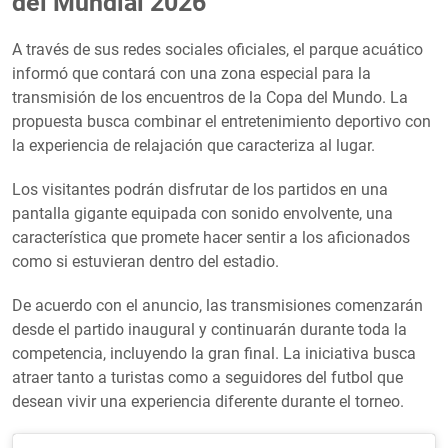
del Mundial 2026
A través de sus redes sociales oficiales, el parque acuático
informó que contará con una zona especial para la
transmisión de los encuentros de la Copa del Mundo. La
propuesta busca combinar el entretenimiento deportivo con
la experiencia de relajación que caracteriza al lugar.
Los visitantes podrán disfrutar de los partidos en una
pantalla gigante equipada con sonido envolvente, una
característica que promete hacer sentir a los aficionados
como si estuvieran dentro del estadio.
De acuerdo con el anuncio, las transmisiones comenzarán
desde el partido inaugural y continuarán durante toda la
competencia, incluyendo la gran final. La iniciativa busca
atraer tanto a turistas como a seguidores del futbol que
desean vivir una experiencia diferente durante el torneo.