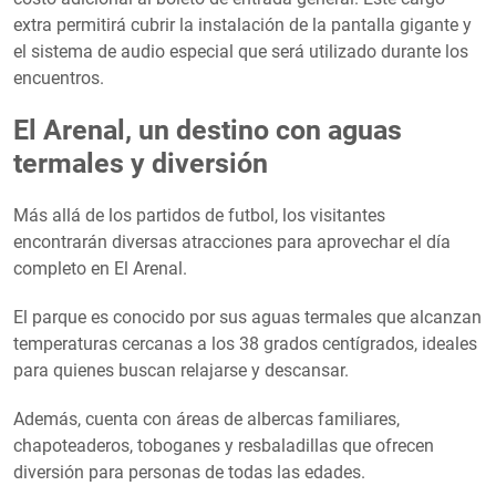
extra permitirá cubrir la instalación de la pantalla gigante y
el sistema de audio especial que será utilizado durante los
encuentros.
El Arenal, un destino con aguas
termales y diversión
Más allá de los partidos de futbol, los visitantes
encontrarán diversas atracciones para aprovechar el día
completo en El Arenal.
El parque es conocido por sus aguas termales que alcanzan
temperaturas cercanas a los 38 grados centígrados, ideales
para quienes buscan relajarse y descansar.
Además, cuenta con áreas de albercas familiares,
chapoteaderos, toboganes y resbaladillas que ofrecen
diversión para personas de todas las edades.