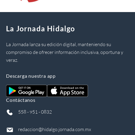
La Jornada Hidalgo
La Jornada lanza su edición digital, manteniendo su
compromiso de ofrecer información inclusiva, oportuna y
veraz.
Descarga nuestra app
Contáctanos
558 - 951 - 0832
redaccion@hidalgo.jornada.com.mx