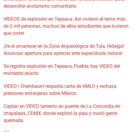
desarrollar ecoturismo comunitario
VIDEOS de explosión en Tepeaca: Así vivieron el terror más
de 2 mil personas, muchos de ellos estudiantes que tuvieron
que correr
¡Ve el amanecer en la Zona Arqueológica de Tula, Hidalgo!
Anuncian apertura para apreciar este espectáculo natural
Se registra explosión en Tepeaca, Puebla; hay VIDEO del
momento exacto
VIDEO | Sheinbaum respalda carta de AMLO y rechaza
presiones extranjeras sobre México
Captan en VIDEO lamento en puente de La Concordia en
Iztapalapa, CDMX, donde explotó la pipa y murió gente
quemada