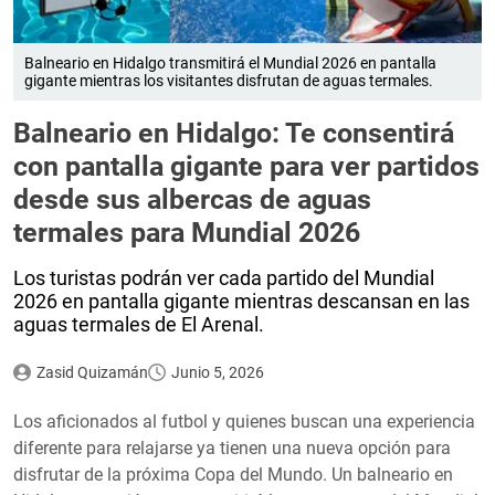
Balneario en Hidalgo transmitirá el Mundial 2026 en pantalla
gigante mientras los visitantes disfrutan de aguas termales.
Balneario en Hidalgo: Te consentirá
con pantalla gigante para ver partidos
desde sus albercas de aguas
termales para Mundial 2026
Los turistas podrán ver cada partido del Mundial
2026 en pantalla gigante mientras descansan en las
aguas termales de El Arenal.
Zasid Quizamán
Junio 5, 2026
Los aficionados al futbol y quienes buscan una experiencia
diferente para relajarse ya tienen una nueva opción para
disfrutar de la próxima Copa del Mundo. Un balneario en