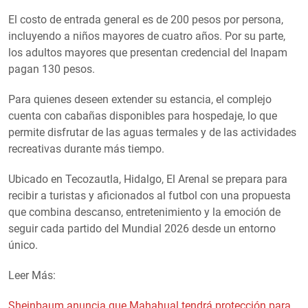
El costo de entrada general es de 200 pesos por persona,
incluyendo a niños mayores de cuatro años. Por su parte,
los adultos mayores que presentan credencial del Inapam
pagan 130 pesos.
Para quienes deseen extender su estancia, el complejo
cuenta con cabañas disponibles para hospedaje, lo que
permite disfrutar de las aguas termales y de las actividades
recreativas durante más tiempo.
Ubicado en Tecozautla, Hidalgo, El Arenal se prepara para
recibir a turistas y aficionados al futbol con una propuesta
que combina descanso, entretenimiento y la emoción de
seguir cada partido del Mundial 2026 desde un entorno
único.
Leer Más:
Sheinbaum anuncia que Mahahual tendrá protección para