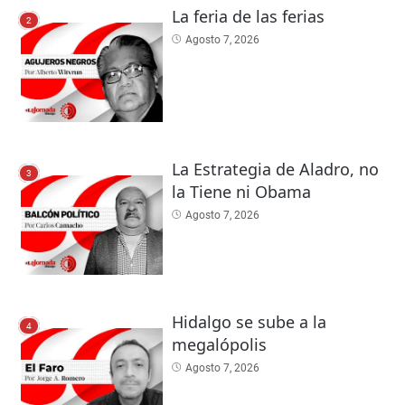
La feria de las ferias
2
Agosto 7, 2026
La Estrategia de Aladro, no
3
la Tiene ni Obama
Agosto 7, 2026
Hidalgo se sube a la
4
megalópolis
Agosto 7, 2026