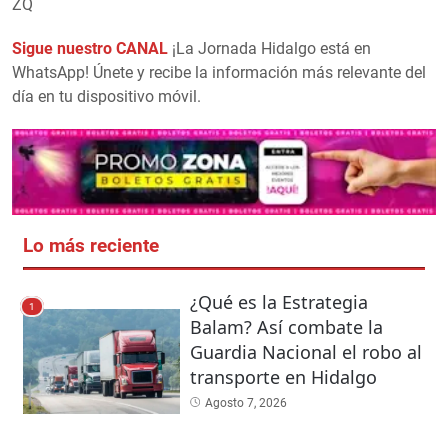
ZQ
Sigue nuestro CANAL
¡La Jornada Hidalgo está en
WhatsApp! Únete y recibe la información más relevante del
día en tu dispositivo móvil.
Lo más reciente
¿Qué es la Estrategia
1
Balam? Así combate la
Guardia Nacional el robo al
transporte en Hidalgo
Agosto 7, 2026