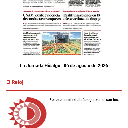
La Jornada Hidalgo | 06 de agosto de 2026
El Reloj
Por ese camino habrá seguro en el camino.