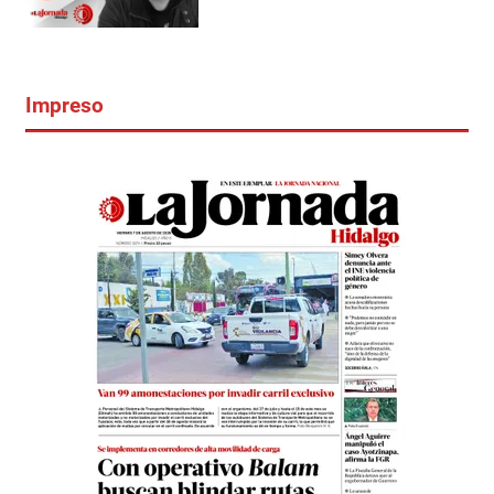
Impreso