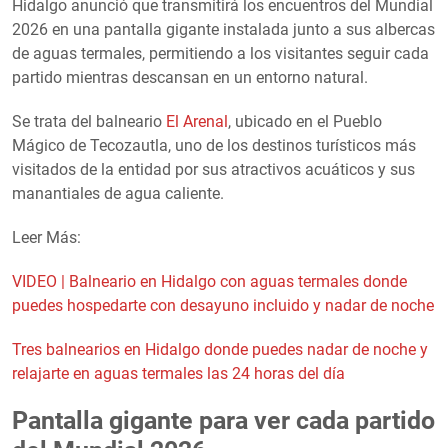
Hidalgo anunció que transmitirá los encuentros del Mundial
2026 en una pantalla gigante instalada junto a sus albercas
de aguas termales, permitiendo a los visitantes seguir cada
partido mientras descansan en un entorno natural.
Se trata del balneario
El Arenal
, ubicado en el Pueblo
Mágico de Tecozautla, uno de los destinos turísticos más
visitados de la entidad por sus atractivos acuáticos y sus
manantiales de agua caliente.
Leer Más:
VIDEO | Balneario en Hidalgo con aguas termales donde
puedes hospedarte con desayuno incluido y nadar de noche
Tres balnearios en Hidalgo donde puedes nadar de noche y
relajarte en aguas termales las 24 horas del día
Pantalla gigante para ver cada partido