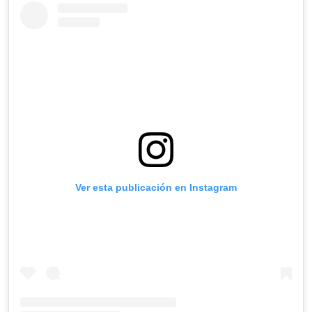
Ver esta publicación en Instagram