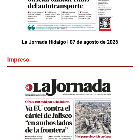
La Jornada Hidalgo | 07 de agosto de 2026
Impreso