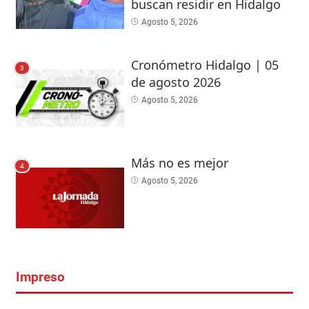
buscan residir en Hidalgo
Agosto 5, 2026
Cronómetro Hidalgo | 05
3
de agosto 2026
Agosto 5, 2026
Más no es mejor
4
Agosto 5, 2026
Impreso