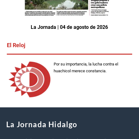
La Jornada | 04 de agosto de 2026
El Reloj
Por su importancia, la lucha contra el
huachicol merece constancia.
La Jornada Hidalgo