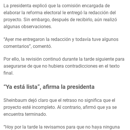
La presidenta explicó que la comisión encargada de
elaborar la reforma electoral le entregó la redacción del
proyecto. Sin embargo, después de recibirlo, aún realizó
algunas observaciones.
“Ayer me entregaron la redacción y todavía tuve algunos
comentarios”, comentó.
Por ello, la revisión continuó durante la tarde siguiente para
asegurarse de que no hubiera contradicciones en el texto
final.
“Ya está lista”, afirma la presidenta
Sheinbaum dejó claro que el retraso no significa que el
proyecto esté incompleto. Al contrario, afirmó que ya se
encuentra terminado.
“Hoy por la tarde la revisamos para que no haya ninguna