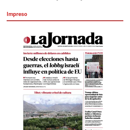
Impreso