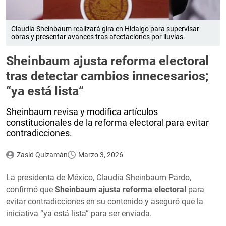
Claudia Sheinbaum realizará gira en Hidalgo para supervisar
obras y presentar avances tras afectaciones por lluvias.
Sheinbaum ajusta reforma electoral
tras detectar cambios innecesarios;
“ya está lista”
Sheinbaum revisa y modifica artículos
constitucionales de la reforma electoral para evitar
contradicciones.
Zasid Quizamán
Marzo 3, 2026
La presidenta de México, Claudia Sheinbaum Pardo,
confirmó que
Sheinbaum ajusta reforma electoral
para
evitar contradicciones en su contenido y aseguró que la
iniciativa “ya está lista” para ser enviada.