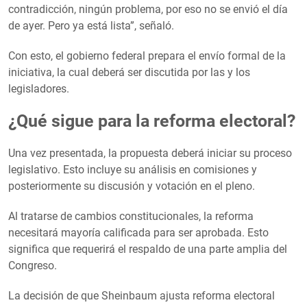
contradicción, ningún problema, por eso no se envió el día
de ayer. Pero ya está lista”, señaló.
Con esto, el gobierno federal prepara el envío formal de la
iniciativa, la cual deberá ser discutida por las y los
legisladores.
¿Qué sigue para la reforma electoral?
Una vez presentada, la propuesta deberá iniciar su proceso
legislativo. Esto incluye su análisis en comisiones y
posteriormente su discusión y votación en el pleno.
Al tratarse de cambios constitucionales, la reforma
necesitará mayoría calificada para ser aprobada. Esto
significa que requerirá el respaldo de una parte amplia del
Congreso.
La decisión de que Sheinbaum ajusta reforma electoral