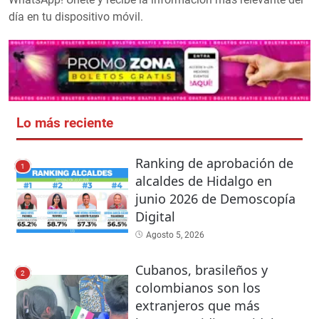
día en tu dispositivo móvil.
Lo más reciente
Ranking de aprobación de
1
alcaldes de Hidalgo en
junio 2026 de Demoscopía
Digital
Agosto 5, 2026
Cubanos, brasileños y
2
colombianos son los
extranjeros que más