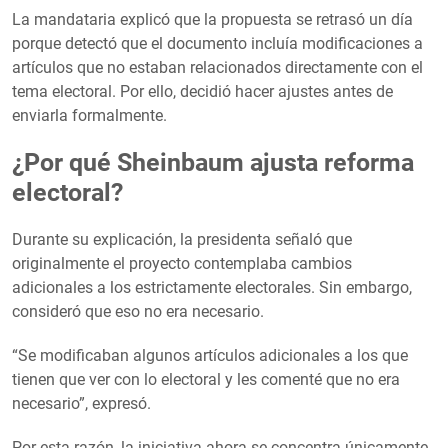
La mandataria explicó que la propuesta se retrasó un día
porque detectó que el documento incluía modificaciones a
artículos que no estaban relacionados directamente con el
tema electoral. Por ello, decidió hacer ajustes antes de
enviarla formalmente.
¿Por qué Sheinbaum ajusta reforma
electoral?
Durante su explicación, la presidenta señaló que
originalmente el proyecto contemplaba cambios
adicionales a los estrictamente electorales. Sin embargo,
consideró que eso no era necesario.
“Se modificaban algunos artículos adicionales a los que
tienen que ver con lo electoral y les comenté que no era
necesario”, expresó.
Por esta razón, la iniciativa ahora se concentra únicamente