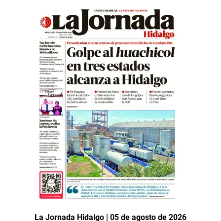
La Jornada Hidalgo | 05 de agosto de 2026