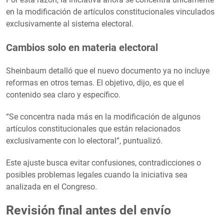
en la modificación de artículos constitucionales vinculados
exclusivamente al sistema electoral.
Cambios solo en materia electoral
Sheinbaum detalló que el nuevo documento ya no incluye
reformas en otros temas. El objetivo, dijo, es que el
contenido sea claro y específico.
“Se concentra nada más en la modificación de algunos
artículos constitucionales que están relacionados
exclusivamente con lo electoral”, puntualizó.
Este ajuste busca evitar confusiones, contradicciones o
posibles problemas legales cuando la iniciativa sea
analizada en el Congreso.
Revisión final antes del envío