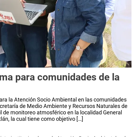
ama para comunidades de la
para la Atención Socio Ambiental en las comunidades
Secretaría de Medio Ambiente y Recursos Naturales de
l de monitoreo atmosférico en la localidad General
án, la cual tiene como objetivo […]