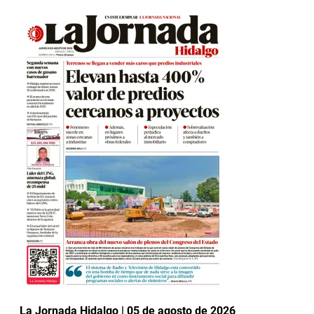
La Jornada Hidalgo | 05 de agosto de 2026