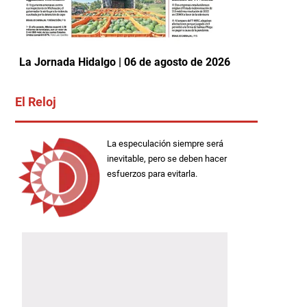
La Jornada Hidalgo | 06 de agosto de 2026
El Reloj
La especulación siempre será
inevitable, pero se deben hacer
esfuerzos para evitarla.