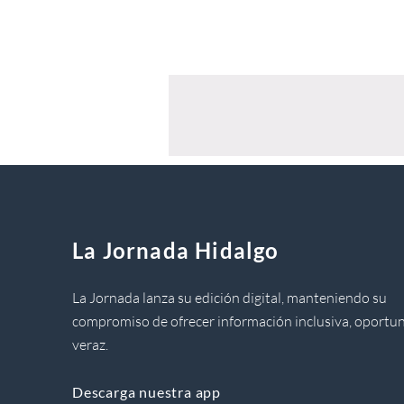
La Jornada Hidalgo
La Jornada lanza su edición digital, manteniendo su
compromiso de ofrecer información inclusiva, oportun
veraz.
Descarga nuestra app