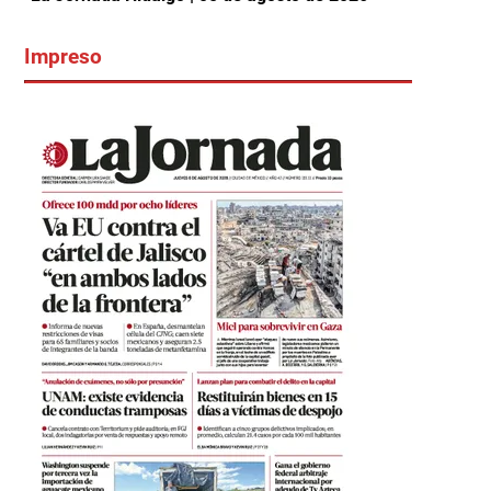
Impreso