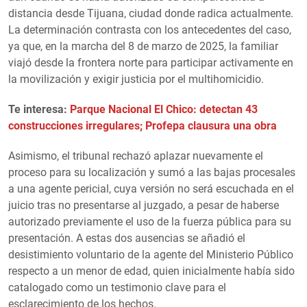
distancia desde Tijuana, ciudad donde radica actualmente.
La determinación contrasta con los antecedentes del caso,
ya que, en la marcha del 8 de marzo de 2025, la familiar
viajó desde la frontera norte para participar activamente en
la movilización y exigir justicia por el multihomicidio.
Te interesa:
Parque Nacional El Chico: detectan 43
construcciones irregulares; Profepa clausura una obra
Asimismo, el tribunal rechazó aplazar nuevamente el
proceso para su localización y sumó a las bajas procesales
a una agente pericial, cuya versión no será escuchada en el
juicio tras no presentarse al juzgado, a pesar de haberse
autorizado previamente el uso de la fuerza pública para su
presentación. A estas dos ausencias se añadió el
desistimiento voluntario de la agente del Ministerio Público
respecto a un menor de edad, quien inicialmente había sido
catalogado como un testimonio clave para el
esclarecimiento de los hechos.