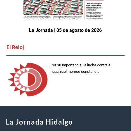
La Jornada | 05 de agosto de 2026
El Reloj
Por su importancia, la lucha contra el
huachicol merece constancia.
La Jornada Hidalgo