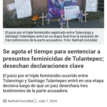
El juicio por el triple feminicidio registrado entre Tulancingo y
Santiago Tulantepec entró en su etapa final tras la exclusión de
tres testimonios de la parte acusadora. Foto: Nathali González
Se agota el tiempo para sentenciar a
presuntos feminicidas de Tulantepec;
desechan declaraciones clave
El juicio por el triple feminicidio ocurrido entre
Tulancingo y Santiago Tulantepec entró en una etapa
decisiva luego de que un juez desechara tres
testimonios de la parte acusadora.
Nathali González
Julio 7, 2026