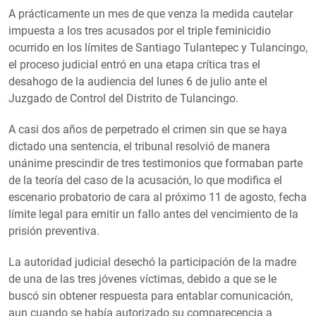
A prácticamente un mes de que venza la medida cautelar
impuesta a los tres acusados por el triple feminicidio
ocurrido en los límites de Santiago Tulantepec y Tulancingo,
el proceso judicial entró en una etapa crítica tras el
desahogo de la audiencia del lunes 6 de julio ante el
Juzgado de Control del Distrito de Tulancingo.
A casi dos años de perpetrado el crimen sin que se haya
dictado una sentencia, el tribunal resolvió de manera
unánime prescindir de tres testimonios que formaban parte
de la teoría del caso de la acusación, lo que modifica el
escenario probatorio de cara al próximo 11 de agosto, fecha
límite legal para emitir un fallo antes del vencimiento de la
prisión preventiva.
La autoridad judicial desechó la participación de la madre
de una de las tres jóvenes víctimas, debido a que se le
buscó sin obtener respuesta para entablar comunicación,
aun cuando se había autorizado su comparecencia a