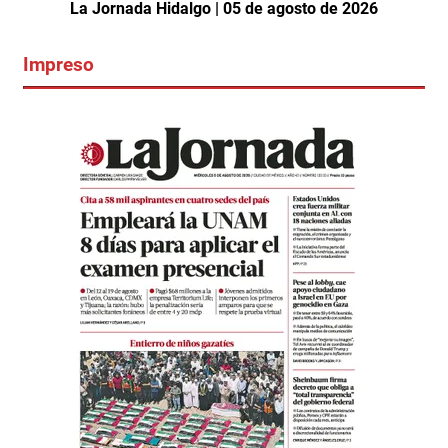
La Jornada Hidalgo | 05 de agosto de 2026
Impreso