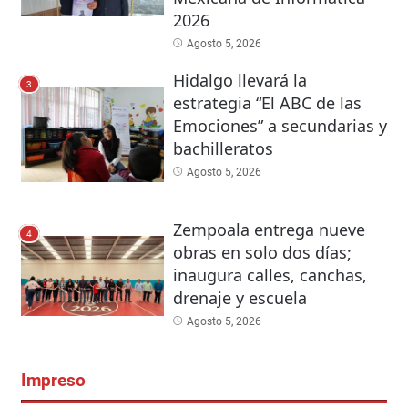
2026
Agosto 5, 2026
Hidalgo llevará la
3
estrategia “El ABC de las
Emociones” a secundarias y
bachilleratos
Agosto 5, 2026
Zempoala entrega nueve
4
obras en solo dos días;
inaugura calles, canchas,
drenaje y escuela
Agosto 5, 2026
Impreso