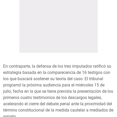
En contraparte, la defensa de los tres imputados ratificó su
estrategia basada en la comparecencia de 16 testigos con
los que buscará sostener su teoría del caso. El tribunal
programó la próxima audiencia para el miércoles 15 de
julio, fecha en la que se tiene prevista la presentación de los
primeros cuatro testimonios de los descargos legales,
acelerando el cierre del debate penal ante la proximidad del
término constitucional de la medida cautelar a mediados de
agosto.