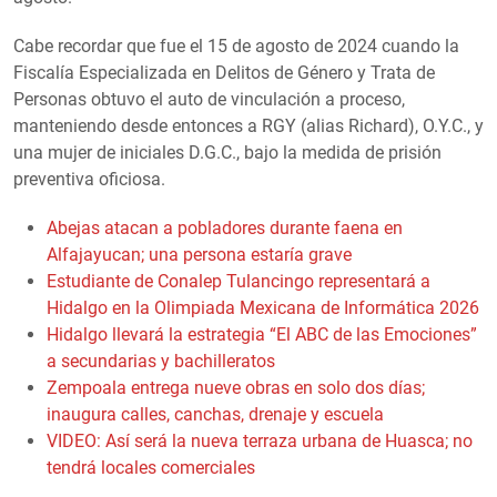
Cabe recordar que fue el 15 de agosto de 2024 cuando la
Fiscalía Especializada en Delitos de Género y Trata de
Personas obtuvo el auto de vinculación a proceso,
manteniendo desde entonces a RGY (alias Richard), O.Y.C., y
una mujer de iniciales D.G.C., bajo la medida de prisión
preventiva oficiosa.
Abejas atacan a pobladores durante faena en
Alfajayucan; una persona estaría grave
Estudiante de Conalep Tulancingo representará a
Hidalgo en la Olimpiada Mexicana de Informática 2026
Hidalgo llevará la estrategia “El ABC de las Emociones”
a secundarias y bachilleratos
Zempoala entrega nueve obras en solo dos días;
inaugura calles, canchas, drenaje y escuela
VIDEO: Así será la nueva terraza urbana de Huasca; no
tendrá locales comerciales