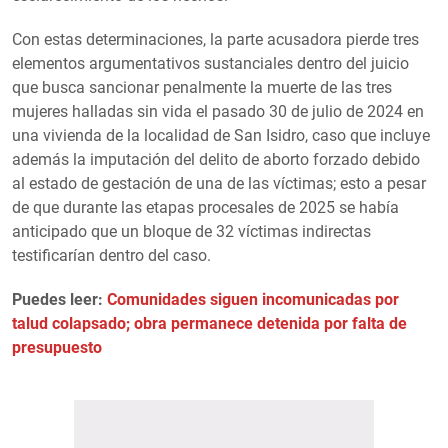
Con estas determinaciones, la parte acusadora pierde tres
elementos argumentativos sustanciales dentro del juicio
que busca sancionar penalmente la muerte de las tres
mujeres halladas sin vida el pasado 30 de julio de 2024 en
una vivienda de la localidad de San Isidro, caso que incluye
además la imputación del delito de aborto forzado debido
al estado de gestación de una de las víctimas; esto a pesar
de que durante las etapas procesales de 2025 se había
anticipado que un bloque de 32 víctimas indirectas
testificarían dentro del caso.
Puedes leer:
Comunidades siguen incomunicadas por
talud colapsado; obra permanece detenida por falta de
presupuesto