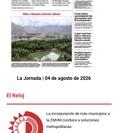
La Jornada | 04 de agosto de 2026
El Reloj
La incorporación de más municipios a
la ZMVM conduce a soluciones
metropolitanas.