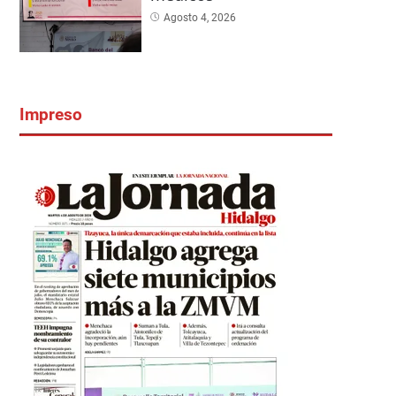
Agosto 4, 2026
Impreso