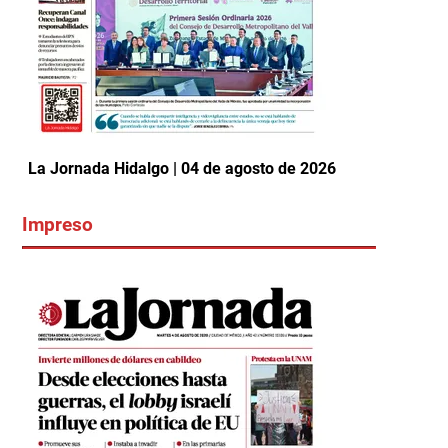
La Jornada Hidalgo | 04 de agosto de 2026
Impreso