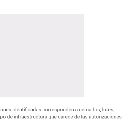
iones identificadas corresponden a cercados, lotes,
tipo de infraestructura que carece de las autorizaciones