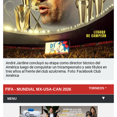
André Jardine concluyó su etapa como director técnico del
América luego de conquistar un tricampeonato y seis títulos en
tres años al frente del club azulcrema. Foto: Facebook Club
América