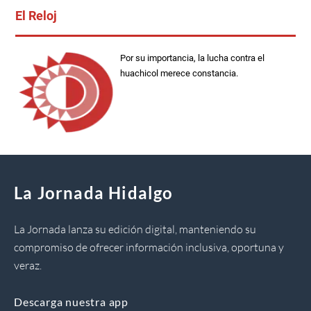
El Reloj
Por su importancia, la lucha contra el
huachicol merece constancia.
La Jornada Hidalgo
La Jornada lanza su edición digital, manteniendo su
compromiso de ofrecer información inclusiva, oportuna y
veraz.
Descarga nuestra app