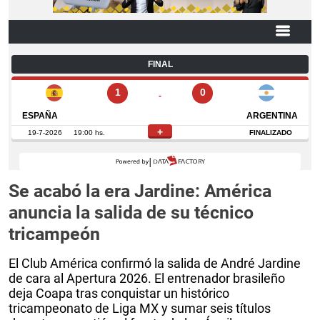
Se acabó la era Jardine: América
anuncia la salida de su técnico
tricampeón
El Club América confirmó la salida de André Jardine
de cara al Apertura 2026. El entrenador brasileño
deja Coapa tras conquistar un histórico
tricampeonato de Liga MX y sumar seis títulos