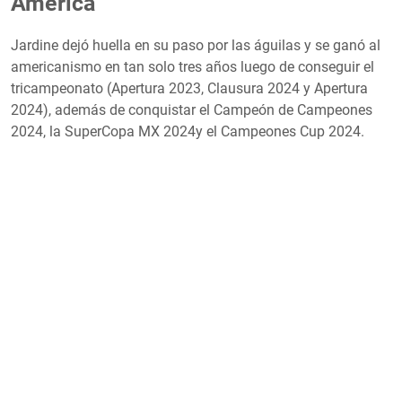
América
Jardine dejó huella en su paso por las águilas y se ganó al
americanismo en tan solo tres años luego de conseguir el
tricampeonato (Apertura 2023, Clausura 2024 y Apertura
2024), además de conquistar el Campeón de Campeones
2024, la SuperCopa MX 2024y el Campeones Cup 2024.