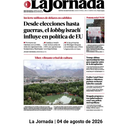
La Jornada | 04 de agosto de 2026