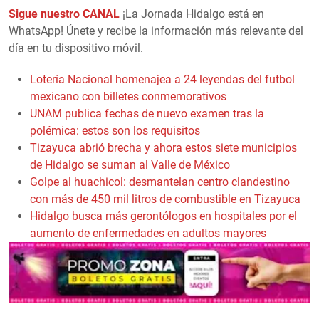
Sigue nuestro CANAL
¡La Jornada Hidalgo está en
WhatsApp! Únete y recibe la información más relevante del
día en tu dispositivo móvil.
Lotería Nacional homenajea a 24 leyendas del futbol
mexicano con billetes conmemorativos
UNAM publica fechas de nuevo examen tras la
polémica: estos son los requisitos
Tizayuca abrió brecha y ahora estos siete municipios
de Hidalgo se suman al Valle de México
Golpe al huachicol: desmantelan centro clandestino
con más de 450 mil litros de combustible en Tizayuca
Hidalgo busca más gerontólogos en hospitales por el
aumento de enfermedades en adultos mayores