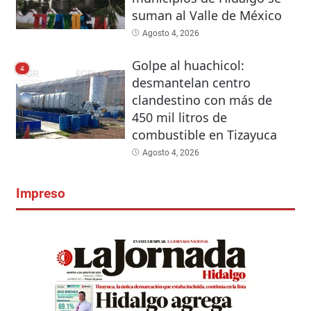
suman al Valle de México
Agosto 4, 2026
Golpe al huachicol:
4
desmantelan centro
clandestino con más de
450 mil litros de
combustible en Tizayuca
Agosto 4, 2026
Impreso