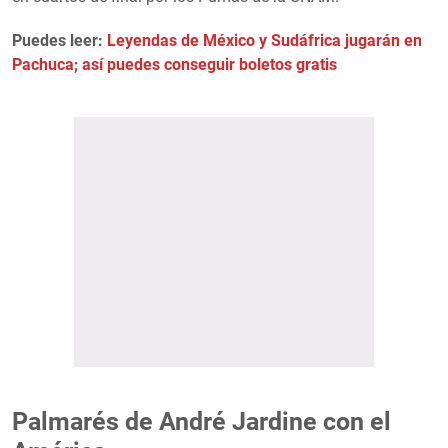
Puedes leer:
Leyendas de México y Sudáfrica jugarán en
Pachuca; así puedes conseguir boletos gratis
Palmarés de André Jardine con el