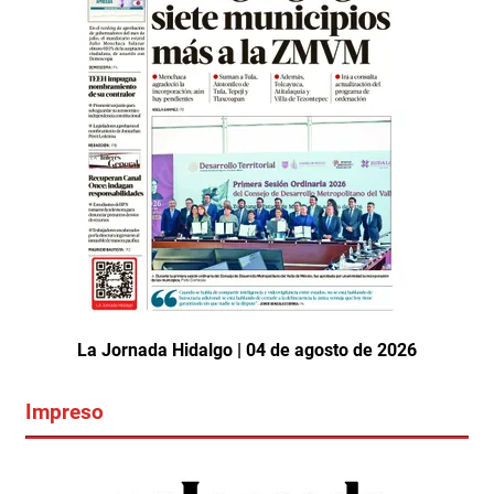
La Jornada Hidalgo | 04 de agosto de 2026
Impreso