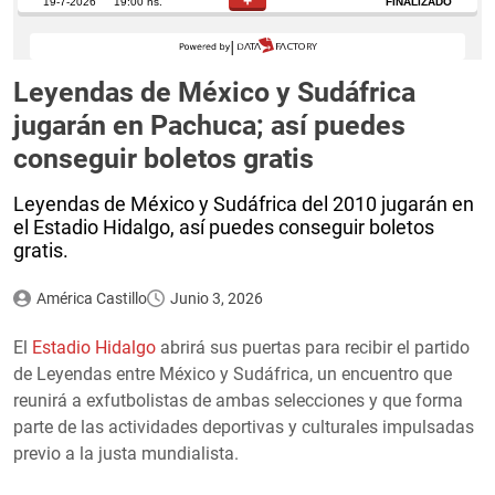
Leyendas de México y Sudáfrica
jugarán en Pachuca; así puedes
conseguir boletos gratis
Leyendas de México y Sudáfrica del 2010 jugarán en
el Estadio Hidalgo, así puedes conseguir boletos
gratis.
América Castillo
Junio 3, 2026
El
Estadio Hidalgo
abrirá sus puertas para recibir el partido
de Leyendas entre México y Sudáfrica, un encuentro que
reunirá a exfutbolistas de ambas selecciones y que forma
parte de las actividades deportivas y culturales impulsadas
previo a la justa mundialista.