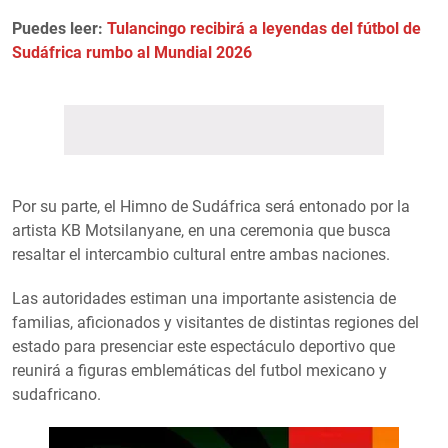
Puedes leer:
Tulancingo recibirá a leyendas del fútbol de
Sudáfrica rumbo al Mundial 2026
Por su parte, el Himno de Sudáfrica será entonado por la
artista KB Motsilanyane, en una ceremonia que busca
resaltar el intercambio cultural entre ambas naciones.
Las autoridades estiman una importante asistencia de
familias, aficionados y visitantes de distintas regiones del
estado para presenciar este espectáculo deportivo que
reunirá a figuras emblemáticas del futbol mexicano y
sudafricano.