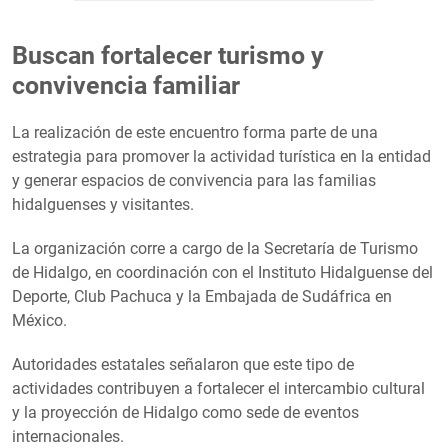
Buscan fortalecer turismo y
convivencia familiar
La realización de este encuentro forma parte de una
estrategia para promover la actividad turística en la entidad
y generar espacios de convivencia para las familias
hidalguenses y visitantes.
La organización corre a cargo de la Secretaría de Turismo
de Hidalgo, en coordinación con el Instituto Hidalguense del
Deporte, Club Pachuca y la Embajada de Sudáfrica en
México.
Autoridades estatales señalaron que este tipo de
actividades contribuyen a fortalecer el intercambio cultural
y la proyección de Hidalgo como sede de eventos
internacionales.