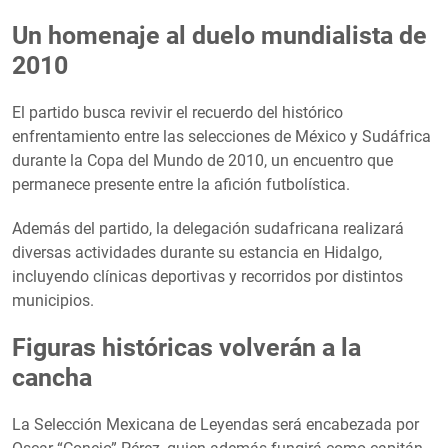
Un homenaje al duelo mundialista de
2010
El partido busca revivir el recuerdo del histórico
enfrentamiento entre las selecciones de México y Sudáfrica
durante la Copa del Mundo de 2010, un encuentro que
permanece presente entre la afición futbolística.
Además del partido, la delegación sudafricana realizará
diversas actividades durante su estancia en Hidalgo,
incluyendo clínicas deportivas y recorridos por distintos
municipios.
Figuras históricas volverán a la
cancha
La Selección Mexicana de Leyendas será encabezada por