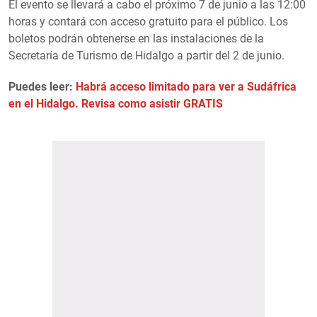
El evento se llevará a cabo el próximo 7 de junio a las 12:00
horas y contará con acceso gratuito para el público. Los
boletos podrán obtenerse en las instalaciones de la
Secretaría de Turismo de Hidalgo a partir del 2 de junio.
Puedes leer:
Habrá acceso limitado para ver a Sudáfrica
en el Hidalgo. Revisa como asistir GRATIS