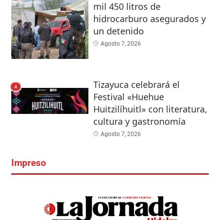
mil 450 litros de
hidrocarburo asegurados y
un detenido
Agosto 7, 2026
Tizayuca celebrará el
4
Festival «Huehue
Huitzilíhuitl» con literatura,
cultura y gastronomía
Agosto 7, 2026
Impreso