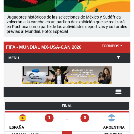
Jugadores históricos de las selecciones de México y Sudáfrica
volverán a la cancha en un partido de exhibición que se realizará
en Pachuca como parte de las actividades deportivas y culturales
previas al Mundial. Foto: Especial