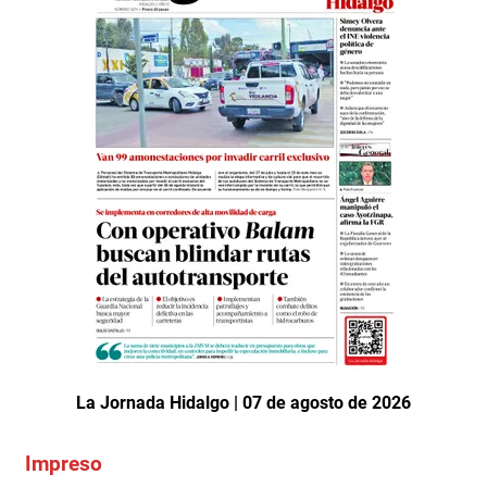
La Jornada Hidalgo | 07 de agosto de 2026
Impreso