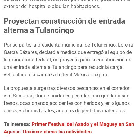
exterior del hospital o alquilan habitaciones.
Proyectan construcción de entrada
alterna a Tulancingo
Por su parte, la presidenta municipal de Tulancingo, Lorena
García Cázares, declaró a medios que entregó al equipo de
la mandataria federal, un proyecto para la construcción de
una entrada alterna a Tulancingo para reducir la carga
vehicular en la carretera federal México-Tuxpan.
La propuesta surge tras diversos percances en el corredor
vial San José, donde unidades pesadas han quedado sin
frenos, ocasionando accidentes con heridos y, en algunos
casos, víctimas fatales, además de pérdidas materiales.
Te interesa:
Primer Festival del Asado y el Maguey en San
Agustín Tlaxiaca: checa las actividades