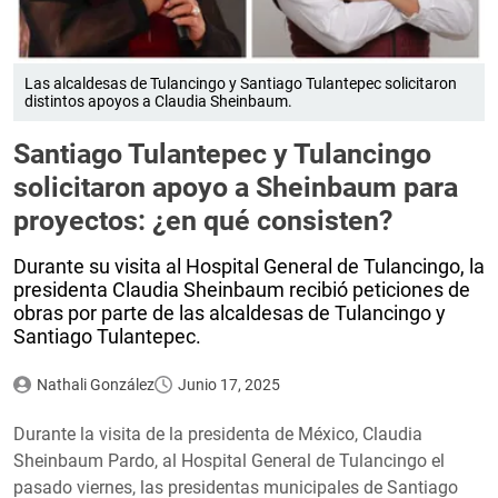
Las alcaldesas de Tulancingo y Santiago Tulantepec solicitaron
distintos apoyos a Claudia Sheinbaum.
Santiago Tulantepec y Tulancingo
solicitaron apoyo a Sheinbaum para
proyectos: ¿en qué consisten?
Durante su visita al Hospital General de Tulancingo, la
presidenta Claudia Sheinbaum recibió peticiones de
obras por parte de las alcaldesas de Tulancingo y
Santiago Tulantepec.
Nathali González
Junio 17, 2025
Durante la visita de la presidenta de México, Claudia
Sheinbaum Pardo, al Hospital General de Tulancingo el
pasado viernes, las presidentas municipales de Santiago