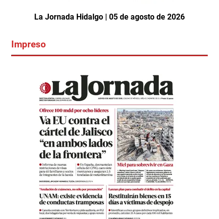
La Jornada Hidalgo | 05 de agosto de 2026
Impreso