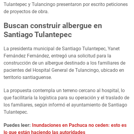
Tulantepec y Tulancingo presentaron por escrito peticiones
de proyectos de obra.
Buscan construir albergue en
Santiago Tulantepec
La presidenta municipal de Santiago Tulantepec, Yanet
Fernández Fernández, entregó una solicitud para la
construcción de un albergue destinado a los familiares de
pacientes del Hospital General de Tulancingo, ubicado en
territorio santiaguense.
La propuesta contempla un terreno cercano al hospital, lo
que facilitaría la logística para su operación y el traslado de
los familiares, según informó el ayuntamiento de Santiago
Tulantepec.
Puedes leer:
Inundaciones en Pachuca no ceden: esto es
lo que están haciendo las autoridades