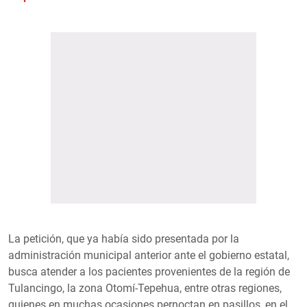
La petición, que ya había sido presentada por la
administración municipal anterior ante el gobierno estatal,
busca atender a los pacientes provenientes de la región de
Tulancingo, la zona Otomí-Tepehua, entre otras regiones,
quienes en muchas ocasiones pernoctan en pasillos, en el