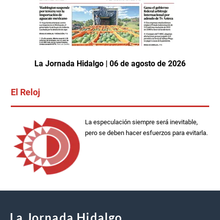
La Jornada Hidalgo | 06 de agosto de 2026
El Reloj
La especulación siempre será inevitable,
pero se deben hacer esfuerzos para evitarla.
La Jornada Hidalgo