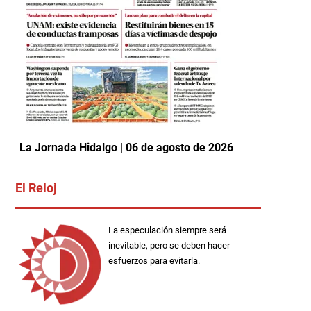
La Jornada Hidalgo | 06 de agosto de 2026
El Reloj
La especulación siempre será
inevitable, pero se deben hacer
esfuerzos para evitarla.