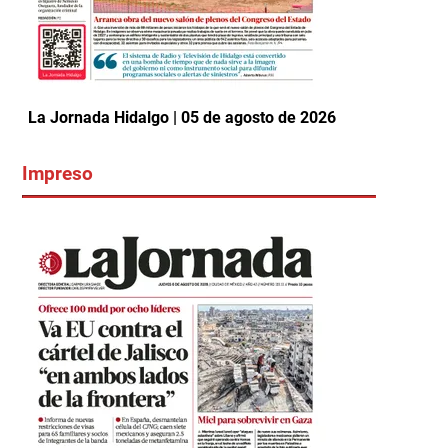
La Jornada Hidalgo | 05 de agosto de 2026
Impreso