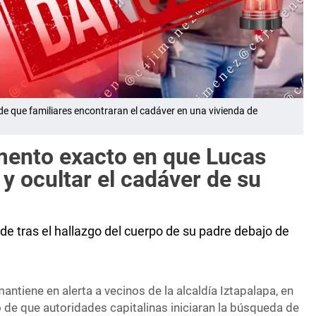
e que familiares encontraran el cadáver en una vivienda de
ento exacto en que Lucas
 y ocultar el cadáver de su
 tras el hallazgo del cuerpo de su padre debajo de
tiene en alerta a vecinos de la alcaldía Iztapalapa, en
 de que autoridades capitalinas iniciaran la búsqueda de