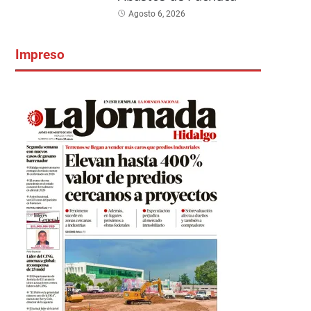
Agosto 6, 2026
Impreso