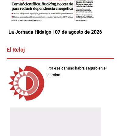
La Jornada Hidalgo | 07 de agosto de 2026
El Reloj
Por ese camino habrá seguro en el
camino.