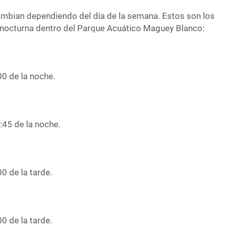
ambian dependiendo del día de la semana. Estos son los
ea nocturna dentro del Parque Acuático Maguey Blanco:
00 de la noche.
:45 de la noche.
0 de la tarde.
0 de la tarde.