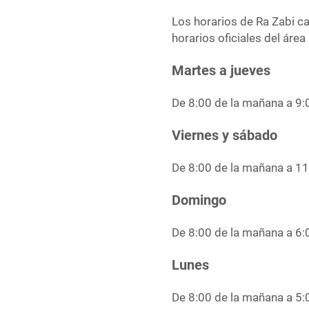
Los horarios de Ra Zabi c
horarios oficiales del ár
Martes a jueves
De 8:00 de la mañana a 9:
Viernes y sábado
De 8:00 de la mañana a 11
Domingo
De 8:00 de la mañana a 6:0
Lunes
De 8:00 de la mañana a 5:0