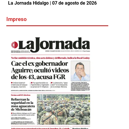
La Jornada Hidalgo | 07 de agosto de 2026
Impreso