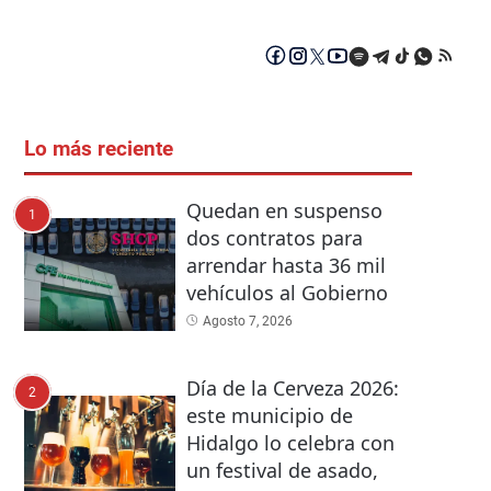
Lo más reciente
Quedan en suspenso
1
dos contratos para
arrendar hasta 36 mil
vehículos al Gobierno
Agosto 7, 2026
Día de la Cerveza 2026:
2
este municipio de
Hidalgo lo celebra con
un festival de asado,