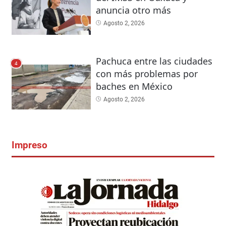
anuncia otro más
Agosto 2, 2026
Pachuca entre las ciudades
4
con más problemas por
baches en México
Agosto 2, 2026
Impreso