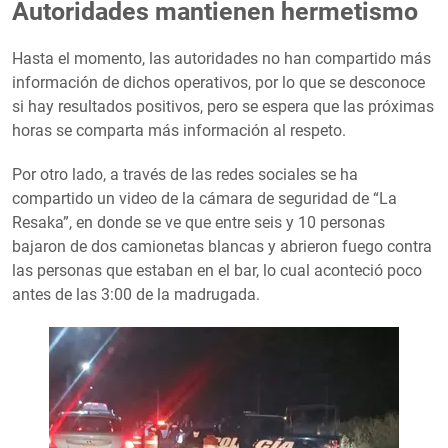
Autoridades mantienen hermetismo
Hasta el momento, las autoridades no han compartido más
información de dichos operativos, por lo que se desconoce
si hay resultados positivos, pero se espera que las próximas
horas se comparta más información al respeto.
Por otro lado, a través de las redes sociales se ha
compartido un video de la cámara de seguridad de “La
Resaka”, en donde se ve que entre seis y 10 personas
bajaron de dos camionetas blancas y abrieron fuego contra
las personas que estaban en el bar, lo cual aconteció poco
antes de las 3:00 de la madrugada.