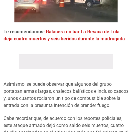
Te recomendamos:
Balacera en bar La Resaca de Tula
deja cuatro muertos y seis heridos durante la madrugada
Asimismo, se puede observar que algunos del grupo
portaban armas largas, chalecos balísticos e incluso cascos
y, unos cuantos rociaron un tipo de combustible sobre la
entrada con la presunta intención de prender fuego.
Cabe recordar que, de acuerdo con los reportes policiales,
este ataque armado dejó como saldo seis muertos, cuatro