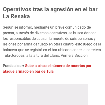
Operativos tras la agresión en el bar
La Resaka
Según se informó, mediante un breve comunicado de
prensa, a través de diversos operativos, se busca dar con
los responsables de causar la muerte de seis personas y
lesiones por arma de fuego en otras cuatro, esto luego de la
balacera que se registró en el bar ubicado sobre la carretera
Tula-Jorobas, a la altura del Llano, Primera Sección.
Puedes leer:
Sube a cinco el número de muertos por
ataque armado en bar de Tula