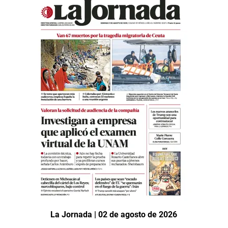
La Jornada | 02 de agosto de 2026