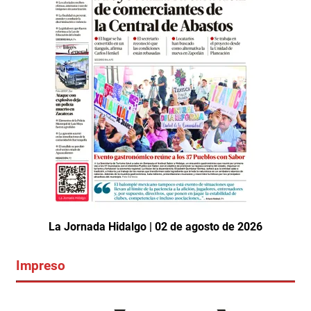
La Jornada Hidalgo | 02 de agosto de 2026
Impreso