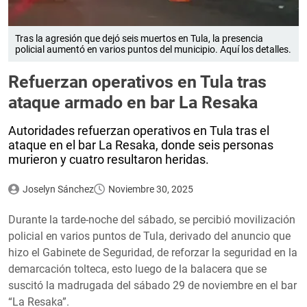
Tras la agresión que dejó seis muertos en Tula, la presencia
policial aumentó en varios puntos del municipio. Aquí los detalles.
Refuerzan operativos en Tula tras
ataque armado en bar La Resaka
Autoridades refuerzan operativos en Tula tras el
ataque en el bar La Resaka, donde seis personas
murieron y cuatro resultaron heridas.
Joselyn Sánchez
Noviembre 30, 2025
Durante la tarde-noche del sábado, se percibió movilización
policial en varios puntos de Tula, derivado del anuncio que
hizo el Gabinete de Seguridad, de reforzar la seguridad en la
demarcación tolteca, esto luego de la balacera que se
suscitó la madrugada del sábado 29 de noviembre en el bar
“La Resaka”.