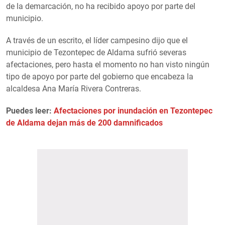
de la demarcación, no ha recibido apoyo por parte del
municipio.
A través de un escrito, el líder campesino dijo que el
municipio de Tezontepec de Aldama sufrió severas
afectaciones, pero hasta el momento no han visto ningún
tipo de apoyo por parte del gobierno que encabeza la
alcaldesa Ana María Rivera Contreras.
Puedes leer:
Afectaciones por inundación en Tezontepec
de Aldama dejan más de 200 damnificados