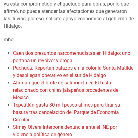
ya está comprometido y etiquetado para obras, por lo que
afirmó, no puede atender las afectaciones que generaron
las lluvias, por eso, solicitó apoyo económico al gobierno de
Hidalgo.
mho
Caen dos presuntos narcomenudistas en Hidalgo; uno
portaba un revólver y droga
Pachuca: Reportan balazos en la colonia Santa Matilde
y despliegan operativo en el sur de Hidalgo
Afirman que el brote de salmonela en EU está
relacionado con chiles jalapeños procedentes de
México
Tepetitlán gasta 80 mil pesos al mes para tirar su
basura tras cancelación del Parque de Economía
Circular
Simey Olvera interpone denuncia ante el INE por
violencia política de género