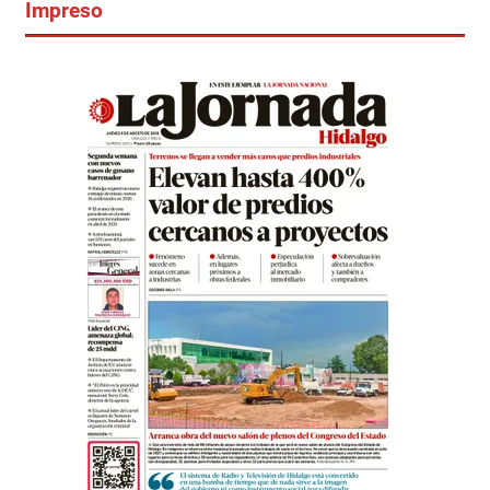
Impreso