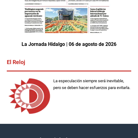
La Jornada Hidalgo | 06 de agosto de 2026
El Reloj
La especulación siempre será inevitable,
pero se deben hacer esfuerzos para evitarla.