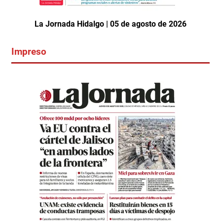
La Jornada Hidalgo | 05 de agosto de 2026
Impreso