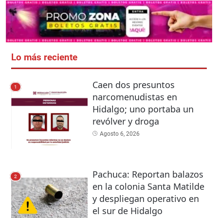
Lo más reciente
Caen dos presuntos
1
narcomenudistas en
Hidalgo; uno portaba un
revólver y droga
Agosto 6, 2026
Pachuca: Reportan balazos
2
en la colonia Santa Matilde
y despliegan operativo en
el sur de Hidalgo