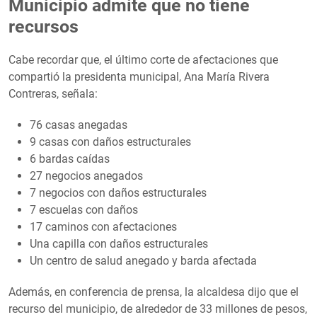
Municipio admite que no tiene
recursos
Cabe recordar que, el último corte de afectaciones que
compartió la presidenta municipal, Ana María Rivera
Contreras, señala:
76 casas anegadas
9 casas con daños estructurales
6 bardas caídas
27 negocios anegados
7 negocios con daños estructurales
7 escuelas con daños
17 caminos con afectaciones
Una capilla con daños estructurales
Un centro de salud anegado y barda afectada
Además, en conferencia de prensa, la alcaldesa dijo que el
recurso del municipio, de alrededor de 33 millones de pesos,