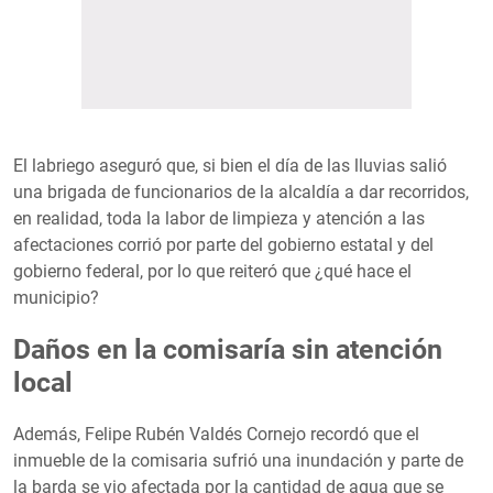
El labriego aseguró que, si bien el día de las lluvias salió
una brigada de funcionarios de la alcaldía a dar recorridos,
en realidad, toda la labor de limpieza y atención a las
afectaciones corrió por parte del gobierno estatal y del
gobierno federal, por lo que reiteró que ¿qué hace el
municipio?
Daños en la comisaría sin atención
local
Además, Felipe Rubén Valdés Cornejo recordó que el
inmueble de la comisaria sufrió una inundación y parte de
la barda se vio afectada por la cantidad de agua que se