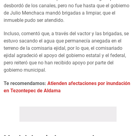
desbordó de los canales, pero no fue hasta que el gobierno
de Julio Menchaca mandó brigadas a limpiar, que el
inmueble pudo ser atendido.
Incluso, comentó que, a través del vactor y las brigadas, se
estuvo sacando el agua que permanecía anegada en el
terreno de la comisaria ejidal, por lo que, el comisariado
ejidal agradeció el apoyo del gobierno estatal y el federal,
pero reiteró que no han recibido apoyo por parte del
gobierno municipal.
Te recomendamos:
Atienden afectaciones por inundación
en Tezontepec de Aldama