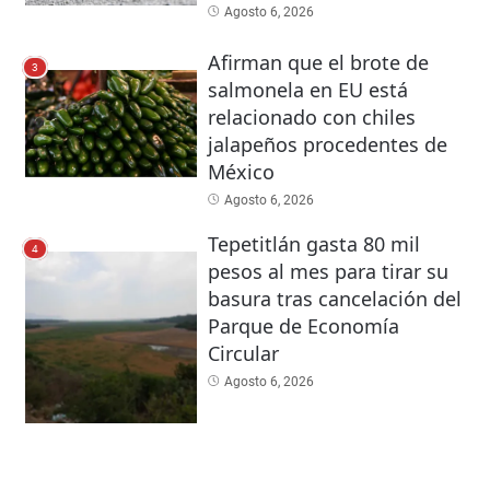
Agosto 6, 2026
Afirman que el brote de
3
salmonela en EU está
relacionado con chiles
jalapeños procedentes de
México
Agosto 6, 2026
Tepetitlán gasta 80 mil
4
pesos al mes para tirar su
basura tras cancelación del
Parque de Economía
Circular
Agosto 6, 2026