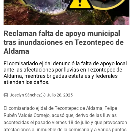
Reclaman falta de apoyo municipal
tras inundaciones en Tezontepec de
Aldama
El comisariado ejidal denunció la falta de apoyo local
ante las afectaciones por lluvias en Tezontepec de
Aldama, mientras brigadas estatales y federales
atienden los daños.
Joselyn Sánchez
Julio 28, 2025
El comisariado ejidal de Tezontepec de Aldama, Felipe
Rubén Valdés Cornejo, acusó que, derivo de las lluvias
acontecidas el pasado viernes 18 de julio y que provocaron
afectaciones al inmueble de la comisaria y a varios puntos