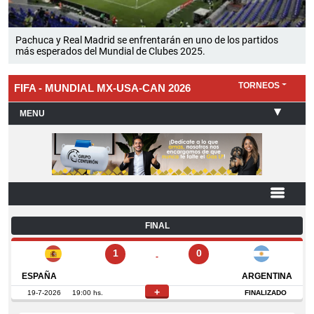
Pachuca y Real Madrid se enfrentarán en uno de los partidos
más esperados del Mundial de Clubes 2025.