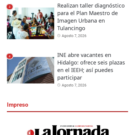
Realizan taller diagnóstico
3
para el Plan Maestro de
Imagen Urbana en
Tulancingo
Agosto 7, 2026
INE abre vacantes en
4
Hidalgo: ofrece seis plazas
en el IEEH; así puedes
participar
Agosto 7, 2026
Impreso