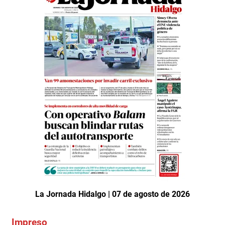
La Jornada Hidalgo | 07 de agosto de 2026
Impreso