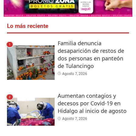
Lo más reciente
Familia denuncia
1
desaparición de restos de
dos personas en panteón
de Tulancingo
Agosto 7, 2026
Aumentan contagios y
2
decesos por Covid-19 en
Hidalgo al inicio de agosto
Agosto 7, 2026