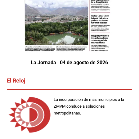
La Jornada | 04 de agosto de 2026
El Reloj
La incorporación de más municipios a la
ZMVM conduce a soluciones
metropolitanas.