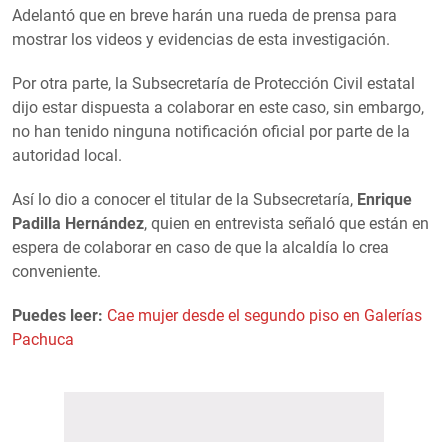
Adelantó que en breve harán una rueda de prensa para
mostrar los videos y evidencias de esta investigación.
Por otra parte, la Subsecretaría de Protección Civil estatal
dijo estar dispuesta a colaborar en este caso, sin embargo,
no han tenido ninguna notificación oficial por parte de la
autoridad local.
Así lo dio a conocer el titular de la Subsecretaría,
Enrique
Padilla Hernández
, quien en entrevista señaló que están en
espera de colaborar en caso de que la alcaldía lo crea
conveniente.
Puedes leer:
Cae mujer desde el segundo piso en Galerías
Pachuca