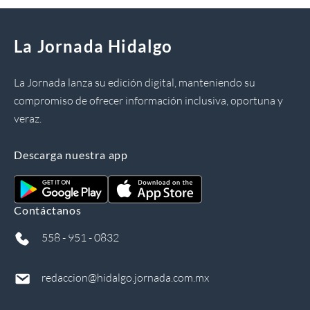
La Jornada Hidalgo
La Jornada lanza su edición digital, manteniendo su
compromiso de ofrecer información inclusiva, oportuna y
veraz.
Descarga nuestra app
Contáctanos
558 - 951 - 0832
redaccion@hidalgo.jornada.com.mx