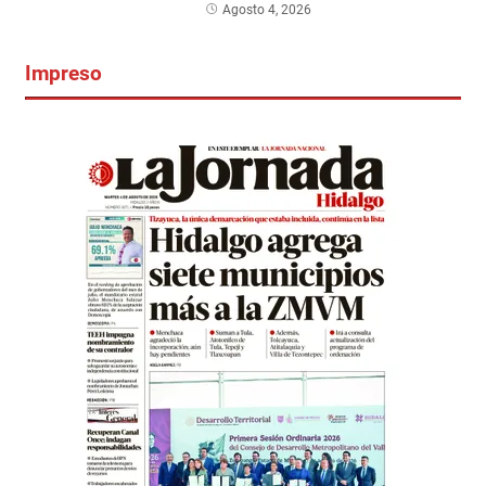
Agosto 4, 2026
Impreso