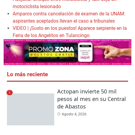
motociclista lesionado
Amparos contra cancelación de examen de la UNAM:
aspirantes aceptados llevan el caso a tribunales
VIDEO | ¡Susto en los puestos! Aparece serpiente en la
Feria de los Angelitos en Tulancingo
Lo más reciente
Actopan invierte 50 mil
1
pesos al mes en su Central
de Abastos
Agosto 4, 2026