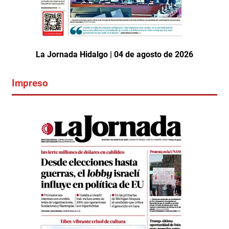
La Jornada Hidalgo | 04 de agosto de 2026
Impreso