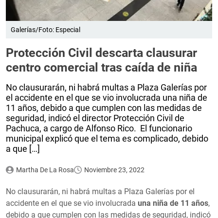
Galerías/Foto: Especial
Protección Civil descarta clausurar
centro comercial tras caída de niña
No clausurarán, ni habrá multas a Plaza Galerías por
el accidente en el que se vio involucrada una niña de
11 años, debido a que cumplen con las medidas de
seguridad, indicó el director Protección Civil de
Pachuca, a cargo de Alfonso Rico. El funcionario
municipal explicó que el tema es complicado, debido
a que […]
Martha De La Rosa
Noviembre 23, 2022
No clausurarán, ni habrá multas a Plaza Galerías por el
accidente en el que se vio involucrada
una niña de 11 años
,
debido a que cumplen con las medidas de seguridad, indicó