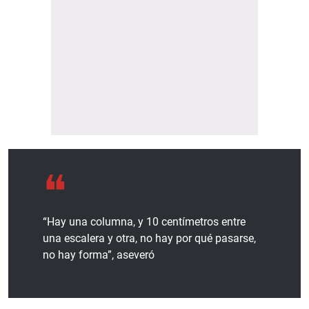
“Hay una columna, y 10 centímetros entre
una escalera y otra, no hay por qué pasarse,
no hay forma”, aseveró