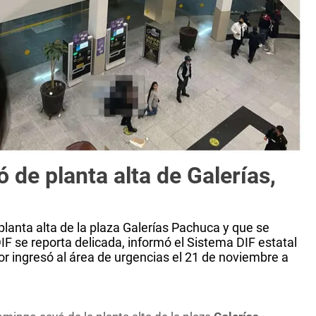
 de planta alta de Galerías,
planta alta de la plaza Galerías Pachuca y que se
IF se reporta delicada, informó el Sistema DIF estatal
r ingresó al área de urgencias el 21 de noviembre a