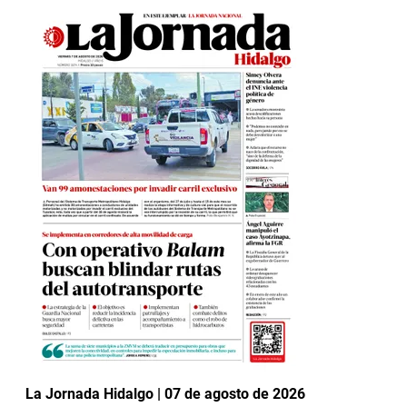
La Jornada Hidalgo | 07 de agosto de 2026