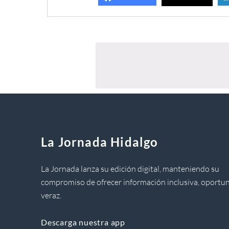
La Jornada Hidalgo
La Jornada lanza su edición digital, manteniendo su
compromiso de ofrecer información inclusiva, oportun
veraz.
Descarga nuestra app