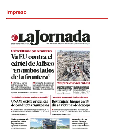
Impreso