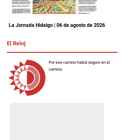
La Jornada Hidalgo | 06 de agosto de 2026
El Reloj
Por ese camino habrá seguro en el
camino.