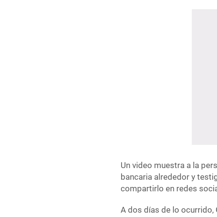
Un video muestra a la perso
bancaria alrededor y test
compartirlo en redes soci
A dos días de lo ocurrido,