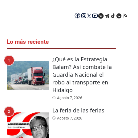
Lo más reciente
¿Qué es la Estrategia
1
Balam? Así combate la
Guardia Nacional el
robo al transporte en
Hidalgo
Agosto 7, 2026
La feria de las ferias
2
Agosto 7, 2026