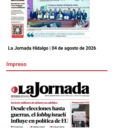
La Jornada Hidalgo | 04 de agosto de 2026
Impreso