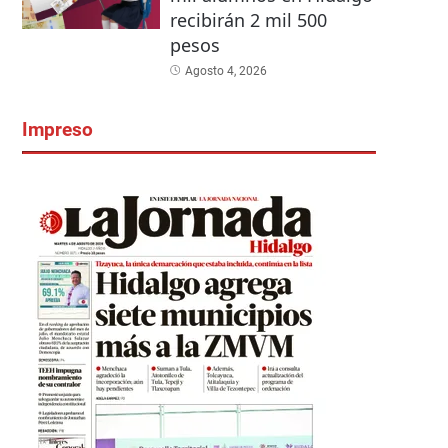
recibirán 2 mil 500
pesos
Agosto 4, 2026
Impreso