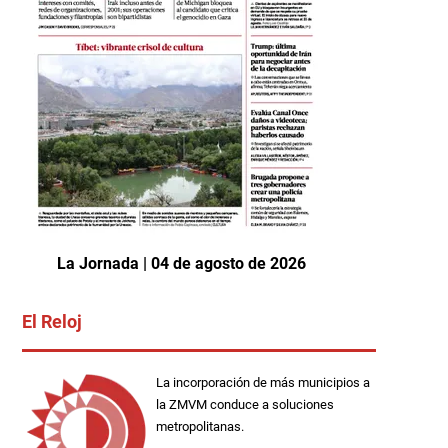
La Jornada | 04 de agosto de 2026
El Reloj
La incorporación de más municipios a
la ZMVM conduce a soluciones
metropolitanas.