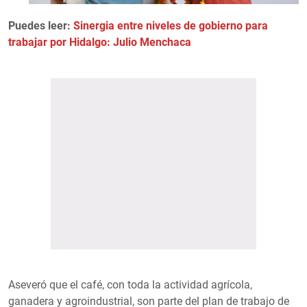
Puedes leer:
Sinergia entre niveles de gobierno para
trabajar por Hidalgo: Julio Menchaca
Aseveró que el café, con toda la actividad agrícola,
ganadera y agroindustrial, son parte del plan de trabajo de