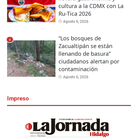
cultura a la CDMX con La
Ru-Tica 2026
Agosto 6, 2026
“Los bosques de
4
Zacualtipán se están
llenando de basura”
ciudadanos alertan por
contaminación
Agosto 6, 2026
Impreso