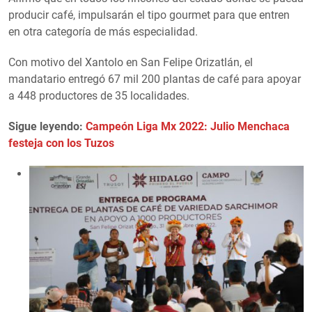
producir café, impulsarán el tipo gourmet para que entren
en otra categoría de más especialidad.
Con motivo del Xantolo en San Felipe Orizatlán, el
mandatario entregó 67 mil 200 plantas de café para apoyar
a 448 productores de 35 localidades.
Sigue leyendo:
Campeón Liga Mx 2022: Julio Menchaca
festeja con los Tuzos