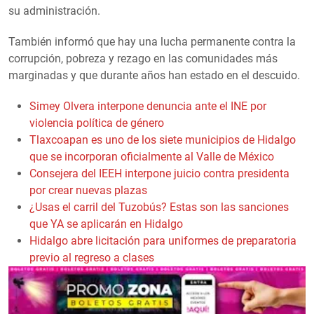
su administración.
También informó que hay una lucha permanente contra la
corrupción, pobreza y rezago en las comunidades más
marginadas y que durante años han estado en el descuido.
Simey Olvera interpone denuncia ante el INE por
violencia política de género
Tlaxcoapan es uno de los siete municipios de Hidalgo
que se incorporan oficialmente al Valle de México
Consejera del IEEH interpone juicio contra presidenta
por crear nuevas plazas
¿Usas el carril del Tuzobús? Estas son las sanciones
que YA se aplicarán en Hidalgo
Hidalgo abre licitación para uniformes de preparatoria
previo al regreso a clases