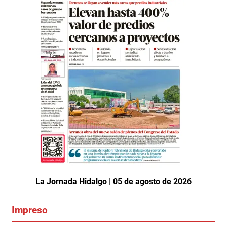
La Jornada Hidalgo | 05 de agosto de 2026
Impreso