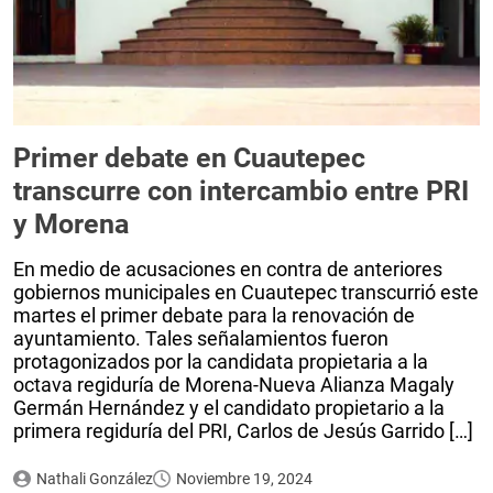
Primer debate en Cuautepec
transcurre con intercambio entre PRI
y Morena
En medio de acusaciones en contra de anteriores
gobiernos municipales en Cuautepec transcurrió este
martes el primer debate para la renovación de
ayuntamiento. Tales señalamientos fueron
protagonizados por la candidata propietaria a la
octava regiduría de Morena-Nueva Alianza Magaly
Germán Hernández y el candidato propietario a la
primera regiduría del PRI, Carlos de Jesús Garrido […]
Nathali González
Noviembre 19, 2024