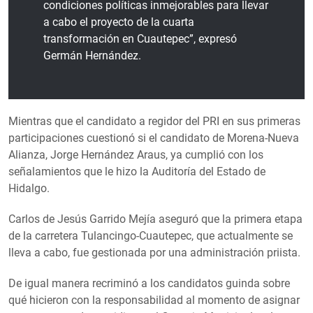
condiciones políticas inmejorables para llevar
a cabo el proyecto de la cuarta
transformación en Cuautepec”, expresó
Germán Hernández.
Mientras que el candidato a regidor del PRI en sus primeras
participaciones cuestionó si el candidato de Morena-Nueva
Alianza, Jorge Hernández Araus, ya cumplió con los
señalamientos que le hizo la Auditoría del Estado de
Hidalgo.
Carlos de Jesús Garrido Mejía aseguró que la primera etapa
de la carretera Tulancingo-Cuautepec, que actualmente se
lleva a cabo, fue gestionada por una administración priista.
De igual manera recriminó a los candidatos guinda sobre
qué hicieron con la responsabilidad al momento de asignar