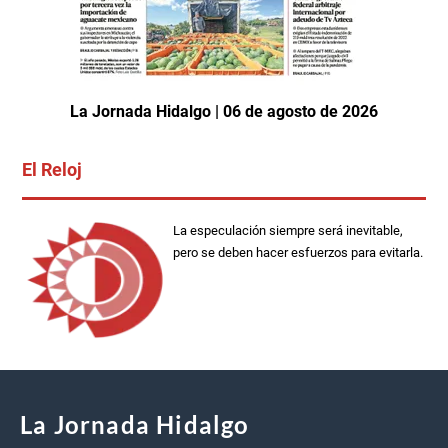
La Jornada Hidalgo | 06 de agosto de 2026
El Reloj
La especulación siempre será inevitable,
pero se deben hacer esfuerzos para evitarla.
La Jornada Hidalgo