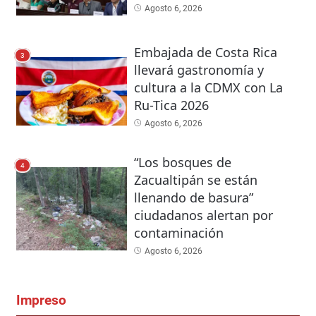
Agosto 6, 2026
Embajada de Costa Rica
3
llevará gastronomía y
cultura a la CDMX con La
Ru-Tica 2026
Agosto 6, 2026
“Los bosques de
4
Zacualtipán se están
llenando de basura”
ciudadanos alertan por
contaminación
Agosto 6, 2026
Impreso