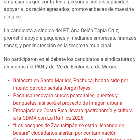
empresarios que contraten a personas con discapacidad,
apoyar a los recién egresados, promover becas de maestría
e inglés.
La candidata a síndica del PT, Ana Belén Tapia Cruz,
prometió apoyo a pequeñas y medianas empresas, finanzas
sanas, y poner atención en la tesorería municipal.
No participaron en el debate los candidatos a sindicaturas y
regidurías del PAN y del Verde Ecologista de México.
Balacera en Santa Matilde, Pachuca, habría sido por
intento de robo señala Jorge Reyes
Pachuca renovará cruces peatonales, puentes y
banquetas; así será el proyecto de imagen urbana
Embajada de Costa Rica llevará gastronomía y cultura
a la CDMX con La Ru-Tica 2026
“Los bosques de Zacualtipán se están llenando de
basura” ciudadanos alertan por contaminación