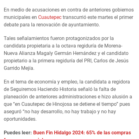
En medio de acusaciones en contra de anteriores gobiernos
municipales en
Cuautepec
transcurrió este martes el primer
debate para la renovación de ayuntamiento.
Tales señalamientos fueron protagonizados por la
candidata propietaria a la octava regiduría de Morena-
Nueva Alianza Magaly Germán Hernández y el candidato
propietario a la primera regiduría del PRI, Carlos de Jesús
Garrido Mejía.
En el tema de economía y empleo, la candidata a regidora
de Seguiremos Haciendo Historia señaló la falta de
planeación de anteriores administraciones e hizo alusión a
que “en Cuautepec de Hinojosa se detiene el tiempo” pues
aseguró “no hay desarrollo, no hay trabajo y no hay
oportunidades.
Puedes leer:
Buen Fin Hidalgo 2024: 65% de las compras