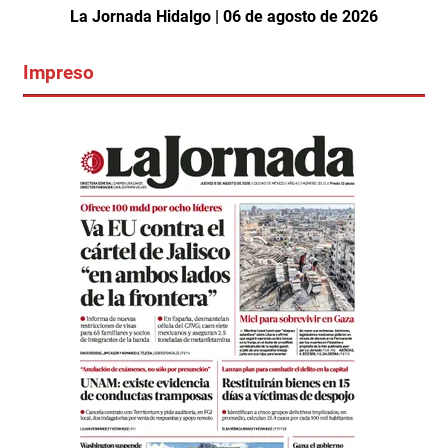
La Jornada Hidalgo | 06 de agosto de 2026
Impreso