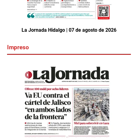
La Jornada Hidalgo | 07 de agosto de 2026
Impreso