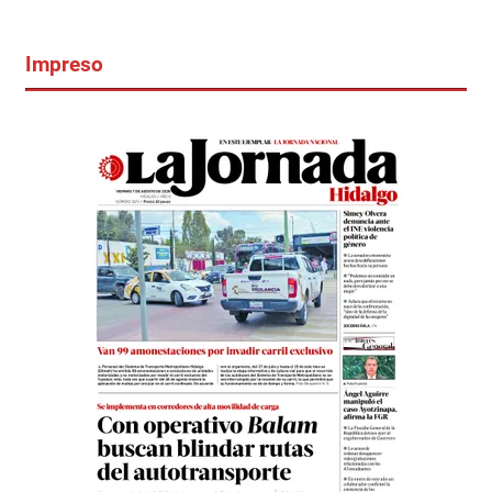
Impreso