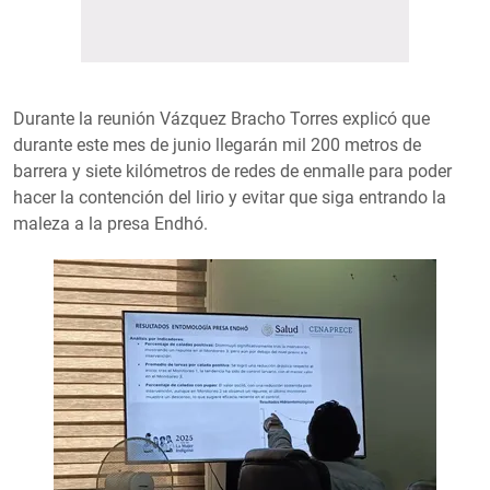
Durante la reunión Vázquez Bracho Torres explicó que
durante este mes de junio llegarán mil 200 metros de
barrera y siete kilómetros de redes de enmalle para poder
hacer la contención del lirio y evitar que siga entrando la
maleza a la presa Endhó.