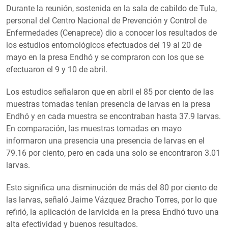
Durante la reunión, sostenida en la sala de cabildo de Tula,
personal del Centro Nacional de Prevención y Control de
Enfermedades (Cenaprece) dio a conocer los resultados de
los estudios entomológicos efectuados del 19 al 20 de
mayo en la presa Endhó y se compraron con los que se
efectuaron el 9 y 10 de abril.
Los estudios señalaron que en abril el 85 por ciento de las
muestras tomadas tenían presencia de larvas en la presa
Endhó y en cada muestra se encontraban hasta 37.9 larvas.
En comparación, las muestras tomadas en mayo
informaron una presencia una presencia de larvas en el
79.16 por ciento, pero en cada una solo se encontraron 3.01
larvas.
Esto significa una disminución de más del 80 por ciento de
las larvas, señaló Jaime Vázquez Bracho Torres, por lo que
refirió, la aplicación de larvicida en la presa Endhó tuvo una
alta efectividad y buenos resultados.