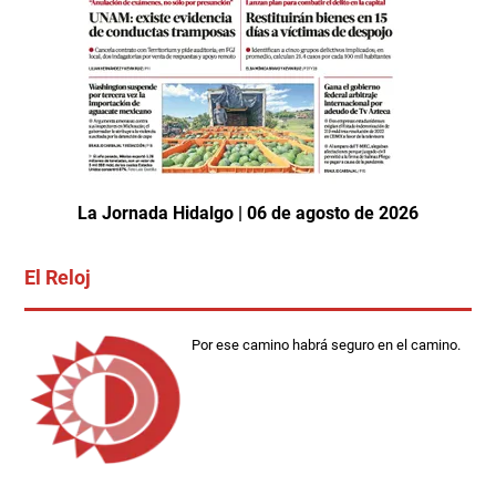
La Jornada Hidalgo | 06 de agosto de 2026
El Reloj
Por ese camino habrá seguro en el camino.