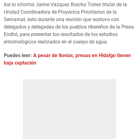
Así lo informó Jaime Vázquez Bracho Torres titular de la
Unidad Coordinadora de Proyectos Prioritarios de la
Semarnat, esto durante una reunión que sostuvo con
delegados y delegadas de los pueblos ribereños de la Presa
Endhó, para presentar los resultados de los estudios
entomológicos realizados en el cuerpo de agua.
Puedes leer:
A pesar de lluvias, presas en Hidalgo tienen
baja captación