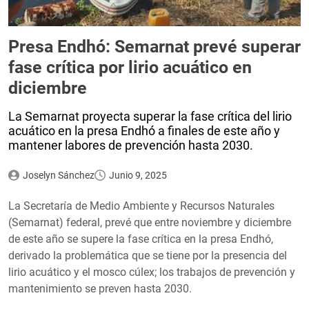
Presa Endhó: Semarnat prevé superar
fase crítica por lirio acuático en
diciembre
La Semarnat proyecta superar la fase crítica del lirio
acuático en la presa Endhó a finales de este año y
mantener labores de prevención hasta 2030.
Joselyn Sánchez
Junio 9, 2025
La Secretaría de Medio Ambiente y Recursos Naturales
(Semarnat) federal, prevé que entre noviembre y diciembre
de este año se supere la fase crítica en la presa Endhó,
derivado la problemática que se tiene por la presencia del
lirio acuático y el mosco cúlex; los trabajos de prevención y
mantenimiento se preven hasta 2030.