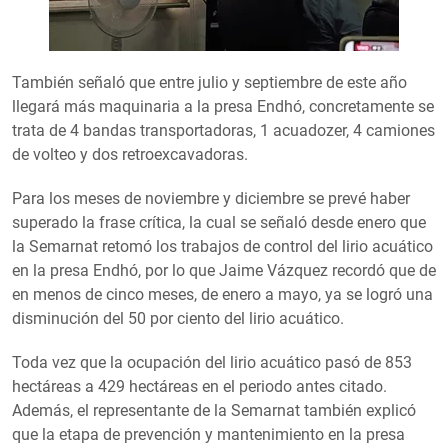
También señaló que entre julio y septiembre de este año
llegará más maquinaria a la presa Endhó, concretamente se
trata de 4 bandas transportadoras, 1 acuadozer, 4 camiones
de volteo y dos retroexcavadoras.
Para los meses de noviembre y diciembre se prevé haber
superado la frase crítica, la cual se señaló desde enero que
la Semarnat retomó los trabajos de control del lirio acuático
en la presa Endhó, por lo que Jaime Vázquez recordó que de
en menos de cinco meses, de enero a mayo, ya se logró una
disminución del 50 por ciento del lirio acuático.
Toda vez que la ocupación del lirio acuático pasó de 853
hectáreas a 429 hectáreas en el periodo antes citado.
Además, el representante de la Semarnat también explicó
que la etapa de prevención y mantenimiento en la presa