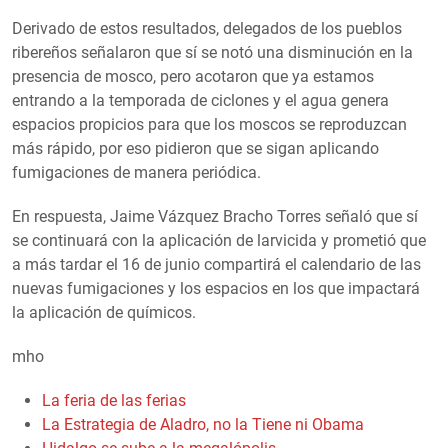
Derivado de estos resultados, delegados de los pueblos
ribereños señalaron que sí se notó una disminución en la
presencia de mosco, pero acotaron que ya estamos
entrando a la temporada de ciclones y el agua genera
espacios propicios para que los moscos se reproduzcan
más rápido, por eso pidieron que se sigan aplicando
fumigaciones de manera periódica.
En respuesta, Jaime Vázquez Bracho Torres señaló que sí
se continuará con la aplicación de larvicida y prometió que
a más tardar el 16 de junio compartirá el calendario de las
nuevas fumigaciones y los espacios en los que impactará
la aplicación de químicos.
mho
La feria de las ferias
La Estrategia de Aladro, no la Tiene ni Obama