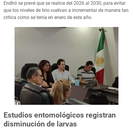
Endhó se prevé que se realice del 2026 al 2030, para evitar
que los niveles de lirio vuelvan a incrementar de manera tan
crítica como se tenía en enero de este año.
Estudios entomológicos registran
disminución de larvas