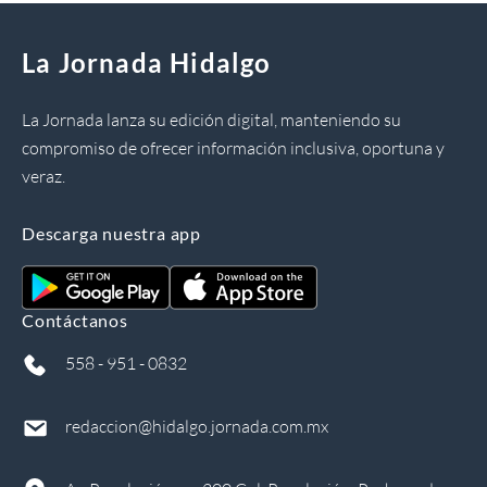
La Jornada Hidalgo
La Jornada lanza su edición digital, manteniendo su
compromiso de ofrecer información inclusiva, oportuna y
veraz.
Descarga nuestra app
Contáctanos
558 - 951 - 0832
redaccion@hidalgo.jornada.com.mx