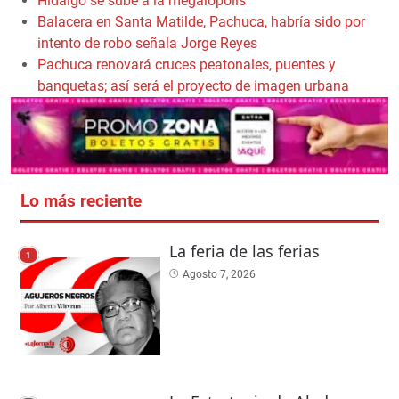
Hidalgo se sube a la megalópolis
Balacera en Santa Matilde, Pachuca, habría sido por
intento de robo señala Jorge Reyes
Pachuca renovará cruces peatonales, puentes y
banquetas; así será el proyecto de imagen urbana
Lo más reciente
La feria de las ferias
1
Agosto 7, 2026