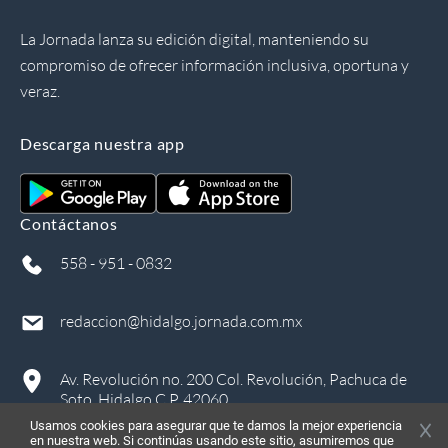
La Jornada lanza su edición digital, manteniendo su
compromiso de ofrecer información inclusiva, oportuna y
veraz.
Descarga nuestra app
Contáctanos
558 - 951 - 0832
redaccion@hidalgo.jornada.com.mx
Av. Revolución no. 200 Col. Revolución, Pachuca de
Soto, Hidalgo C.P. 42060
Usamos cookies para asegurar que te damos la mejor experiencia
en nuestra web. Si continúas usando este sitio, asumiremos que