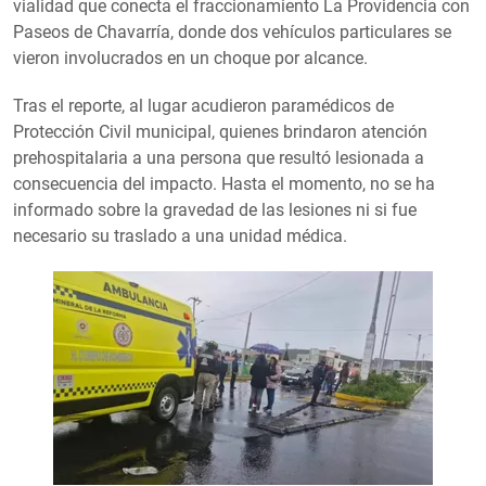
vialidad que conecta el fraccionamiento La Providencia con
Paseos de Chavarría, donde dos vehículos particulares se
vieron involucrados en un choque por alcance.
Tras el reporte, al lugar acudieron paramédicos de
Protección Civil municipal, quienes brindaron atención
prehospitalaria a una persona que resultó lesionada a
consecuencia del impacto. Hasta el momento, no se ha
informado sobre la gravedad de las lesiones ni si fue
necesario su traslado a una unidad médica.