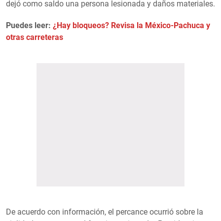
dejó como saldo una persona lesionada y daños materiales.
Puedes leer:
¿Hay bloqueos? Revisa la México-Pachuca y
otras carreteras
De acuerdo con información, el percance ocurrió sobre la