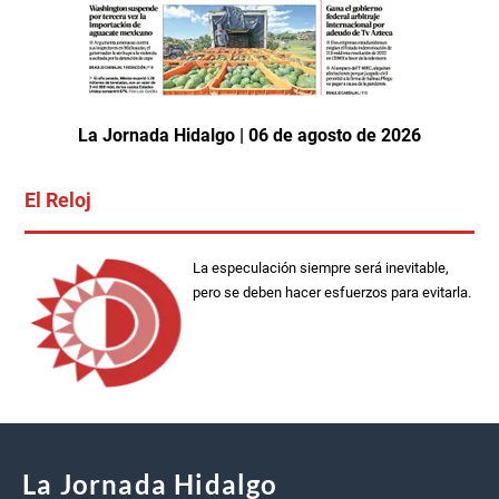
La Jornada Hidalgo | 06 de agosto de 2026
El Reloj
La especulación siempre será inevitable,
pero se deben hacer esfuerzos para evitarla.
La Jornada Hidalgo