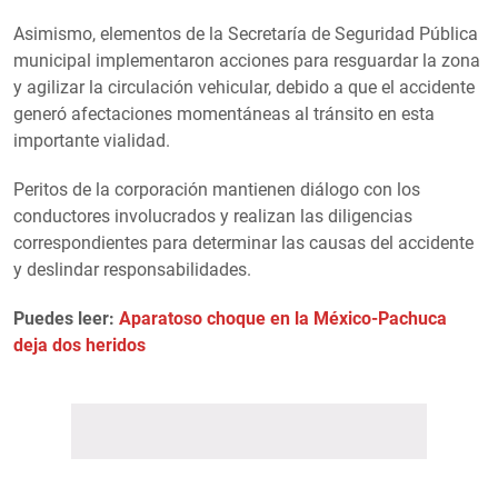
Asimismo, elementos de la Secretaría de Seguridad Pública
municipal implementaron acciones para resguardar la zona
y agilizar la circulación vehicular, debido a que el accidente
generó afectaciones momentáneas al tránsito en esta
importante vialidad.
Peritos de la corporación mantienen diálogo con los
conductores involucrados y realizan las diligencias
correspondientes para determinar las causas del accidente
y deslindar responsabilidades.
Puedes leer:
Aparatoso choque en la México-Pachuca
deja dos heridos