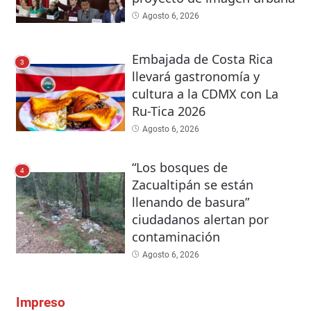
Agosto 6, 2026
Embajada de Costa Rica
3
llevará gastronomía y
cultura a la CDMX con La
Ru-Tica 2026
Agosto 6, 2026
“Los bosques de
4
Zacualtipán se están
llenando de basura”
ciudadanos alertan por
contaminación
Agosto 6, 2026
Impreso