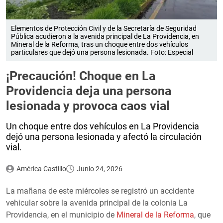
Elementos de Protección Civil y de la Secretaría de Seguridad
Pública acudieron a la avenida principal de La Providencia, en
Mineral de la Reforma, tras un choque entre dos vehículos
particulares que dejó una persona lesionada. Foto: Especial
¡Precaución! Choque en La
Providencia deja una persona
lesionada y provoca caos vial
Un choque entre dos vehículos en La Providencia
dejó una persona lesionada y afectó la circulación
vial.
América Castillo
Junio 24, 2026
La mañana de este miércoles se registró un accidente
vehicular sobre la avenida principal de la colonia La
Providencia, en el municipio de
Mineral de la Reforma
, que