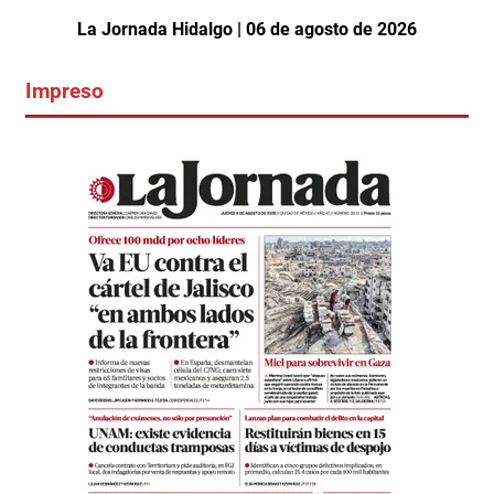
La Jornada Hidalgo | 06 de agosto de 2026
Impreso