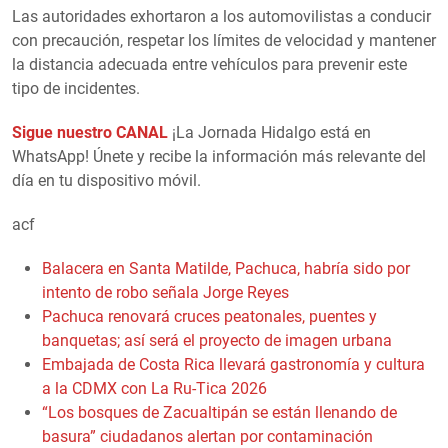
Las autoridades exhortaron a los automovilistas a conducir
con precaución, respetar los límites de velocidad y mantener
la distancia adecuada entre vehículos para prevenir este
tipo de incidentes.
Sigue nuestro CANAL
¡La Jornada Hidalgo está en
WhatsApp! Únete y recibe la información más relevante del
día en tu dispositivo móvil.
acf
Balacera en Santa Matilde, Pachuca, habría sido por
intento de robo señala Jorge Reyes
Pachuca renovará cruces peatonales, puentes y
banquetas; así será el proyecto de imagen urbana
Embajada de Costa Rica llevará gastronomía y cultura
a la CDMX con La Ru-Tica 2026
“Los bosques de Zacualtipán se están llenando de
basura” ciudadanos alertan por contaminación