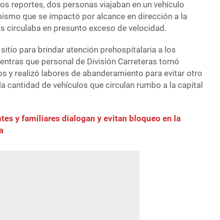
os reportes, dos personas viajaban en un vehículo
mismo que se impactó por alcance en dirección a la
s circulaba en presunto exceso de velocidad.
itio para brindar atención prehospitalaria a los
ientras que personal de División Carreteras tomó
s y realizó labores de abanderamiento para evitar otro
 la cantidad de vehículos que circulan rumbo a la capital
tes y familiares dialogan y evitan bloqueo en la
a