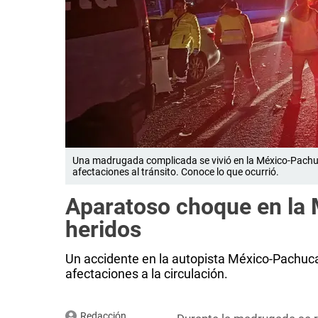
Una madrugada complicada se vivió en la México-Pachu
afectaciones al tránsito. Conoce lo que ocurrió.
Aparatoso choque en la
heridos
Un accidente en la autopista México-Pachuc
afectaciones a la circulación.
Redacción