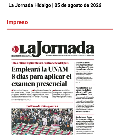
La Jornada Hidalgo | 05 de agosto de 2026
Impreso