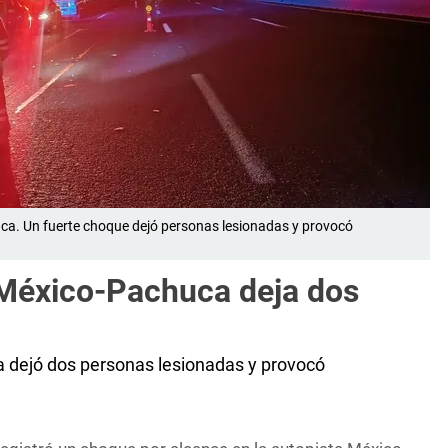
ca. Un fuerte choque dejó personas lesionadas y provocó
 México-Pachuca deja dos
a dejó dos personas lesionadas y provocó