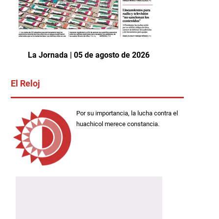
La Jornada | 05 de agosto de 2026
El Reloj
Por su importancia, la lucha contra el
huachicol merece constancia.