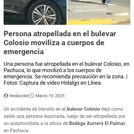
Persona atropellada en el bulevar
Colosio moviliza a cuerpos de
emergencia
Una persona fue atropellada en el bulevar Colosio, en
Pachuca, lo que movilizó a los cuerpos de
emergencia. Se recomienda precaución en la zona. |
Fotos: Captura de video Hidalgo en Línea
Redacción
Marzo 19, 2025
Un accidente de tránsito en el
bulevar Colosio
dejó como
saldo una persona lesionada, luego de ser atropellada por
un automovilista a la altura de
Bodega Aurrerá El Palmar
,
en Pachuca.