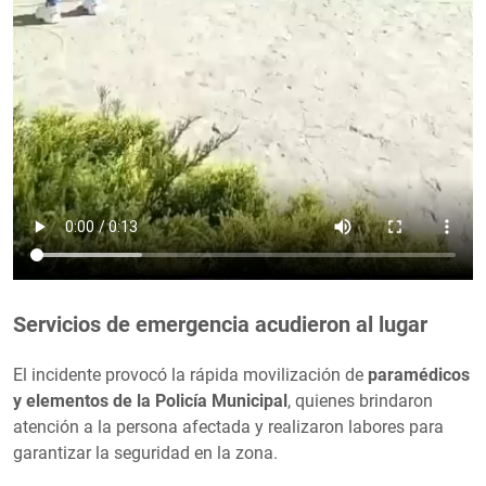
Servicios de emergencia acudieron al lugar
El incidente provocó la rápida movilización de
paramédicos
y elementos de la Policía Municipal
, quienes brindaron
atención a la persona afectada y realizaron labores para
garantizar la seguridad en la zona.