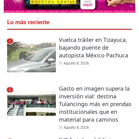
Lo más reciente
Vuelca tráiler en Tizayuca,
1
bajando puente de
autopista México Pachuca
Agosto 8, 2026
Gasto en imagen supera la
2
inversión vial: destina
Tulancingo más en prendas
institucionales que en
material para caminos
Agosto 8, 2026