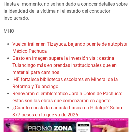
Hasta el momento, no se han dado a conocer detalles sobre
la identidad de la víctima ni el estado del conductor
involucrado.
MHO
Vuelca tráiler en Tizayuca, bajando puente de autopista
México Pachuca
Gasto en imagen supera la inversión vial: destina
Tulancingo más en prendas institucionales que en
material para caminos
IHE fortalece bibliotecas escolares en Mineral de la
Reforma y Tulancingo
Renovarán el emblemático Jardín Colón de Pachuca:
estas son las obras que comenzarán en agosto
¿Cuánto cuesta la canasta básica en Hidalgo? Subió
377 pesos en lo que va de 2026