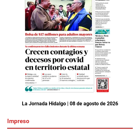
La Jornada Hidalgo | 08 de agosto de 2026
Impreso