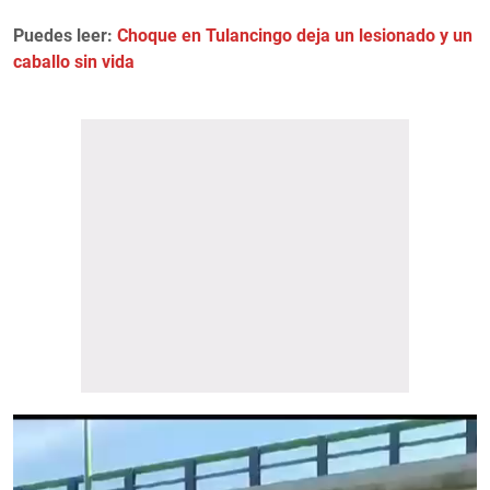
Puedes leer:
Choque en Tulancingo deja un lesionado y un
caballo sin vida