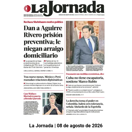
La Jornada | 08 de agosto de 2026