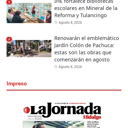
IHE fortalece bibliotecas
3
escolares en Mineral de la
Reforma y Tulancingo
Agosto 8, 2026
Renovarán el emblemático
4
Jardín Colón de Pachuca:
estas son las obras que
comenzarán en agosto
Agosto 8, 2026
Impreso