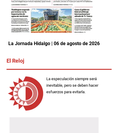
La Jornada Hidalgo | 06 de agosto de 2026
El Reloj
La especulación siempre será
inevitable, pero se deben hacer
esfuerzos para evitarla.