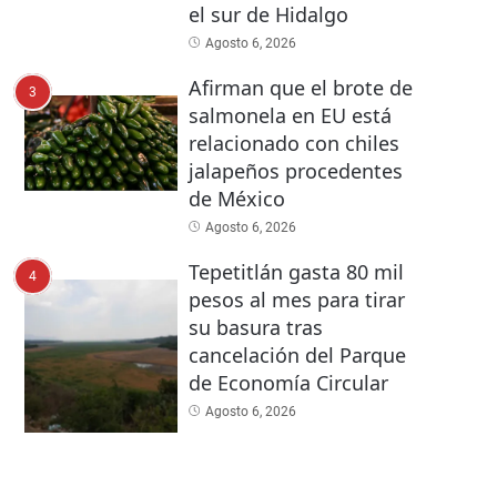
el sur de Hidalgo
Agosto 6, 2026
Afirman que el brote de
3
salmonela en EU está
relacionado con chiles
jalapeños procedentes
de México
Agosto 6, 2026
Tepetitlán gasta 80 mil
4
pesos al mes para tirar
su basura tras
cancelación del Parque
de Economía Circular
Agosto 6, 2026