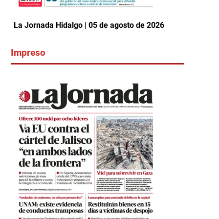
La Jornada Hidalgo | 05 de agosto de 2026
Impreso