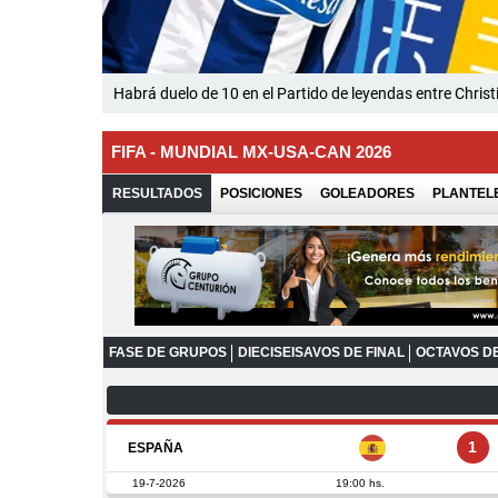
Habrá duelo de 10 en el Partido de leyendas entre Chris