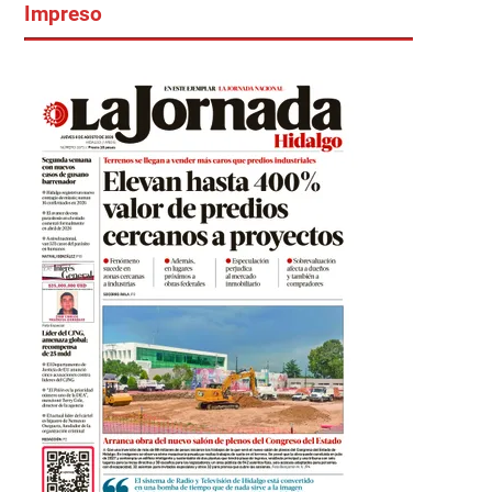
Impreso