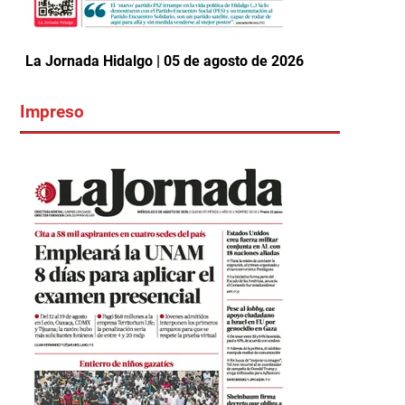
La Jornada Hidalgo | 05 de agosto de 2026
Impreso