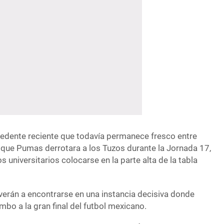
ecedente reciente que todavía permanece fresco entre
 que Pumas derrotara a los Tuzos durante la Jornada 17,
s universitarios colocarse en la parte alta de la tabla
erán a encontrarse en una instancia decisiva donde
bo a la gran final del futbol mexicano.