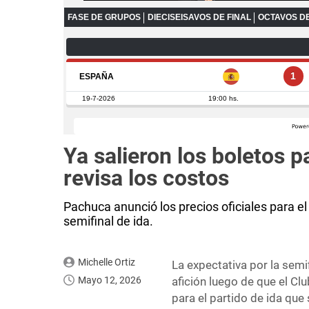
Ya salieron los boletos 
revisa los costos
Pachuca anunció los precios oficiales para el
semifinal de ida.
Michelle Ortiz
La expectativa por la sem
Mayo 12, 2026
afición luego de que el Cl
para el partido de ida que