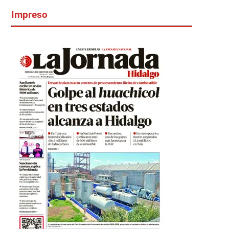
Impreso