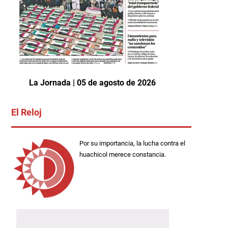
La Jornada | 05 de agosto de 2026
El Reloj
Por su importancia, la lucha contra el
huachicol merece constancia.