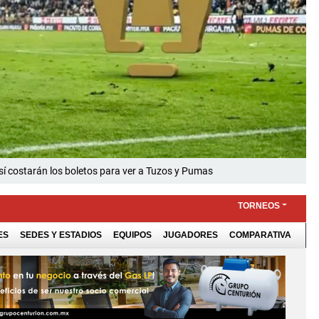
sí costarán los boletos para ver a Tuzos y Pumas