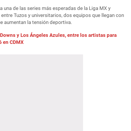
a una de las series más esperadas de la Liga MX y
entre Tuzos y universitarios, dos equipos que llegan con
e aumentan la tensión deportiva.
a Downs y Los Ángeles Azules, entre los artistas para
26 en CDMX