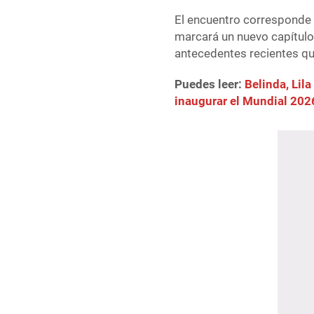
El encuentro corresponde 
marcará un nuevo capítulo 
antecedentes recientes qu
Puedes leer:
Belinda, Lil
inaugurar el Mundial 20