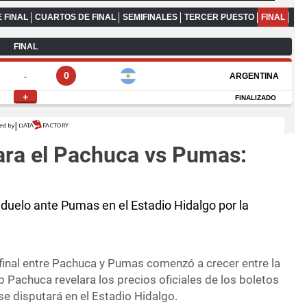
para el Pachuca vs Pumas:
 duelo ante Pumas en el Estadio Hidalgo por la
ifinal entre Pachuca y Pumas comenzó a crecer entre la
ub Pachuca revelara los precios oficiales de los boletos
 se disputará en el Estadio Hidalgo.