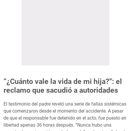
“¿Cuánto vale la vida de mi hija?”: el
reclamo que sacudió a autoridades
El testimonio del padre reveló una serie de fallas sistémicas
que comenzaron desde el momento del accidente. A pesar
de que el responsable fue detenido en el acto, fue puesto en
libertad apenas 36 horas después. “Nunca hubo una