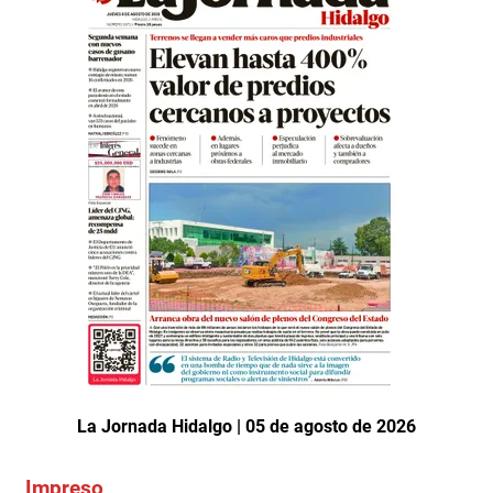
La Jornada Hidalgo | 05 de agosto de 2026
Impreso