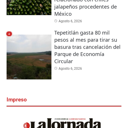
jalapeños procedentes de
México
Agosto 6, 2026
Tepetitlán gasta 80 mil
4
pesos al mes para tirar su
basura tras cancelación del
Parque de Economía
Circular
Agosto 6, 2026
Impreso