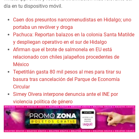
día en tu dispositivo móvil.
Caen dos presuntos narcomenudistas en Hidalgo; uno
portaba un revólver y droga
Pachuca: Reportan balazos en la colonia Santa Matilde
y despliegan operativo en el sur de Hidalgo
Afirman que el brote de salmonela en EU está
relacionado con chiles jalapeños procedentes de
México
Tepetitlán gasta 80 mil pesos al mes para tirar su
basura tras cancelación del Parque de Economía
Circular
Simey Olvera interpone denuncia ante el INE por
violencia política de género