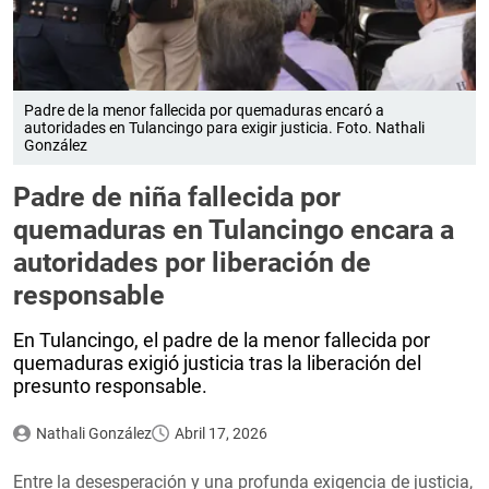
Padre de la menor fallecida por quemaduras encaró a
autoridades en Tulancingo para exigir justicia. Foto. Nathali
González
Padre de niña fallecida por
quemaduras en Tulancingo encara a
autoridades por liberación de
responsable
En Tulancingo, el padre de la menor fallecida por
quemaduras exigió justicia tras la liberación del
presunto responsable.
Nathali González
Abril 17, 2026
Entre la desesperación y una profunda exigencia de justicia,