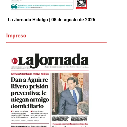
La Jornada Hidalgo | 08 de agosto de 2026
Impreso