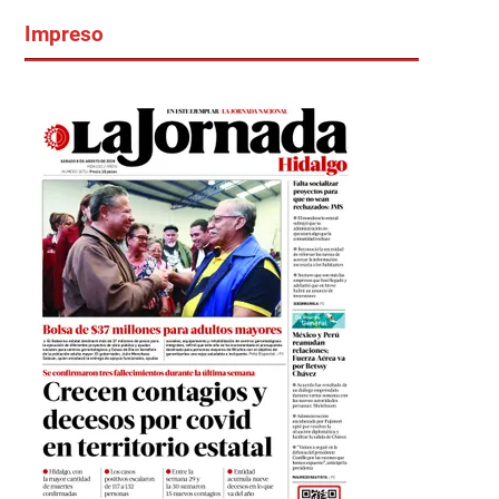
Impreso