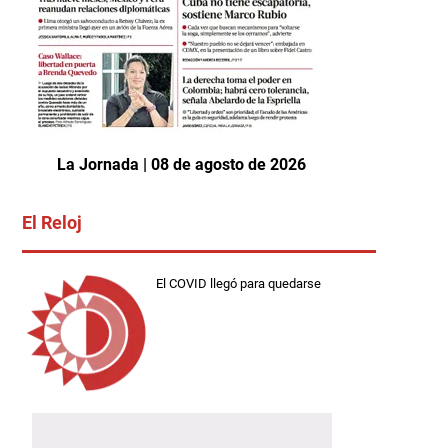
La Jornada | 08 de agosto de 2026
El Reloj
El COVID llegó para quedarse