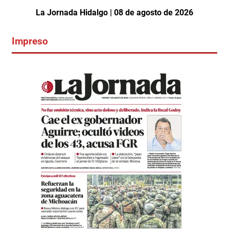
La Jornada Hidalgo | 08 de agosto de 2026
Impreso