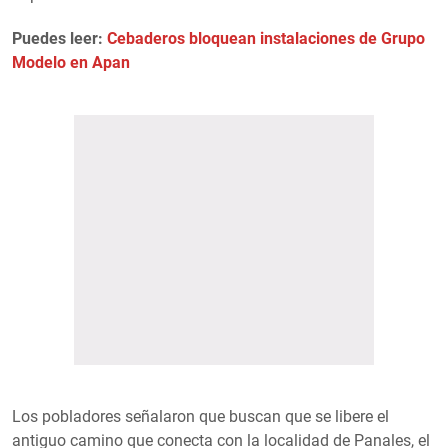
Puedes leer:
Cebaderos bloquean instalaciones de Grupo
Modelo en Apan
Los pobladores señalaron que buscan que se libere el
antiguo camino que conecta con la localidad de Panales, el