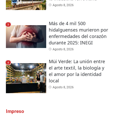
Agosto 8, 2026
Más de 4 mil 500
3
hidalguenses murieron por
enfermedades del corazón
durante 2025: INEGI
Agosto 8, 2026
Müi Verde: La unión entre
4
el arte textil, la biología y
el amor por la identidad
local
Agosto 8, 2026
Impreso