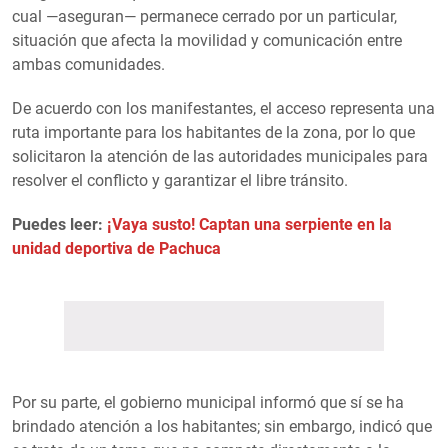
cual —aseguran— permanece cerrado por un particular,
situación que afecta la movilidad y comunicación entre
ambas comunidades.
De acuerdo con los manifestantes, el acceso representa una
ruta importante para los habitantes de la zona, por lo que
solicitaron la atención de las autoridades municipales para
resolver el conflicto y garantizar el libre tránsito.
Puedes leer:
¡Vaya susto! Captan una serpiente en la
unidad deportiva de Pachuca
Por su parte, el gobierno municipal informó que sí se ha
brindado atención a los habitantes; sin embargo, indicó que