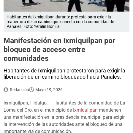
Habitantes de Ixmiquilpan durante protesta para exigir la
reapertura de un camino que conecta con la comunidad de
Panales. Foto: Yeralín Bonilla
Manifestación en Ixmiquilpan por
bloqueo de acceso entre
comunidades
Habitantes de Ixmiquilpan protestaron para exigir la
liberación de un camino bloqueado hacia Panales.
Redacción
Mayo 19, 2026
Ixmiquilpan, Hidalgo. – Habitantes de la comunidad de La
Loma del Oro, en el municipio de
Ixmiquilpan
mantienen
una manifestación en la presidencia municipal para exigir
la intervención de las autoridades ante el bloqueo de una
importante vía de comunicación.