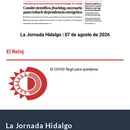
La Jornada Hidalgo | 07 de agosto de 2026
El Reloj
El COVID llegó para quedarse
La Jornada Hidalgo