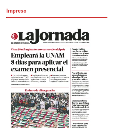
Impreso