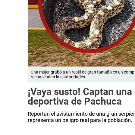
Una mujer grabó a un reptil de gran tamaño en un compl
recomiendan las autoridades.
¡Vaya susto! Captan una 
deportiva de Pachuca
Reportan el avistamiento de una gran serpien
representa un peligro real para la población.