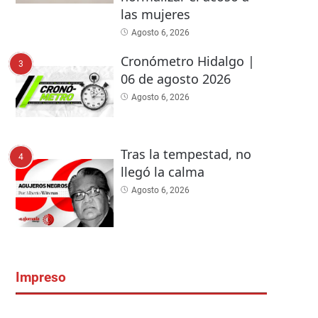
las mujeres
Agosto 6, 2026
Cronómetro Hidalgo |
3
06 de agosto 2026
Agosto 6, 2026
Tras la tempestad, no
4
llegó la calma
Agosto 6, 2026
Impreso