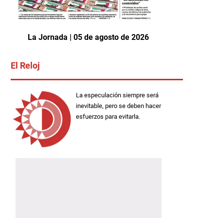
La Jornada | 05 de agosto de 2026
El Reloj
La especulación siempre será
inevitable, pero se deben hacer
esfuerzos para evitarla.