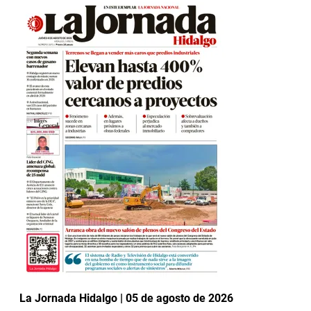
La Jornada Hidalgo | 05 de agosto de 2026