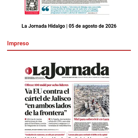
La Jornada Hidalgo | 05 de agosto de 2026
Impreso