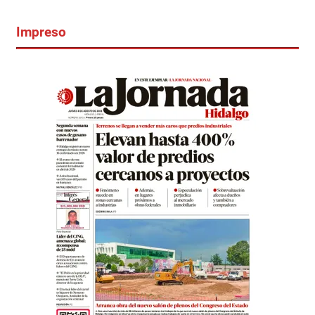
Impreso