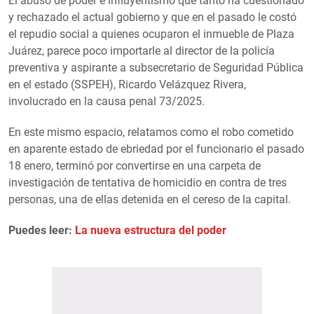
El abuso de poder e influyentismo que tanto ha cuestionado
y rechazado el actual gobierno y que en el pasado le costó
el repudio social a quienes ocuparon el inmueble de Plaza
Juárez, parece poco importarle al director de la policía
preventiva y aspirante a subsecretario de Seguridad Pública
en el estado (SSPEH), Ricardo Velázquez Rivera,
involucrado en la causa penal 73/2025.
En este mismo espacio, relatamos como el robo cometido
en aparente estado de ebriedad por el funcionario el pasado
18 enero, terminó por convertirse en una carpeta de
investigación de tentativa de homicidio en contra de tres
personas, una de ellas detenida en el cereso de la capital.
Puedes leer:
La nueva estructura del poder