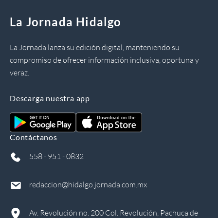
La Jornada Hidalgo
La Jornada lanza su edición digital, manteniendo su
compromiso de ofrecer información inclusiva, oportuna y
veraz.
Descarga nuestra app
Contáctanos
558 - 951 - 0832
redaccion@hidalgo.jornada.com.mx
Av. Revolución no. 200 Col. Revolución, Pachuca de