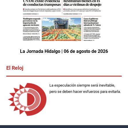
La Jornada Hidalgo | 06 de agosto de 2026
El Reloj
La especulación siempre será inevitable,
pero se deben hacer esfuerzos para evitarla.