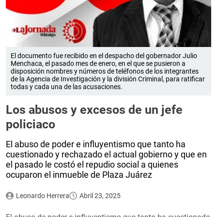
El documento fue recibido en el despacho del gobernador Julio
Menchaca, el pasado mes de enero, en el que se pusieron a
disposición nombres y números de teléfonos de los integrantes
de la Agencia de Investigación y la división Criminal, para ratificar
todas y cada una de las acusaciones.
Los abusos y excesos de un jefe
policiaco
El abuso de poder e influyentismo que tanto ha
cuestionado y rechazado el actual gobierno y que en
el pasado le costó el repudio social a quienes
ocuparon el inmueble de Plaza Juárez
Leonardo Herrera
Abril 23, 2025