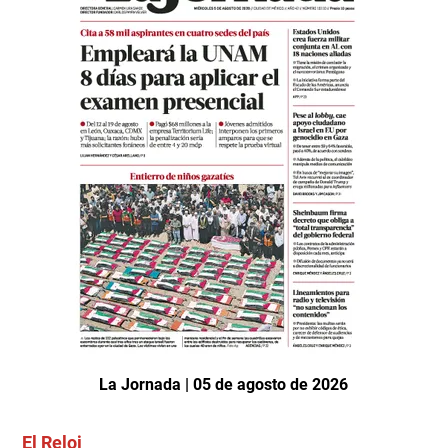
La Jornada | 05 de agosto de 2026
El Reloj