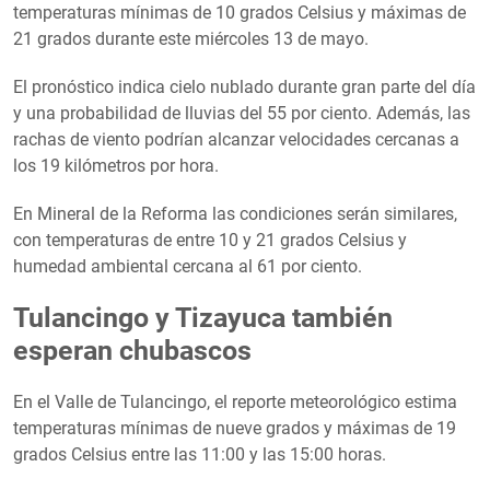
temperaturas mínimas de 10 grados Celsius y máximas de
21 grados durante este miércoles 13 de mayo.
El pronóstico indica cielo nublado durante gran parte del día
y una probabilidad de lluvias del 55 por ciento. Además, las
rachas de viento podrían alcanzar velocidades cercanas a
los 19 kilómetros por hora.
En Mineral de la Reforma las condiciones serán similares,
con temperaturas de entre 10 y 21 grados Celsius y
humedad ambiental cercana al 61 por ciento.
Tulancingo y Tizayuca también
esperan chubascos
En el Valle de Tulancingo, el reporte meteorológico estima
temperaturas mínimas de nueve grados y máximas de 19
grados Celsius entre las 11:00 y las 15:00 horas.