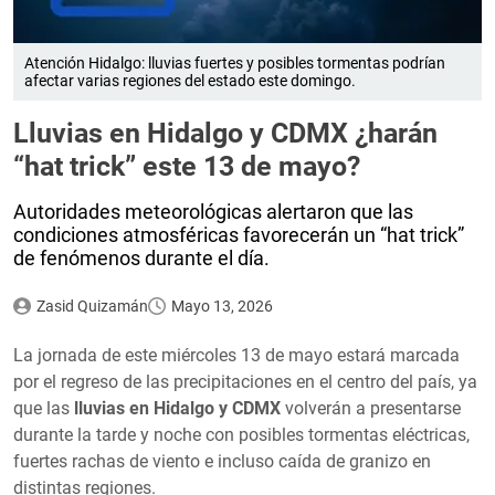
Atención Hidalgo: lluvias fuertes y posibles tormentas podrían
afectar varias regiones del estado este domingo.
Lluvias en Hidalgo y CDMX ¿harán
“hat trick” este 13 de mayo?
Autoridades meteorológicas alertaron que las
condiciones atmosféricas favorecerán un “hat trick”
de fenómenos durante el día.
Zasid Quizamán
Mayo 13, 2026
La jornada de este miércoles 13 de mayo estará marcada
por el regreso de las precipitaciones en el centro del país, ya
que las
lluvias en Hidalgo y CDMX
volverán a presentarse
durante la tarde y noche con posibles tormentas eléctricas,
fuertes rachas de viento e incluso caída de granizo en
distintas regiones.