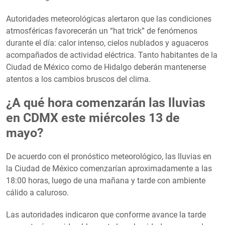
Autoridades meteorológicas alertaron que las condiciones
atmosféricas favorecerán un “hat trick” de fenómenos
durante el día: calor intenso, cielos nublados y aguaceros
acompañados de actividad eléctrica. Tanto habitantes de la
Ciudad de México como de Hidalgo deberán mantenerse
atentos a los cambios bruscos del clima.
¿A qué hora comenzarán las lluvias
en CDMX este miércoles 13 de
mayo?
De acuerdo con el pronóstico meteorológico, las lluvias en
la Ciudad de México comenzarían aproximadamente a las
18:00 horas, luego de una mañana y tarde con ambiente
cálido a caluroso.
Las autoridades indicaron que conforme avance la tarde