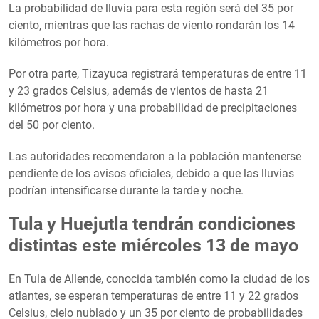
La probabilidad de lluvia para esta región será del 35 por
ciento, mientras que las rachas de viento rondarán los 14
kilómetros por hora.
Por otra parte, Tizayuca registrará temperaturas de entre 11
y 23 grados Celsius, además de vientos de hasta 21
kilómetros por hora y una probabilidad de precipitaciones
del 50 por ciento.
Las autoridades recomendaron a la población mantenerse
pendiente de los avisos oficiales, debido a que las lluvias
podrían intensificarse durante la tarde y noche.
Tula y Huejutla tendrán condiciones
distintas este miércoles 13 de mayo
En Tula de Allende, conocida también como la ciudad de los
atlantes, se esperan temperaturas de entre 11 y 22 grados
Celsius, cielo nublado y un 35 por ciento de probabilidades