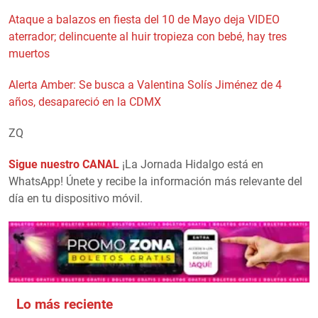
Ataque a balazos en fiesta del 10 de Mayo deja VIDEO
aterrador; delincuente al huir tropieza con bebé, hay tres
muertos
Alerta Amber: Se busca a Valentina Solís Jiménez de 4
años, desapareció en la CDMX
ZQ
Sigue nuestro CANAL
¡La Jornada Hidalgo está en
WhatsApp! Únete y recibe la información más relevante del
día en tu dispositivo móvil.
Lo más reciente