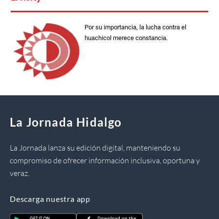
Por su importancia, la lucha contra el
huachicol merece constancia.
La Jornada Hidalgo
La Jornada lanza su edición digital, manteniendo su
compromiso de ofrecer información inclusiva, oportuna y
veraz.
Descarga nuestra app