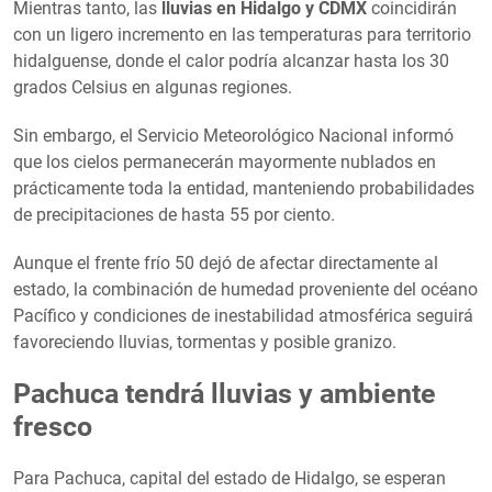
Mientras tanto, las
lluvias en Hidalgo y CDMX
coincidirán
con un ligero incremento en las temperaturas para territorio
hidalguense, donde el calor podría alcanzar hasta los 30
grados Celsius en algunas regiones.
Sin embargo, el Servicio Meteorológico Nacional informó
que los cielos permanecerán mayormente nublados en
prácticamente toda la entidad, manteniendo probabilidades
de precipitaciones de hasta 55 por ciento.
Aunque el frente frío 50 dejó de afectar directamente al
estado, la combinación de humedad proveniente del océano
Pacífico y condiciones de inestabilidad atmosférica seguirá
favoreciendo lluvias, tormentas y posible granizo.
Pachuca tendrá lluvias y ambiente
fresco
Para Pachuca, capital del estado de Hidalgo, se esperan