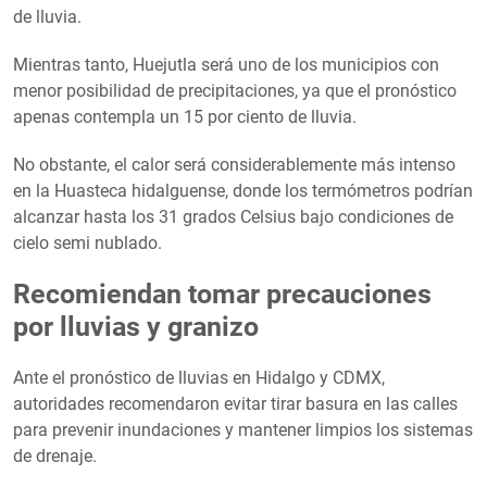
de lluvia.
Mientras tanto, Huejutla será uno de los municipios con
menor posibilidad de precipitaciones, ya que el pronóstico
apenas contempla un 15 por ciento de lluvia.
No obstante, el calor será considerablemente más intenso
en la Huasteca hidalguense, donde los termómetros podrían
alcanzar hasta los 31 grados Celsius bajo condiciones de
cielo semi nublado.
Recomiendan tomar precauciones
por lluvias y granizo
Ante el pronóstico de lluvias en Hidalgo y CDMX,
autoridades recomendaron evitar tirar basura en las calles
para prevenir inundaciones y mantener limpios los sistemas
de drenaje.