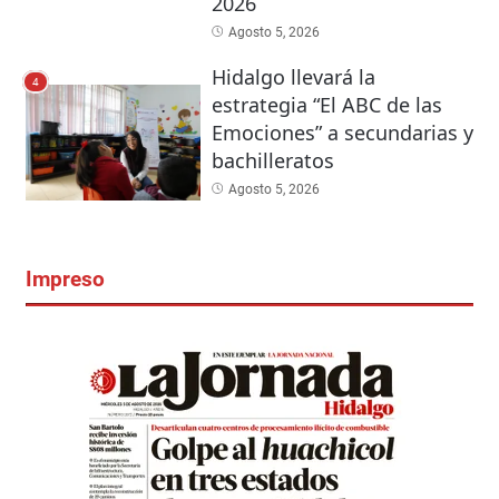
2026
Agosto 5, 2026
Hidalgo llevará la
4
estrategia “El ABC de las
Emociones” a secundarias y
bachilleratos
Agosto 5, 2026
Impreso