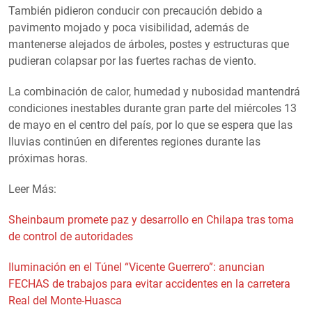
También pidieron conducir con precaución debido a
pavimento mojado y poca visibilidad, además de
mantenerse alejados de árboles, postes y estructuras que
pudieran colapsar por las fuertes rachas de viento.
La combinación de calor, humedad y nubosidad mantendrá
condiciones inestables durante gran parte del miércoles 13
de mayo en el centro del país, por lo que se espera que las
lluvias continúen en diferentes regiones durante las
próximas horas.
Leer Más:
Sheinbaum promete paz y desarrollo en Chilapa tras toma
de control de autoridades
Iluminación en el Túnel “Vicente Guerrero”: anuncian
FECHAS de trabajos para evitar accidentes en la carretera
Real del Monte-Huasca