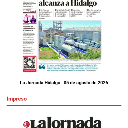
La Jornada Hidalgo | 05 de agosto de 2026
Impreso