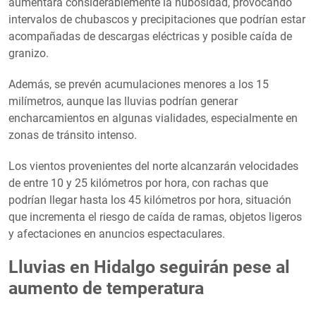
aumentará considerablemente la nubosidad, provocando
intervalos de chubascos y precipitaciones que podrían estar
acompañadas de descargas eléctricas y posible caída de
granizo.
Además, se prevén acumulaciones menores a los 15
milímetros, aunque las lluvias podrían generar
encharcamientos en algunas vialidades, especialmente en
zonas de tránsito intenso.
Los vientos provenientes del norte alcanzarán velocidades
de entre 10 y 25 kilómetros por hora, con rachas que
podrían llegar hasta los 45 kilómetros por hora, situación
que incrementa el riesgo de caída de ramas, objetos ligeros
y afectaciones en anuncios espectaculares.
Lluvias en Hidalgo seguirán pese al
aumento de temperatura