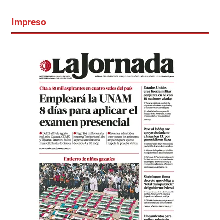
Impreso