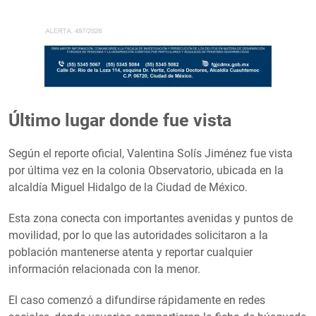
Último lugar donde fue vista
Según el reporte oficial, Valentina Solís Jiménez fue vista
por última vez en la colonia Observatorio, ubicada en la
alcaldía Miguel Hidalgo de la Ciudad de México.
Esta zona conecta con importantes avenidas y puntos de
movilidad, por lo que las autoridades solicitaron a la
población mantenerse atenta y reportar cualquier
información relacionada con la menor.
El caso comenzó a difundirse rápidamente en redes