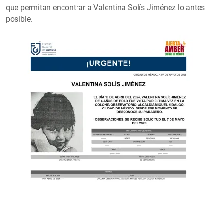
que permitan encontrar a Valentina Solís Jiménez lo antes
posible.