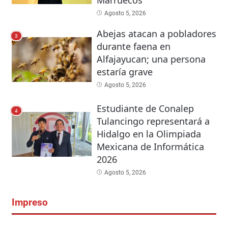
Agosto 5, 2026
Abejas atacan a pobladores
3
durante faena en
Alfajayucan; una persona
estaría grave
Agosto 5, 2026
Estudiante de Conalep
4
Tulancingo representará a
Hidalgo en la Olimpiada
Mexicana de Informática
2026
Agosto 5, 2026
Impreso