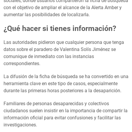
sociales, donde usuarios compartieron la ficha de búsqueda
con el objetivo de ampliar el alcance de la Alerta Amber y
aumentar las posibilidades de localizarla.
¿Qué hacer si tienes información?
Las autoridades pidieron que cualquier persona que tenga
datos sobre el paradero de Valentina Solís Jiménez se
comunique de inmediato con las instancias
correspondientes.
La difusión de la ficha de búsqueda se ha convertido en una
herramienta clave en este tipo de casos, especialmente
durante las primeras horas posteriores a la desaparición.
Familiares de personas desaparecidas y colectivos
ciudadanos suelen insistir en la importancia de compartir la
información oficial para evitar confusiones y facilitar las
investigaciones.