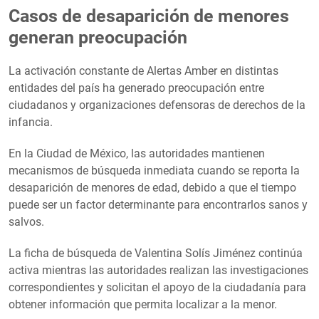
Casos de desaparición de menores
generan preocupación
La activación constante de Alertas Amber en distintas
entidades del país ha generado preocupación entre
ciudadanos y organizaciones defensoras de derechos de la
infancia.
En la Ciudad de México, las autoridades mantienen
mecanismos de búsqueda inmediata cuando se reporta la
desaparición de menores de edad, debido a que el tiempo
puede ser un factor determinante para encontrarlos sanos y
salvos.
La ficha de búsqueda de Valentina Solís Jiménez continúa
activa mientras las autoridades realizan las investigaciones
correspondientes y solicitan el apoyo de la ciudadanía para
obtener información que permita localizar a la menor.