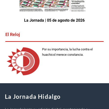
La Jornada | 05 de agosto de 2026
El Reloj
Por su importancia, la lucha contra el
huachicol merece constancia.
La Jornada Hidalgo