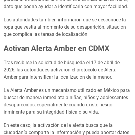
dato que podría ayudar a identificarla con mayor facilidad.
Las autoridades también informaron que se desconoce la
ropa que vestía al momento de su desaparición, situación
que complica las tareas de localización.
Activan Alerta Amber en CDMX
Tras recibirse la solicitud de búsqueda el 17 de abril de
2026, las autoridades activaron el protocolo de Alerta
Amber para intensificar la localización de la menor.
La Alerta Amber es un mecanismo utilizado en México para
buscar de manera inmediata a niñas, niños y adolescentes
desaparecidos, especialmente cuando existe riesgo
inminente para su integridad física o su vida.
En este caso, la activación de la alerta busca que la
ciudadanía comparta la información y pueda aportar datos