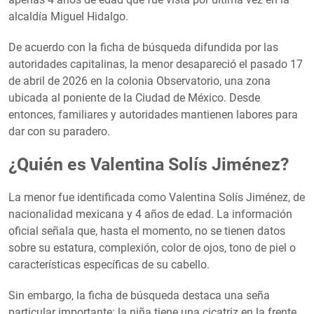
alcaldía Miguel Hidalgo.
De acuerdo con la ficha de búsqueda difundida por las
autoridades capitalinas, la menor desapareció el pasado 17
de abril de 2026 en la colonia Observatorio, una zona
ubicada al poniente de la Ciudad de México. Desde
entonces, familiares y autoridades mantienen labores para
dar con su paradero.
¿Quién es Valentina Solís Jiménez?
La menor fue identificada como Valentina Solís Jiménez, de
nacionalidad mexicana y 4 años de edad. La información
oficial señala que, hasta el momento, no se tienen datos
sobre su estatura, complexión, color de ojos, tono de piel o
características específicas de su cabello.
Sin embargo, la ficha de búsqueda destaca una seña
particular importante: la niña tiene una cicatriz en la frente,