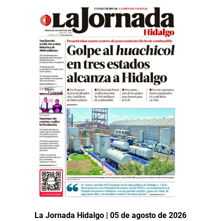
La Jornada Hidalgo | 05 de agosto de 2026