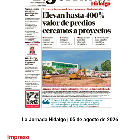
La Jornada Hidalgo | 05 de agosto de 2026
Impreso