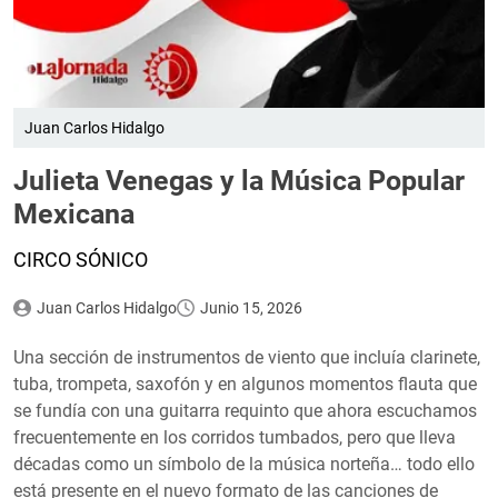
Juan Carlos Hidalgo
Julieta Venegas y la Música Popular
Mexicana
CIRCO SÓNICO
Juan Carlos Hidalgo
Junio 15, 2026
Una sección de instrumentos de viento que incluía clarinete,
tuba, trompeta, saxofón y en algunos momentos flauta que
se fundía con una guitarra requinto que ahora escuchamos
frecuentemente en los corridos tumbados, pero que lleva
décadas como un símbolo de la música norteña… todo ello
está presente en el nuevo formato de las canciones de