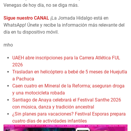
Venegas de hoy día, no se diga más.
Sigue nuestro CANAL
¡La Jornada Hidalgo está en
WhatsApp! Únete y recibe la información más relevante del
día en tu dispositivo móvil.
mho
UAEH abre inscripciones para la Carrera Atlética FUL
2026
Trasladan en helicóptero a bebé de 5 meses de Huejutla
a Pachuca
Caen cuatro en Mineral de la Reforma; aseguran droga
y una motocicleta robada
Santiago de Anaya celebrará el Festival Santhe 2026
con música, danza y tradición ancestral
¿Sin planes para vacaciones? Festival Esporas prepara
cuatro días de actividades infantiles