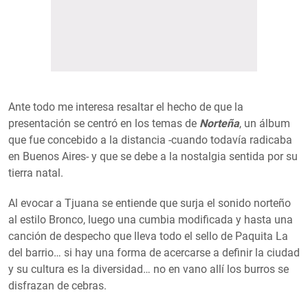
Ante todo me interesa resaltar el hecho de que la
presentación se centró en los temas de
Norteña
, un álbum
que fue concebido a la distancia -cuando todavía radicaba
en Buenos Aires- y que se debe a la nostalgia sentida por su
tierra natal.
Al evocar a Tjuana se entiende que surja el sonido norteño
al estilo Bronco, luego una cumbia modificada y hasta una
canción de despecho que lleva todo el sello de Paquita La
del barrio… si hay una forma de acercarse a definir la ciudad
y su cultura es la diversidad… no en vano allí los burros se
disfrazan de cebras.