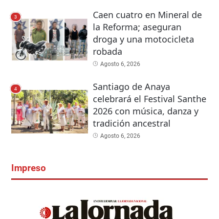
Caen cuatro en Mineral de
3
la Reforma; aseguran
droga y una motocicleta
robada
Agosto 6, 2026
Santiago de Anaya
4
celebrará el Festival Santhe
2026 con música, danza y
tradición ancestral
Agosto 6, 2026
Impreso