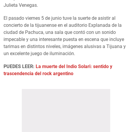
Julieta Venegas.
El pasado viernes 5 de junio tuve la suerte de asistir al
concierto de la tijuanense en el auditorio Explanada de la
ciudad de Pachuca, una sala que contó con un sonido
impecable y una interesante puesta en escena que incluye
tarimas en distintos niveles, imágenes alusivas a Tijuana y
un excelente juego de iluminación.
PUEDES LEER:
La muerte del Indio Solari: sentido y
trascendencia del rock argentino