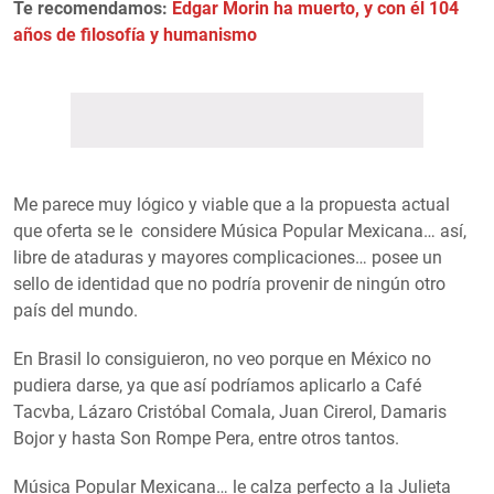
Te recomendamos:
Edgar Morin ha muerto, y con él 104
años de filosofía y humanismo
Me parece muy lógico y viable que a la propuesta actual
que oferta se le considere Música Popular Mexicana… así,
libre de ataduras y mayores complicaciones… posee un
sello de identidad que no podría provenir de ningún otro
país del mundo.
En Brasil lo consiguieron, no veo porque en México no
pudiera darse, ya que así podríamos aplicarlo a Café
Tacvba, Lázaro Cristóbal Comala, Juan Cirerol, Damaris
Bojor y hasta Son Rompe Pera, entre otros tantos.
Música Popular Mexicana… le calza perfecto a la Julieta