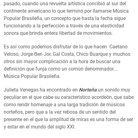
pasado, cuando una revuelta artística concibió al sur del
continente americano lo que terminó por llamarse Música
Popular Brasileña, un concepto que hasta la fecha sigue
funcionando a la perfección a través de una elasticidad
sonora que brinda entera libertad de movimientos.
Es así como podemos disfrutar de lo que hacen Caetano
Veloso, Jorge Ben Jor, Gal Costa, Chico Buarque y muchos
otros sin mayor complicación a la hora de buscar una
definición que funja como un común denominador….
Música Popular Brasileña.
Julieta Venegas ha encontrado en
Norteña
un sonido muy
peculiar en el que cabe su característico acordeón, que sabe
como rendir homenaje a una larga tradición de músicos
norteños, pero que a la vez rebosa de un sentido del
presente en el que la amplitud de miras es una forma de ser
y estar en el mundo del siglo XXI.