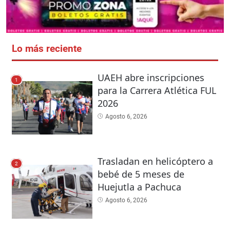
Lo más reciente
UAEH abre inscripciones
1
para la Carrera Atlética FUL
2026
Agosto 6, 2026
Trasladan en helicóptero a
2
bebé de 5 meses de
Huejutla a Pachuca
Agosto 6, 2026