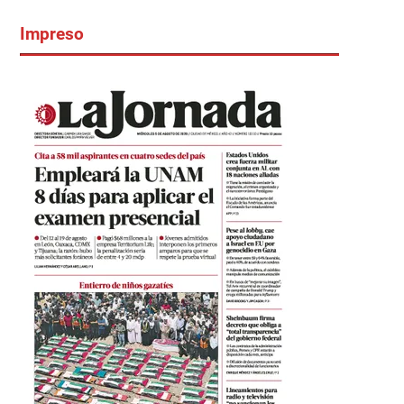
Impreso