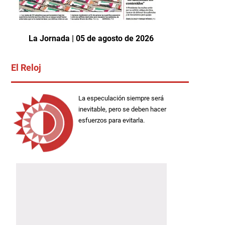
La Jornada | 05 de agosto de 2026
El Reloj
La especulación siempre será
inevitable, pero se deben hacer
esfuerzos para evitarla.