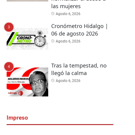
las mujeres
Agosto 6, 2026
Cronómetro Hidalgo |
3
06 de agosto 2026
Agosto 6, 2026
Tras la tempestad, no
4
llegó la calma
Agosto 6, 2026
Impreso