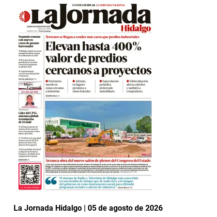
La Jornada Hidalgo | 05 de agosto de 2026