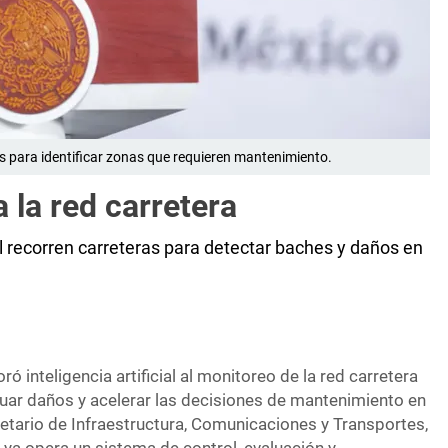
s para identificar zonas que requieren mantenimiento.
a la red carretera
al recorren carreteras para detectar baches y daños en
ró inteligencia artificial al monitoreo de la red carretera
luar daños y acelerar las decisiones de mantenimiento en
etario de Infraestructura, Comunicaciones y Transportes,