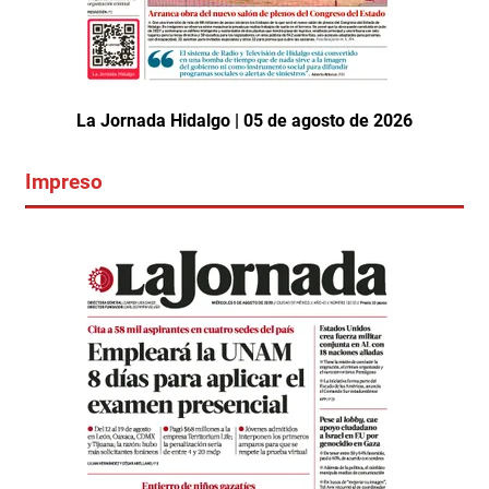
La Jornada Hidalgo | 05 de agosto de 2026
Impreso