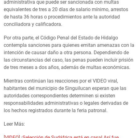
administrativa que puede ser sancionada con multas
equivalentes de tres a 20 días de salario mínimo, arrestos
de hasta 36 horas o procedimientos ante la autoridad
conciliadora y calificadora.
Por otra parte, el Código Penal del Estado de Hidalgo
contempla sanciones para quienes emitan amenazas con la
intención de causar daño a otra persona. Dependiendo de
las circunstancias del caso, las penas pueden incluir prisión
de tres meses a dos años, además de multas económicas.
Mientras continúan las reacciones por el VIDEO viral,
habitantes del municipio de Singuilucan esperan que las
autoridades correspondientes determinen si existen
responsabilidades administrativas o legales derivadas de
los hechos registrados durante la feria patronal.
Leer Más:
[VIDEO] ¡Selección de Sudáfrica está en casa! Así fue