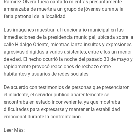
Ramírez Olvera fuera captado mientras presuntamente
amenazaba de muerte a un grupo de jóvenes durante la
feria patronal de la localidad.
Las imágenes muestran al funcionario municipal en las
inmediaciones de la presidencia municipal, ubicada sobre la
calle Hidalgo Oriente, mientras lanza insultos y expresiones
agresivas dirigidas a varios asistentes, entre ellos un menor
de edad. El hecho ocurrió la noche del pasado 30 de mayo y
rápidamente provocó reacciones de rechazo entre
habitantes y usuarios de redes sociales.
De acuerdo con testimonios de personas que presenciaron
el incidente, el servidor público aparentemente se
encontraba en estado inconveniente, ya que mostraba
dificultades para expresarse y mantener la estabilidad
emocional durante la confrontación.
Leer Más: