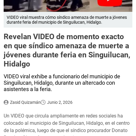
VIDEO viral muestra cómo síndico amenaza de muerte a jóvenes
durante feria del municipio de Singuilucan, Hidalgo.
Revelan VIDEO de momento exacto
en que síndico amenaza de muerte a
jóvenes durante feria en Singuilucan,
Hidalgo
VIDEO viral exhibe a funcionario del municipio de
Singuilucan, Hidalgo, durante un altercado con
asistentes a la feria.
Zasid Quizamán
Junio 2, 2026
Un VIDEO que circula ampliamente en redes sociales ha
colocado al municipio de Singuilucan, Hidalgo, en el centro
de la polémica, luego de que el síndico procurador Donato