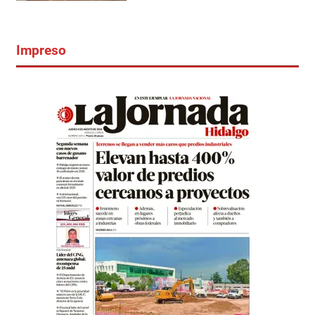
Impreso