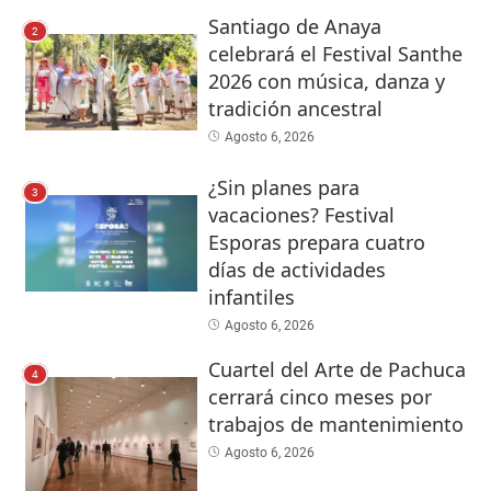
Santiago de Anaya
2
celebrará el Festival Santhe
2026 con música, danza y
tradición ancestral
Agosto 6, 2026
¿Sin planes para
3
vacaciones? Festival
Esporas prepara cuatro
días de actividades
infantiles
Agosto 6, 2026
Cuartel del Arte de Pachuca
4
cerrará cinco meses por
trabajos de mantenimiento
Agosto 6, 2026