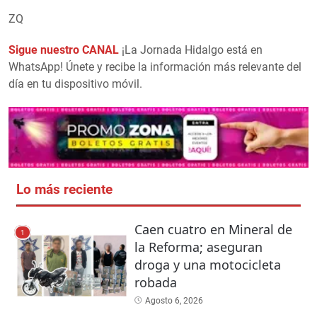
ZQ
Sigue nuestro CANAL
¡La Jornada Hidalgo está en
WhatsApp! Únete y recibe la información más relevante del
día en tu dispositivo móvil.
Lo más reciente
Caen cuatro en Mineral de
1
la Reforma; aseguran
droga y una motocicleta
robada
Agosto 6, 2026