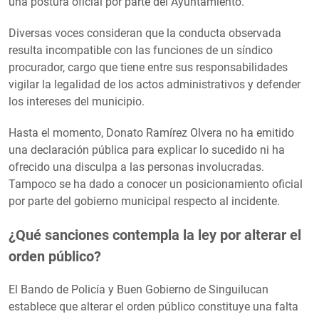
una postura oficial por parte del Ayuntamiento.
Diversas voces consideran que la conducta observada
resulta incompatible con las funciones de un síndico
procurador, cargo que tiene entre sus responsabilidades
vigilar la legalidad de los actos administrativos y defender
los intereses del municipio.
Hasta el momento, Donato Ramírez Olvera no ha emitido
una declaración pública para explicar lo sucedido ni ha
ofrecido una disculpa a las personas involucradas.
Tampoco se ha dado a conocer un posicionamiento oficial
por parte del gobierno municipal respecto al incidente.
¿Qué sanciones contempla la ley por alterar el
orden público?
El Bando de Policía y Buen Gobierno de Singuilucan
establece que alterar el orden público constituye una falta