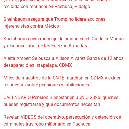
recibida con mariachi en Pachuca, Hidalgo
Sheinbaum asegura que Trump no lidera acciones
injerencistas contra México
Sheinbaum envía mensaje de unidad en el Día de la Marina
y reconoce labor de las Fuerzas Armadas
Alerta Amber: Se busca a Allison Álvarez García de 12 años,
desapareció en Iztapalapa, CDMX
Miles de maestros de la CNTE marchan en CDMX y exigen
respuestas sobre pensiones y jubilaciones
CALENDARIO Pensión Bienestar en JUNIO 2026: quiénes
pueden registrarse y qué documentos necesitan
Revelan VIDEOS del operativo, persecución y detención de
criminales tras robo millonario en Pachuca