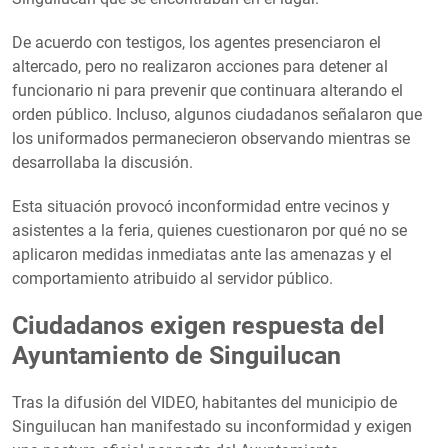
De acuerdo con testigos, los agentes presenciaron el
altercado, pero no realizaron acciones para detener al
funcionario ni para prevenir que continuara alterando el
orden público. Incluso, algunos ciudadanos señalaron que
los uniformados permanecieron observando mientras se
desarrollaba la discusión.
Esta situación provocó inconformidad entre vecinos y
asistentes a la feria, quienes cuestionaron por qué no se
aplicaron medidas inmediatas ante las amenazas y el
comportamiento atribuido al servidor público.
Ciudadanos exigen respuesta del
Ayuntamiento de Singuilucan
Tras la difusión del VIDEO, habitantes del municipio de
Singuilucan han manifestado su inconformidad y exigen