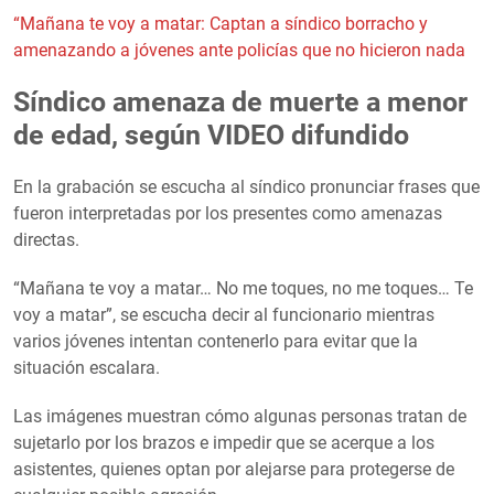
“Mañana te voy a matar: Captan a síndico borracho y
amenazando a jóvenes ante policías que no hicieron nada
Síndico amenaza de muerte a menor
de edad, según VIDEO difundido
En la grabación se escucha al síndico pronunciar frases que
fueron interpretadas por los presentes como amenazas
directas.
“Mañana te voy a matar… No me toques, no me toques… Te
voy a matar”, se escucha decir al funcionario mientras
varios jóvenes intentan contenerlo para evitar que la
situación escalara.
Las imágenes muestran cómo algunas personas tratan de
sujetarlo por los brazos e impedir que se acerque a los
asistentes, quienes optan por alejarse para protegerse de