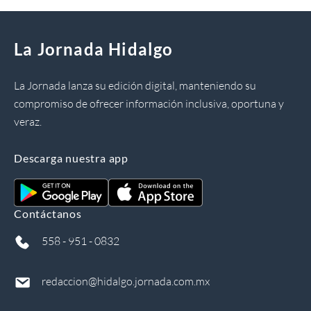
La Jornada Hidalgo
La Jornada lanza su edición digital, manteniendo su
compromiso de ofrecer información inclusiva, oportuna y
veraz.
Descarga nuestra app
Contáctanos
558 - 951 - 0832
redaccion@hidalgo.jornada.com.mx