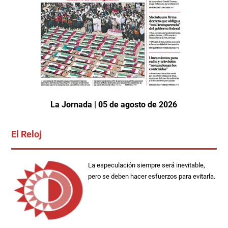
La Jornada | 05 de agosto de 2026
El Reloj
La especulación siempre será inevitable,
pero se deben hacer esfuerzos para evitarla.