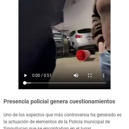
Presencia policial genera cuestionamientos
Uno de los aspectos que más controversia ha generado es
la actuación de elementos de la Policía municipal de
Singuilucan que se encontraban en el lugar.