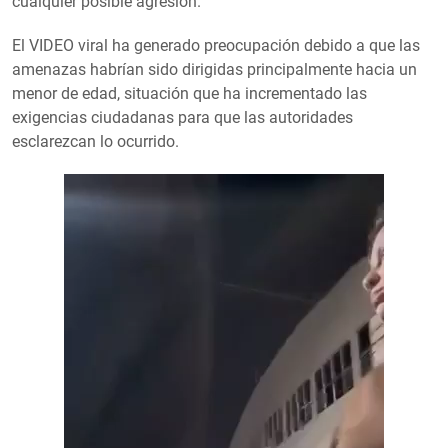
cualquier posible agresión.
El VIDEO viral ha generado preocupación debido a que las
amenazas habrían sido dirigidas principalmente hacia un
menor de edad, situación que ha incrementado las
exigencias ciudadanas para que las autoridades
esclarezcan lo ocurrido.