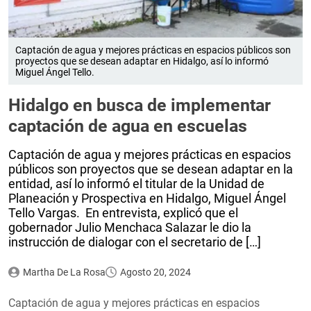
Captación de agua y mejores prácticas en espacios públicos son
proyectos que se desean adaptar en Hidalgo, así lo informó
Miguel Ángel Tello.
Hidalgo en busca de implementar
captación de agua en escuelas
Captación de agua y mejores prácticas en espacios
públicos son proyectos que se desean adaptar en la
entidad, así lo informó el titular de la Unidad de
Planeación y Prospectiva en Hidalgo, Miguel Ángel
Tello Vargas. En entrevista, explicó que el
gobernador Julio Menchaca Salazar le dio la
instrucción de dialogar con el secretario de […]
Martha De La Rosa
Agosto 20, 2024
Captación de agua y mejores prácticas en espacios