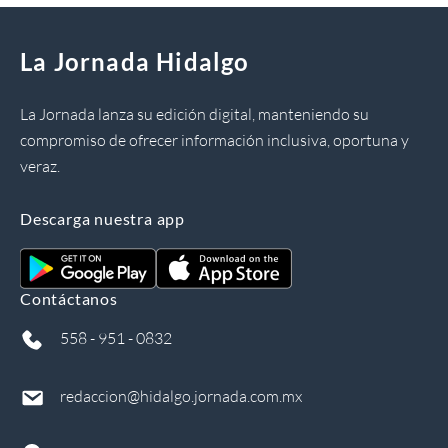
La Jornada Hidalgo
La Jornada lanza su edición digital, manteniendo su
compromiso de ofrecer información inclusiva, oportuna y
veraz.
Descarga nuestra app
Contáctanos
558 - 951 - 0832
redaccion@hidalgo.jornada.com.mx