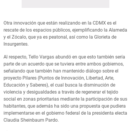
Otra innovación que están realizando en la CDMX es el
rescate de los espacios públicos, ejemplificando la Alameda
y el Zócalo, que ya es peatonal, así como la Glorieta de
Insurgentes.
Al respecto, Tello Vargas abundó en que esto también sería
parte de un acuerdo que se tuviera entre ambos gobiernos,
señalando que también han mantenido diálogo sobre el
proyecto Pilares (Puntos de Innovación, Libertad, Arte,
Educación y Saberes), el cual busca la disminución de
violencia y desigualdades a través de regenerar el tejido
social en zonas prioritarias mediante la participación de sus
habitantes, que además ha sido una propuesta que pudiera
implementarse en el gobierno federal de la presidenta electa
Claudia Sheinbaum Pardo.