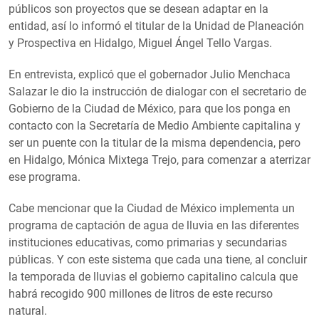
públicos son proyectos que se desean adaptar en la
entidad, así lo informó el titular de la Unidad de Planeación
y Prospectiva en Hidalgo, Miguel Ángel Tello Vargas.
En entrevista, explicó que el gobernador Julio Menchaca
Salazar le dio la instrucción de dialogar con el secretario de
Gobierno de la Ciudad de México, para que los ponga en
contacto con la Secretaría de Medio Ambiente capitalina y
ser un puente con la titular de la misma dependencia, pero
en Hidalgo, Mónica Mixtega Trejo, para comenzar a aterrizar
ese programa.
Cabe mencionar que la Ciudad de México implementa un
programa de captación de agua de lluvia en las diferentes
instituciones educativas, como primarias y secundarias
públicas. Y con este sistema que cada una tiene, al concluir
la temporada de lluvias el gobierno capitalino calcula que
habrá recogido 900 millones de litros de este recurso
natural.