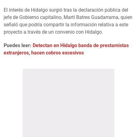
El interés de Hidalgo surgió tras la declaración pública del
jefe de Gobierno capitalino, Martí Batres Guadarrama, quien
señaló que podría compartir la información relativa a este
proyecto a través de un convenio con Hidalgo.
Puedes leer:
Detectan en Hidalgo banda de prestamistas
extranjeros, hacen cobros excesivos