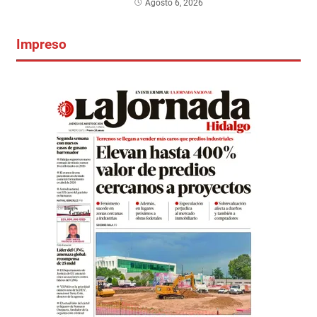
Agosto 6, 2026
Impreso