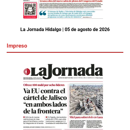
La Jornada Hidalgo | 05 de agosto de 2026
Impreso