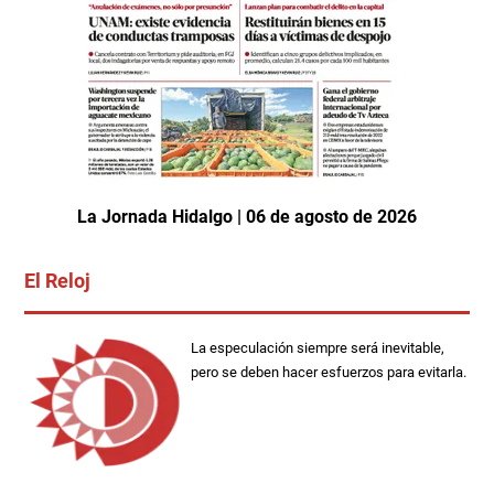
La Jornada Hidalgo | 06 de agosto de 2026
El Reloj
La especulación siempre será inevitable,
pero se deben hacer esfuerzos para evitarla.