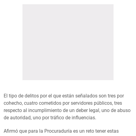
El tipo de delitos por el que están señalados son tres por
cohecho, cuatro cometidos por servidores públicos, tres
respecto al incumplimiento de un deber legal, uno de abuso
de autoridad, uno por tráfico de influencias.
Afirmó que para la Procuraduría es un reto tener estas