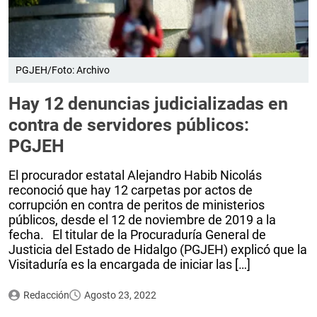
PGJEH/Foto: Archivo
Hay 12 denuncias judicializadas en
contra de servidores públicos:
PGJEH
El procurador estatal Alejandro Habib Nicolás
reconoció que hay 12 carpetas por actos de
corrupción en contra de peritos de ministerios
públicos, desde el 12 de noviembre de 2019 a la
fecha. El titular de la Procuraduría General de
Justicia del Estado de Hidalgo (PGJEH) explicó que la
Visitaduría es la encargada de iniciar las […]
Redacción
Agosto 23, 2022