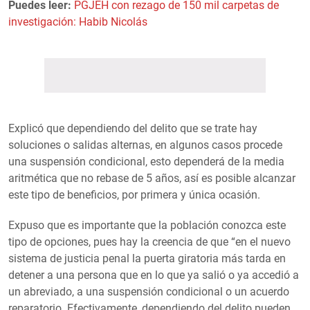
Puedes leer:
PGJEH con rezago de 150 mil carpetas de
investigación: Habib Nicolás
Explicó que dependiendo del delito que se trate hay
soluciones o salidas alternas, en algunos casos procede
una suspensión condicional, esto dependerá de la media
aritmética que no rebase de 5 años, así es posible alcanzar
este tipo de beneficios, por primera y única ocasión.
Expuso que es importante que la población conozca este
tipo de opciones, pues hay la creencia de que “en el nuevo
sistema de justicia penal la puerta giratoria más tarda en
detener a una persona que en lo que ya salió o ya accedió a
un abreviado, a una suspensión condicional o un acuerdo
reparatorio. Efectivamente, dependiendo del delito pueden