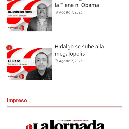
la Tiene ni Obama
Agosto 7, 2026
Hidalgo se sube a la
4
megalópolis
Agosto 7, 2026
Impreso