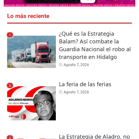
Lo más reciente
¿Qué es la Estrategia
1
Balam? Así combate la
Guardia Nacional el robo al
transporte en Hidalgo
Agosto 7, 2026
La feria de las ferias
2
Agosto 7, 2026
La Estrategia de Aladro, no
3