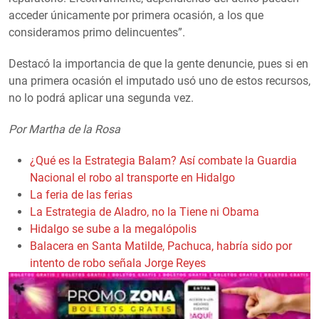
acceder únicamente por primera ocasión, a los que
consideramos primo delincuentes”.
Destacó la importancia de que la gente denuncie, pues si en
una primera ocasión el imputado usó uno de estos recursos,
no lo podrá aplicar una segunda vez.
Por Martha de la Rosa
¿Qué es la Estrategia Balam? Así combate la Guardia
Nacional el robo al transporte en Hidalgo
La feria de las ferias
La Estrategia de Aladro, no la Tiene ni Obama
Hidalgo se sube a la megalópolis
Balacera en Santa Matilde, Pachuca, habría sido por
intento de robo señala Jorge Reyes