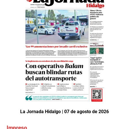
La Jornada Hidalgo | 07 de agosto de 2026
Impreso