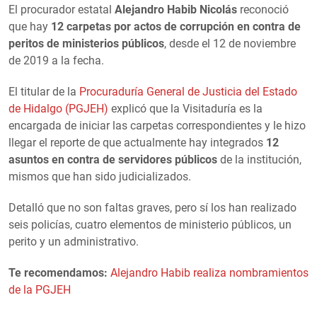
El procurador estatal
Alejandro Habib Nicolás
reconoció
que hay
12 carpetas por actos de corrupción en contra de
peritos de ministerios públicos
, desde el 12 de noviembre
de 2019 a la fecha.
El titular de la
Procuraduría General de Justicia del Estado
de Hidalgo (PGJEH)
explicó que la Visitaduría es la
encargada de iniciar las carpetas correspondientes y le hizo
llegar el reporte de que actualmente hay integrados
12
asuntos en contra de servidores públicos
de la institución,
mismos que han sido judicializados.
Detalló que no son faltas graves, pero sí los han realizado
seis policías, cuatro elementos de ministerio públicos, un
perito y un administrativo.
Te recomendamos:
Alejandro Habib realiza nombramientos
de la PGJEH