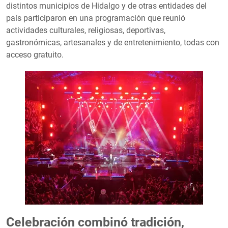
distintos municipios de Hidalgo y de otras entidades del
país participaron en una programación que reunió
actividades culturales, religiosas, deportivas,
gastronómicas, artesanales y de entretenimiento, todas con
acceso gratuito.
Celebración combinó tradición,