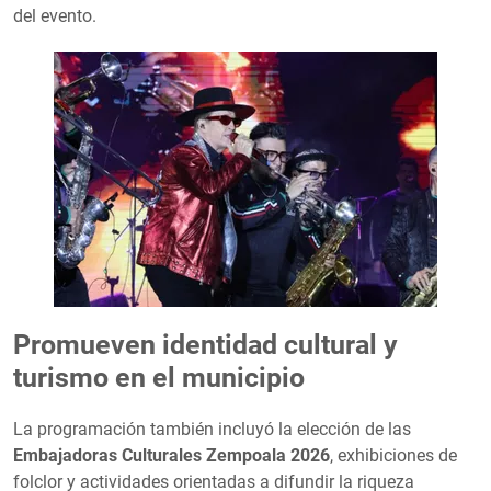
del evento.
Promueven identidad cultural y
turismo en el municipio
La programación también incluyó la elección de las
Embajadoras Culturales Zempoala 2026
, exhibiciones de
folclor y actividades orientadas a difundir la riqueza