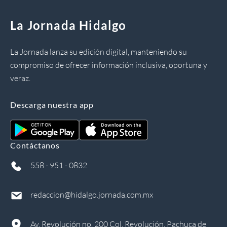
La Jornada Hidalgo
La Jornada lanza su edición digital, manteniendo su
compromiso de ofrecer información inclusiva, oportuna y
veraz.
Descarga nuestra app
Contáctanos
558 - 951 - 0832
redaccion@hidalgo.jornada.com.mx
Av. Revolución no. 200 Col. Revolución, Pachuca de