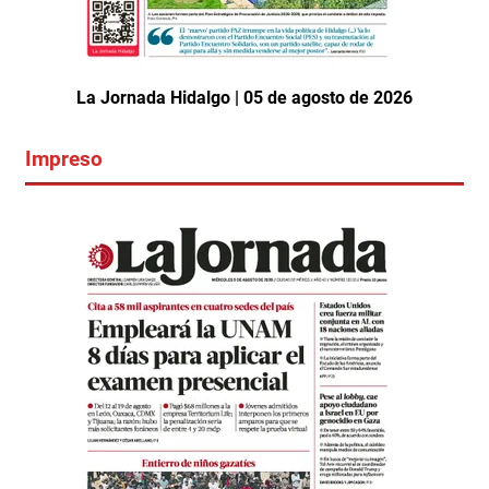
La Jornada Hidalgo | 05 de agosto de 2026
Impreso