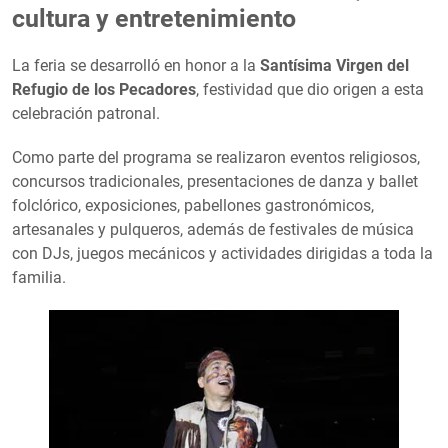
cultura y entretenimiento
La feria se desarrolló en honor a la
Santísima Virgen del
Refugio de los Pecadores
, festividad que dio origen a esta
celebración patronal.
Como parte del programa se realizaron eventos religiosos,
concursos tradicionales, presentaciones de danza y ballet
folclórico, exposiciones, pabellones gastronómicos,
artesanales y pulqueros, además de festivales de música
con DJs, juegos mecánicos y actividades dirigidas a toda la
familia.