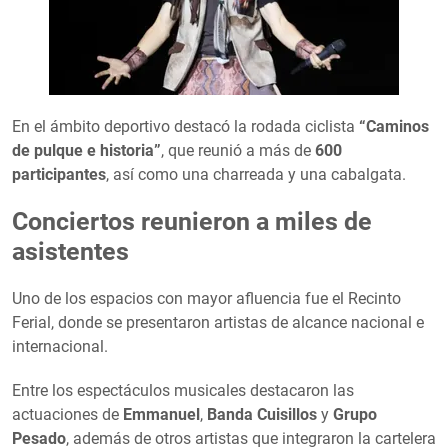
En el ámbito deportivo destacó la rodada ciclista
“Caminos
de pulque e historia”
, que reunió a más de
600
participantes
, así como una charreada y una cabalgata.
Conciertos reunieron a miles de
asistentes
Uno de los espacios con mayor afluencia fue el Recinto
Ferial, donde se presentaron artistas de alcance nacional e
internacional.
Entre los espectáculos musicales destacaron las
actuaciones de
Emmanuel
,
Banda Cuisillos
y
Grupo
Pesado
, además de otros artistas que integraron la cartelera