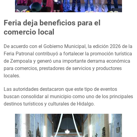
Feria deja beneficios para el
comercio local
De acuerdo con el Gobierno Municipal, la edición 2026 de la
Feria Patronal contribuyó a fortalecer la promoción turística
de Zempoala y generó una importante derrama económica
para comercios, prestadores de servicios y productores
locales.
Las autoridades destacaron que este tipo de eventos
buscan consolidar al municipio como uno de los principales
destinos turísticos y culturales de Hidalgo.