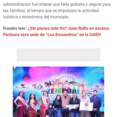
administración fue ofrecer una feria gratuita y segura para
las familias, al tiempo que se impulsara la actividad
turística y económica del municipio.
Puedes leer:
¿Sin planes este fin? Juan Rulfo en escena:
Pachuca será sede de “Los Encuentros” en la UAEH