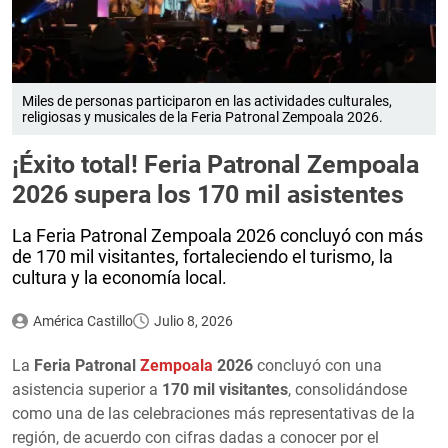
Miles de personas participaron en las actividades culturales,
religiosas y musicales de la Feria Patronal Zempoala 2026.
¡Éxito total! Feria Patronal Zempoala
2026 supera los 170 mil asistentes
La Feria Patronal Zempoala 2026 concluyó con más
de 170 mil visitantes, fortaleciendo el turismo, la
cultura y la economía local.
América Castillo
Julio 8, 2026
La
Feria Patronal
Zempoala
2026
concluyó con una
asistencia superior a
170 mil visitantes
, consolidándose
como una de las celebraciones más representativas de la
región, de acuerdo con cifras dadas a conocer por el