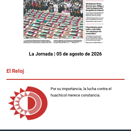
La Jornada | 05 de agosto de 2026
El Reloj
Por su importancia, la lucha contra el
huachicol merece constancia.