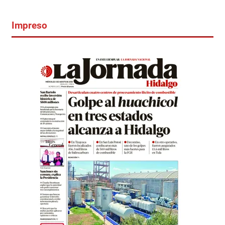
Impreso