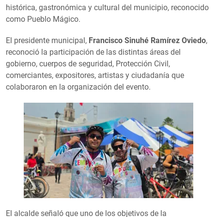
histórica, gastronómica y cultural del municipio, reconocido
como Pueblo Mágico.
El presidente municipal,
Francisco Sinuhé Ramírez Oviedo
,
reconoció la participación de las distintas áreas del
gobierno, cuerpos de seguridad, Protección Civil,
comerciantes, expositores, artistas y ciudadanía que
colaboraron en la organización del evento.
El alcalde señaló que uno de los objetivos de la