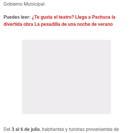
Gobierno Municipal.
Puedes leer:
¿Te gusta el teatro? Llega a Pachuca la
divertida obra La pesadilla de una noche de verano
Del
3 al 6 de julio
, habitantes y turistas provenientes de