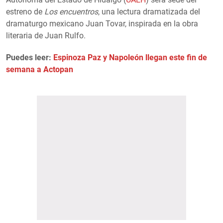
estreno de
Los encuentros
, una lectura dramatizada del
dramaturgo mexicano Juan Tovar, inspirada en la obra
literaria de Juan Rulfo.
Puedes leer:
Espinoza Paz y Napoleón llegan este fin de
semana a Actopan