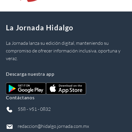
La Jornada Hidalgo
La Jornada lanza su edición digital, manteniendo su
compromiso de ofrecer información inclusiva, oportuna y
veraz.
Descarga nuestra app
Contáctanos
558 - 951 - 0832
redaccion@hidalgo.jornada.com.mx