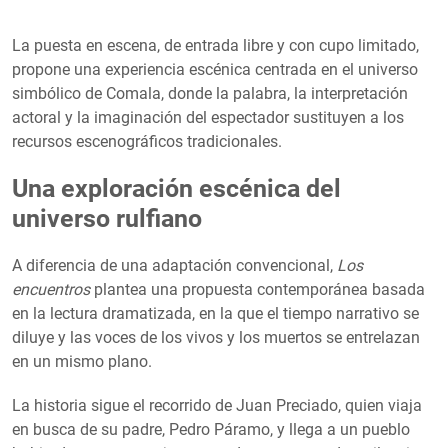
La puesta en escena, de entrada libre y con cupo limitado,
propone una experiencia escénica centrada en el universo
simbólico de Comala, donde la palabra, la interpretación
actoral y la imaginación del espectador sustituyen a los
recursos escenográficos tradicionales.
Una exploración escénica del
universo rulfiano
A diferencia de una adaptación convencional,
Los
encuentros
plantea una propuesta contemporánea basada
en la lectura dramatizada, en la que el tiempo narrativo se
diluye y las voces de los vivos y los muertos se entrelazan
en un mismo plano.
La historia sigue el recorrido de Juan Preciado, quien viaja
en busca de su padre, Pedro Páramo, y llega a un pueblo