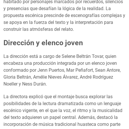
habitado por personajes marcados por recuerdos, silencios
y presencias que desafían la lógica de la realidad. La
propuesta escénica prescinde de escenografías complejas y
se apoya en la fuerza del texto y la interpretación para
construir las atmósferas del relato.
Dirección y elenco joven
La dirección está a cargo de Selene Beltrán Tovar, quien
encabeza una producción integrada por un elenco joven
conformado por Jenn Puertos, Mar Peñafort, Sean Antore,
Gloria Beltrán, Amélie Nieves Álvarez, André Rodríguez
Noeller y Ness Durán.
La directora explicó que el montaje busca explorar las
posibilidades de la lectura dramatizada como un lenguaje
escénico vigente, en el que la voz, el ritmo y la musicalidad
del texto adquieren un papel central. Además, destacó la
incorporación de música tradicional huasteca como parte