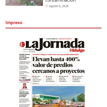
Agosto 6, 2026
Impreso