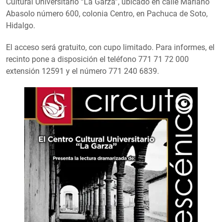
Cultural Universitario “La Garza”, ubicado en calle Mariano
Abasolo número 600, colonia Centro, en Pachuca de Soto,
Hidalgo.
El acceso será gratuito, con cupo limitado. Para informes, el
recinto pone a disposición el teléfono 771 71 72 000
extensión 12591 y el número 771 240 6839.