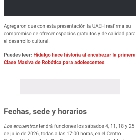
Agregaron que con esta presentación la UAEH reafirma su
compromiso de ofrecer espacios gratuitos y de calidad para
el desarrollo cultural.
Puedes leer:
Hidalgo hace historia al encabezar la primera
Clase Masiva de Robótica para adolescentes
Fechas, sede y horarios
Los encuentros
tendrá funciones los sábados 4, 11, 18 y 25
de julio de 2026, todas a las 17:00 horas, en el Centro