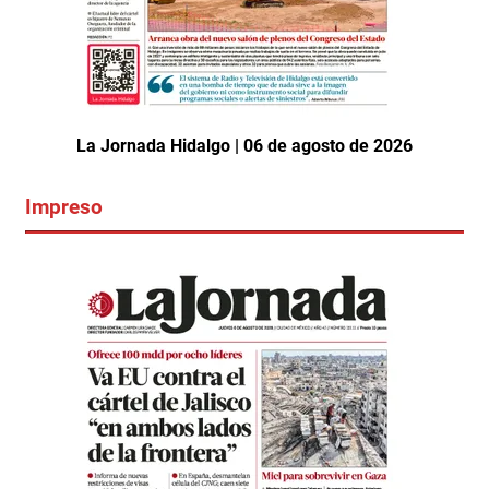
La Jornada Hidalgo | 06 de agosto de 2026
Impreso