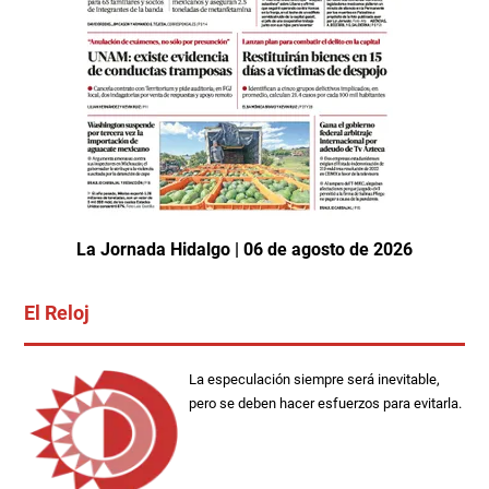
La Jornada Hidalgo | 06 de agosto de 2026
El Reloj
La especulación siempre será inevitable,
pero se deben hacer esfuerzos para evitarla.