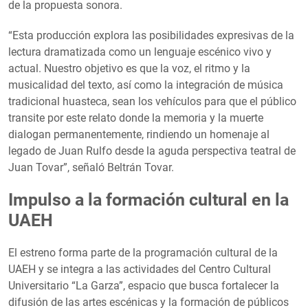
de la propuesta sonora.
“Esta producción explora las posibilidades expresivas de la
lectura dramatizada como un lenguaje escénico vivo y
actual. Nuestro objetivo es que la voz, el ritmo y la
musicalidad del texto, así como la integración de música
tradicional huasteca, sean los vehículos para que el público
transite por este relato donde la memoria y la muerte
dialogan permanentemente, rindiendo un homenaje al
legado de Juan Rulfo desde la aguda perspectiva teatral de
Juan Tovar”, señaló Beltrán Tovar.
Impulso a la formación cultural en la
UAEH
El estreno forma parte de la programación cultural de la
UAEH y se integra a las actividades del Centro Cultural
Universitario “La Garza”, espacio que busca fortalecer la
difusión de las artes escénicas y la formación de públicos