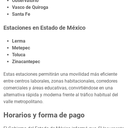
Observatorio
Vasco de Quiroga
Santa Fe
Estaciones en Estado de México
Lerma
Metepec
Toluca
Zinacantepec
Estas estaciones permitirán una movilidad más eficiente
entre centros laborales, zonas habitacionales, corredores
comerciales y áreas educativas, convirtiéndose en una
alternativa rápida y moderna frente al tráfico habitual del
valle metropolitano.
Horarios y forma de pago