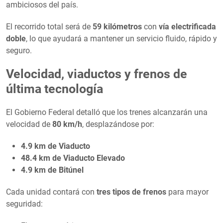
ambiciosos del país.
El recorrido total será de
59 kilómetros
con
vía electrificada
doble
, lo que ayudará a mantener un servicio fluido, rápido y
seguro.
Velocidad, viaductos y frenos de
última tecnología
El Gobierno Federal detalló que los trenes alcanzarán una
velocidad de
80 km/h
, desplazándose por:
4.9 km de Viaducto
48.4 km de Viaducto Elevado
4.9 km de Bitúnel
Cada unidad contará con
tres tipos de frenos
para mayor
seguridad: