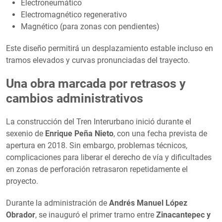
Electroneumático
Electromagnético regenerativo
Magnético (para zonas con pendientes)
Este diseño permitirá un desplazamiento estable incluso en
tramos elevados y curvas pronunciadas del trayecto.
Una obra marcada por retrasos y
cambios administrativos
La construcción del Tren Interurbano inició durante el
sexenio de
Enrique Peña Nieto
, con una fecha prevista de
apertura en 2018. Sin embargo, problemas técnicos,
complicaciones para liberar el derecho de vía y dificultades
en zonas de perforación retrasaron repetidamente el
proyecto.
Durante la administración de
Andrés Manuel López
Obrador
, se inauguró el primer tramo entre
Zinacantepec y