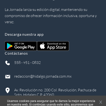
La Jornada lanza su edición digital, manteniendo su
compromiso de ofrecer información inclusiva, oportuna y
veraz.
Descarga nuestra app
Contáctanos
558 - 951 - 0832
redaccion@hidalgo.jornada.com.mx
Av. Revolución no. 200 Col. Revolución, Pachuca de
Soto, Hidalgo C.P. 42060
Usamos cookies para asegurar que te damos la mejor experiencia
en nuestra web. Si continúas usando este sitio, asumiremos que