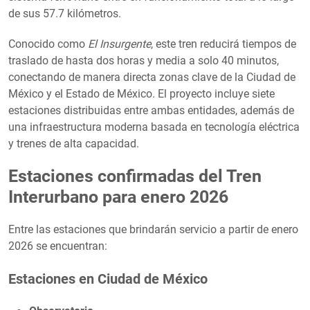
de sus 57.7 kilómetros.
Conocido como
El Insurgente
, este tren reducirá tiempos de
traslado de hasta dos horas y media a solo 40 minutos,
conectando de manera directa zonas clave de la Ciudad de
México y el Estado de México. El proyecto incluye siete
estaciones distribuidas entre ambas entidades, además de
una infraestructura moderna basada en tecnología eléctrica
y trenes de alta capacidad.
Estaciones confirmadas del Tren
Interurbano para enero 2026
Entre las estaciones que brindarán servicio a partir de enero
2026 se encuentran:
Estaciones en Ciudad de México