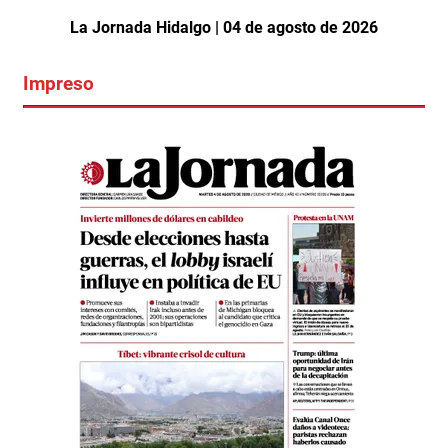
La Jornada Hidalgo | 04 de agosto de 2026
Impreso