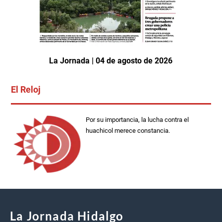
La Jornada | 04 de agosto de 2026
El Reloj
Por su importancia, la lucha contra el
huachicol merece constancia.
La Jornada Hidalgo