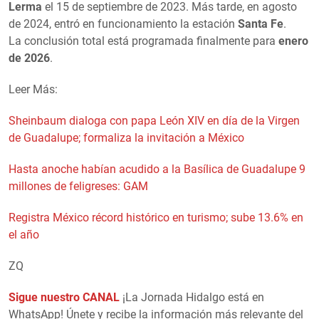
Lerma
el 15 de septiembre de 2023. Más tarde, en agosto
de 2024, entró en funcionamiento la estación
Santa Fe
.
La conclusión total está programada finalmente para
enero
de 2026
.
Leer Más:
Sheinbaum dialoga con papa León XIV en día de la Virgen
de Guadalupe; formaliza la invitación a México
Hasta anoche habían acudido a la Basílica de Guadalupe 9
millones de feligreses: GAM
Registra México récord histórico en turismo; sube 13.6% en
el año
ZQ
Sigue nuestro CANAL
¡La Jornada Hidalgo está en
WhatsApp! Únete y recibe la información más relevante del