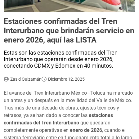
Estaciones confirmadas del Tren
Interurbano que brindarán servicio en
enero 2026, aquí las LISTA
Estas son las estaciones confirmadas del Tren
Interurbano que operarán desde enero 2026,
conectando CDMX y Edomex en 40 minutos.
Zasid Quizamán
Diciembre 12, 2025
El avance del Tren Interurbano México–Toluca ha marcado
un antes y un después en la movilidad del Valle de México.
Tras más de una década de obras, ajustes técnicos y
retrasos, ya se han dado a conocer las
estaciones
confirmadas del Tren Interurbano
que quedarán
completamente operativas en
enero de 2026
, cuando el
sistema ferroviario entre en funcionamiento total a lo largo