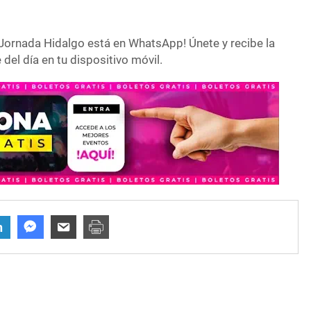
Jornada Hidalgo está en WhatsApp! Únete y recibe la
del día en tu dispositivo móvil.
n