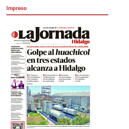
Impreso