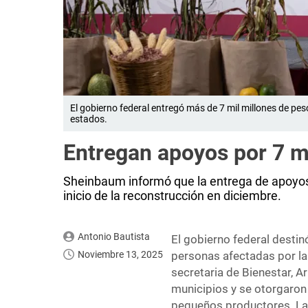
El gobierno federal entregó más de 7 mil millones de pes
estados.
Entregan apoyos por 7 m
Sheinbaum informó que la entrega de apoyos
inicio de la reconstrucción en diciembre.
Antonio Bautista
El gobierno federal destin
Noviembre 13, 2025
personas afectadas por las
secretaria de Bienestar, A
municipios y se otorgaron
pequeños productores. La