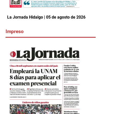
La Jornada Hidalgo | 05 de agosto de 2026
Impreso