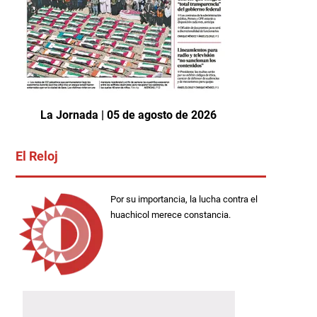
La Jornada | 05 de agosto de 2026
El Reloj
Por su importancia, la lucha contra el
huachicol merece constancia.