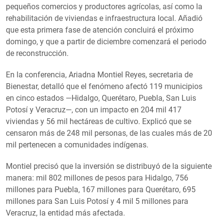
pequeños comercios y productores agrícolas, así como la
rehabilitación de viviendas e infraestructura local. Añadió
que esta primera fase de atención concluirá el próximo
domingo, y que a partir de diciembre comenzará el periodo
de reconstrucción.
En la conferencia, Ariadna Montiel Reyes, secretaria de
Bienestar, detalló que el fenómeno afectó 119 municipios
en cinco estados —Hidalgo, Querétaro, Puebla, San Luis
Potosí y Veracruz—, con un impacto en 204 mil 417
viviendas y 56 mil hectáreas de cultivo. Explicó que se
censaron más de 248 mil personas, de las cuales más de 20
mil pertenecen a comunidades indígenas.
Montiel precisó que la inversión se distribuyó de la siguiente
manera: mil 802 millones de pesos para Hidalgo, 756
millones para Puebla, 167 millones para Querétaro, 695
millones para San Luis Potosí y 4 mil 5 millones para
Veracruz, la entidad más afectada.