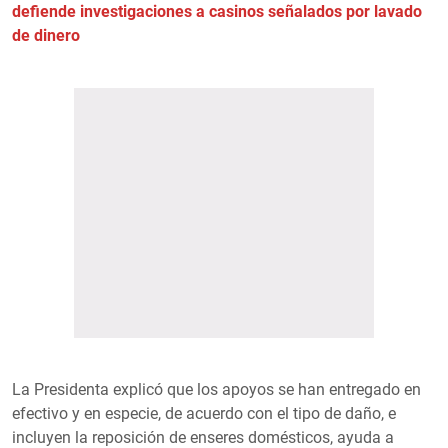
defiende investigaciones a casinos señalados por lavado
de dinero
La Presidenta explicó que los apoyos se han entregado en
efectivo y en especie, de acuerdo con el tipo de daño, e
incluyen la reposición de enseres domésticos, ayuda a