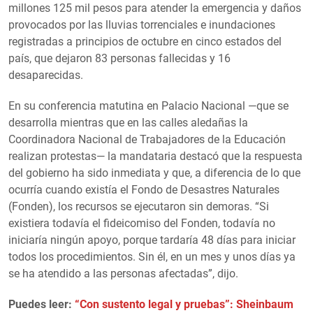
millones 125 mil pesos para atender la emergencia y daños
provocados por las lluvias torrenciales e inundaciones
registradas a principios de octubre en cinco estados del
país, que dejaron 83 personas fallecidas y 16
desaparecidas.
En su conferencia matutina en Palacio Nacional —que se
desarrolla mientras que en las calles aledañas la
Coordinadora Nacional de Trabajadores de la Educación
realizan protestas— la mandataria destacó que la respuesta
del gobierno ha sido inmediata y que, a diferencia de lo que
ocurría cuando existía el Fondo de Desastres Naturales
(Fonden), los recursos se ejecutaron sin demoras. “Si
existiera todavía el fideicomiso del Fonden, todavía no
iniciaría ningún apoyo, porque tardaría 48 días para iniciar
todos los procedimientos. Sin él, en un mes y unos días ya
se ha atendido a las personas afectadas”, dijo.
Puedes leer:
“Con sustento legal y pruebas”: Sheinbaum