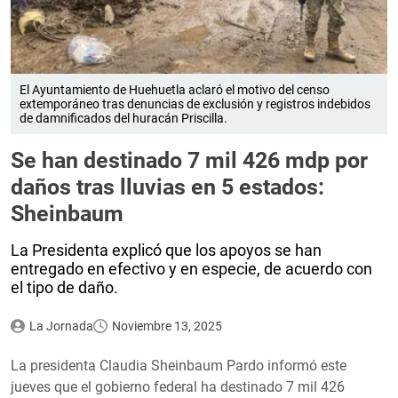
El Ayuntamiento de Huehuetla aclaró el motivo del censo
extemporáneo tras denuncias de exclusión y registros indebidos
de damnificados del huracán Priscilla.
Se han destinado 7 mil 426 mdp por
daños tras lluvias en 5 estados:
Sheinbaum
La Presidenta explicó que los apoyos se han
entregado en efectivo y en especie, de acuerdo con
el tipo de daño.
La Jornada
Noviembre 13, 2025
La presidenta Claudia Sheinbaum Pardo informó este
jueves que el gobierno federal ha destinado 7 mil 426