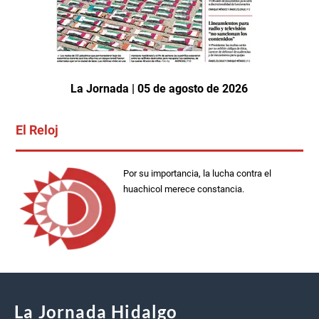
La Jornada | 05 de agosto de 2026
El Reloj
Por su importancia, la lucha contra el
huachicol merece constancia.
La Jornada Hidalgo