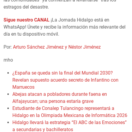
estragos del desastre.
Sigue nuestro CANAL
¡La Jornada Hidalgo está en
WhatsApp! Únete y recibe la información más relevante del
día en tu dispositivo móvil.
Por:
Arturo Sánchez Jiménez y Néstor Jiménez
mho
¿España se queda sin la final del Mundial 2030?
Revelan supuesto acuerdo secreto de Infantino con
Marruecos
Abejas atacan a pobladores durante faena en
Alfajayucan; una persona estaría grave
Estudiante de Conalep Tulancingo representará a
Hidalgo en la Olimpiada Mexicana de Informática 2026
Hidalgo llevará la estrategia “El ABC de las Emociones”
a secundarias y bachilleratos