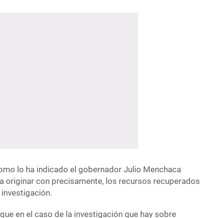
 como lo ha indicado el gobernador Julio Menchaca
an a originar con precisamente, los recursos recuperados
 investigación.
que en el caso de la investigación que hay sobre