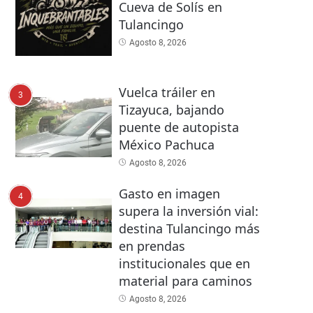
Cueva de Solís en
Tulancingo
Agosto 8, 2026
Vuelca tráiler en
3
Tizayuca, bajando
puente de autopista
México Pachuca
Agosto 8, 2026
Gasto en imagen
4
supera la inversión vial:
destina Tulancingo más
en prendas
institucionales que en
material para caminos
Agosto 8, 2026