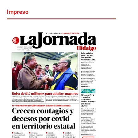
Impreso