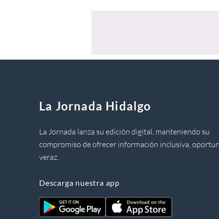
La Jornada Hidalgo
La Jornada lanza su edición digital, manteniendo su
compromiso de ofrecer información inclusiva, oportun
veraz.
Descarga nuestra app