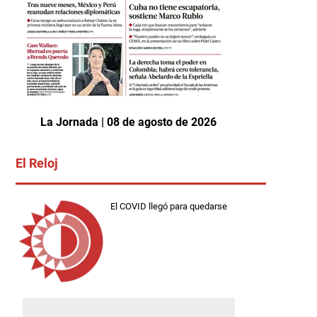
La Jornada | 08 de agosto de 2026
El Reloj
El COVID llegó para quedarse