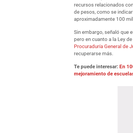
recursos relacionados con
de pesos, como se indicara
aproximadamente 100 mil
Sin embargo, señaló que es
pero en cuanto a la Ley de
Procuraduría General de J
recuperarse más.
Te puede interesar:
En 10
mejoramiento de escuela