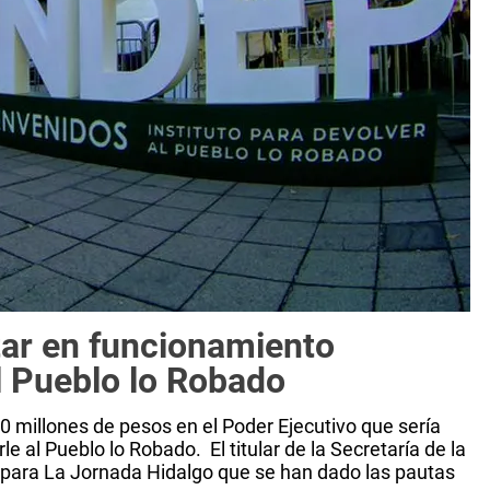
tar en funcionamiento
al Pueblo lo Robado
0 millones de pesos en el Poder Ejecutivo que sería
le al Pueblo lo Robado. El titular de la Secretaría de la
ó para La Jornada Hidalgo que se han dado las pautas