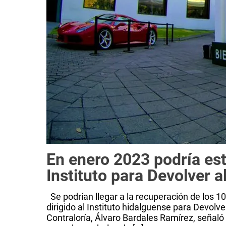
En enero 2023 podría es
Instituto para Devolver 
Se podrían llegar a la recuperación de los 10
dirigido al Instituto hidalguense para Devolver
Contraloría, Álvaro Bardales Ramírez, señal