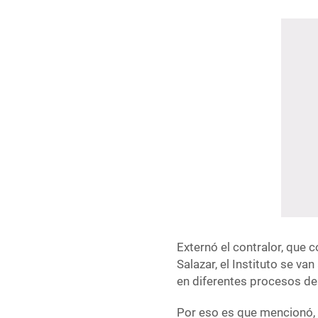
Externó el contralor, que
Salazar, el Instituto se v
en diferentes procesos de
Por eso es que mencionó, 