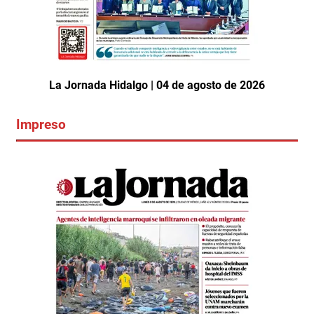
La Jornada Hidalgo | 04 de agosto de 2026
Impreso