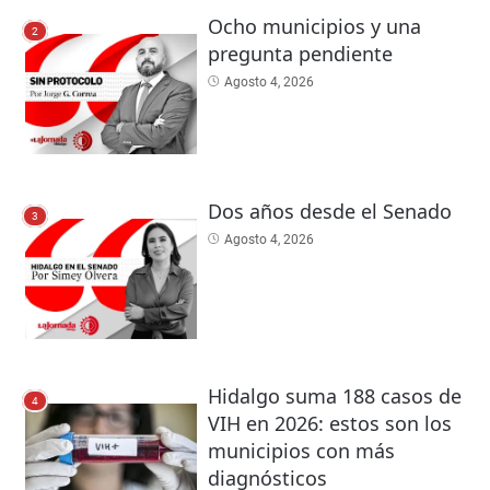
Ocho municipios y una
2
pregunta pendiente
Agosto 4, 2026
Dos años desde el Senado
3
Agosto 4, 2026
Hidalgo suma 188 casos de
4
VIH en 2026: estos son los
municipios con más
diagnósticos