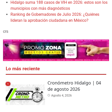
Hidalgo suma 188 casos de VIH en 2026: estos son los
municipios con más diagnósticos
Ranking de Gobernadores de Julio 2026: ¿Quiénes
lideran la aprobación ciudadana en México?
crs
Lo más reciente
Cronómetro Hidalgo | 04
1
de agosto 2026
Agosto 4, 2026