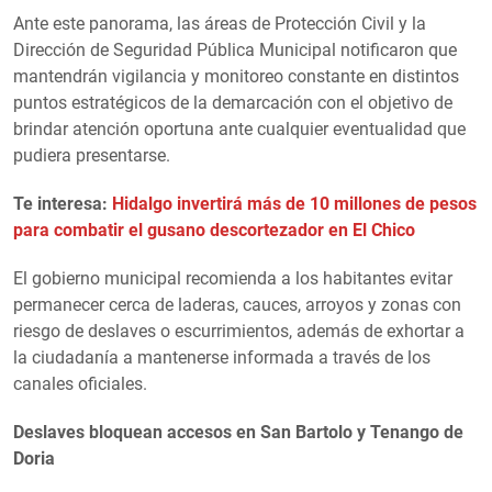
Ante este panorama, las áreas de Protección Civil y la
Dirección de Seguridad Pública Municipal notificaron que
mantendrán vigilancia y monitoreo constante en distintos
puntos estratégicos de la demarcación con el objetivo de
brindar atención oportuna ante cualquier eventualidad que
pudiera presentarse.
Te interesa:
Hidalgo invertirá más de 10 millones de pesos
para combatir el gusano descortezador en El Chico
El gobierno municipal recomienda a los habitantes evitar
permanecer cerca de laderas, cauces, arroyos y zonas con
riesgo de deslaves o escurrimientos, además de exhortar a
la ciudadanía a mantenerse informada a través de los
canales oficiales.
Deslaves bloquean accesos en San Bartolo y Tenango de
Doria