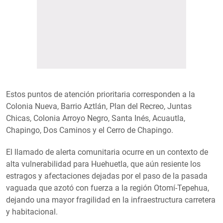
Estos puntos de atención prioritaria corresponden a la
Colonia Nueva, Barrio Aztlán, Plan del Recreo, Juntas
Chicas, Colonia Arroyo Negro, Santa Inés, Acuautla,
Chapingo, Dos Caminos y el Cerro de Chapingo.
El llamado de alerta comunitaria ocurre en un contexto de
alta vulnerabilidad para Huehuetla, que aún resiente los
estragos y afectaciones dejadas por el paso de la pasada
vaguada que azotó con fuerza a la región Otomí-Tepehua,
dejando una mayor fragilidad en la infraestructura carretera
y habitacional.