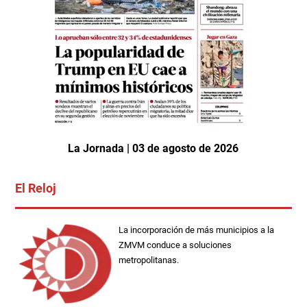
La Jornada | 03 de agosto de 2026
El Reloj
La incorporación de más municipios a la
ZMVM conduce a soluciones
metropolitanas.