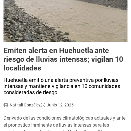
Emiten alerta en Huehuetla ante
riesgo de lluvias intensas; vigilan 10
localidades
Huehuetla emitió una alerta preventiva por lluvias
intensas y mantiene vigilancia en 10 comunidades
consideradas de riesgo.
Nathali González
Junio 12, 2026
Derivado de las condiciones climatológicas actuales y ante
el pronóstico inminente de lluvias intensas para las