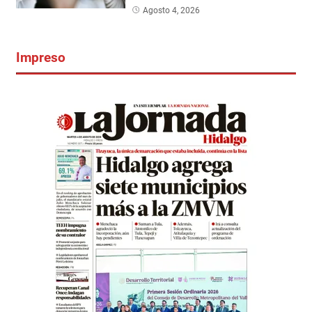
Agosto 4, 2026
Impreso