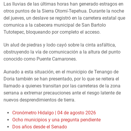
Las lluvias de las últimas horas han generado estragos en
otros puntos de la Sierra Otomí-Tepehua. Durante la noche
del jueves, un deslave se registró en la carretera estatal que
comunica a la cabecera municipal de San Bartolo
Tutotepec, bloqueando por completo el acceso.
Un alud de piedras y lodo cayó sobre la cinta asfáltica,
obstruyendo la vía de comunicación a la altura del punto
conocido como Puente Camarones.
Aunado a esta situación, en el municipio de Tenango de
Doria también se han presentado, por lo que se reitera el
llamado a quienes transitan por las carreteras de la zona
serrana a extremar precauciones ante el riesgo latente de
nuevos desprendimientos de tierra.
Cronómetro Hidalgo | 04 de agosto 2026
Ocho municipios y una pregunta pendiente
Dos años desde el Senado