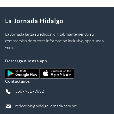
La Jornada Hidalgo
La Jornada lanza su edición digital, manteniendo su
compromiso de ofrecer información inclusiva, oportuna y
veraz.
Descarga nuestra app
Contáctanos
558 - 951 - 0832
redaccion@hidalgo.jornada.com.mx