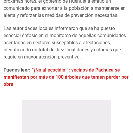
próximas horas, el gobierno de Huehuetla emitió un
comunicado para exhortar a la población a mantenerse en
alerta y reforzar las medidas de prevención necesarias.
Las autoridades locales informaron que se ha puesto
especial énfasis en el monitoreo de aquellas comunidades
asentadas en sectores susceptibles a afectaciones,
identificando un total de diez localidades y colonias que
requieren mayor atención preventiva.
Puedes leer:
“¡No al ecocidio!”: vecinos de Pachuca se
manifiestan por más de 100 árboles que temen perder por
obra